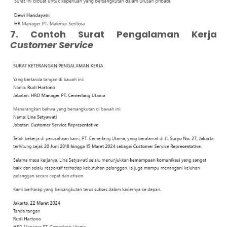
7. Contoh Surat Pengalaman Kerja
Customer Service