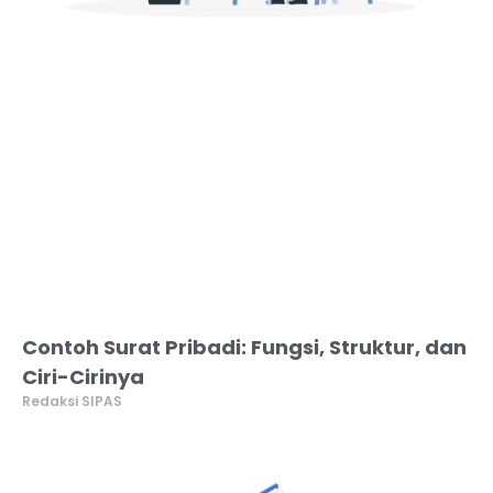
Contoh Surat Pribadi: Fungsi, Struktur, dan
Ciri-Cirinya
Redaksi SIPAS