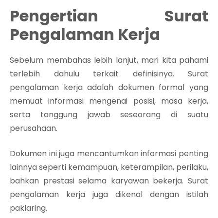
Pengertian Surat
Pengalaman Kerja
Sebelum membahas lebih lanjut, mari kita pahami
terlebih dahulu terkait definisinya. Surat
pengalaman kerja adalah dokumen formal yang
memuat informasi mengenai posisi, masa kerja,
serta tanggung jawab seseorang di suatu
perusahaan.
Dokumen ini juga mencantumkan informasi penting
lainnya seperti kemampuan, keterampilan, perilaku,
bahkan prestasi selama karyawan bekerja. Surat
pengalaman kerja juga dikenal dengan istilah
paklaring.