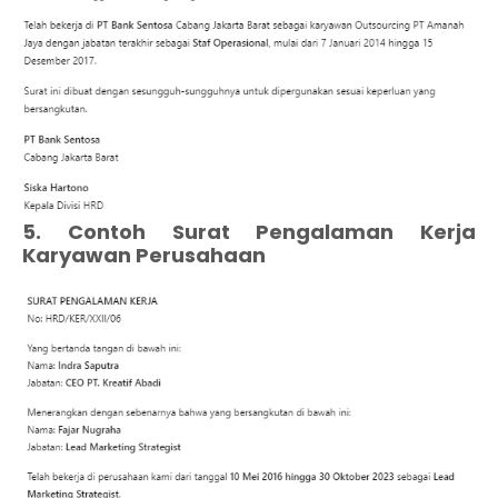
5. Contoh Surat Pengalaman Kerja
Karyawan Perusahaan