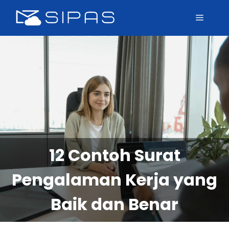
12 Contoh Surat
Pengalaman Kerja yang
Baik dan Benar