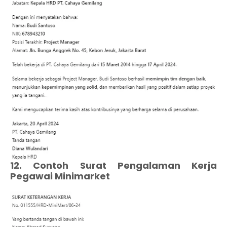
12. Contoh Surat Pengalaman Kerja
Pegawai Minimarket