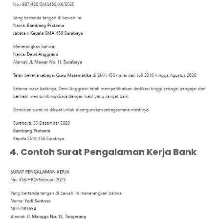
4. Contoh Surat Pengalaman Kerja Bank