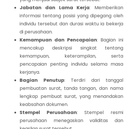
Jabatan dan Lama Kerja
: Memberikan
informasi tentang posisi yang dipegang oleh
individu tersebut dan durasi waktu ia bekerja
di perusahaan.
Kemampuan dan Pencapaian
: Bagian ini
mencakup deskripsi singkat tentang
kemampuan, keterampilan, serta
pencapaian penting individu selama masa
kerjanya.
Bagian Penutup
: Terdiri dari tanggal
pembuatan surat, tanda tangan, dan nama
lengkap pembuat surat, yang menandakan
keabsahan dokumen.
Stempel Perusahaan
: Stempel resmi
perusahaan menegaskan validitas dan
keaslian surat tersebut.