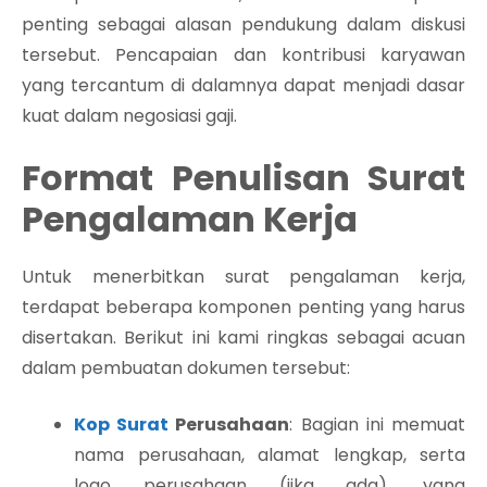
penting sebagai alasan pendukung dalam diskusi
tersebut. Pencapaian dan kontribusi karyawan
yang tercantum di dalamnya dapat menjadi dasar
kuat dalam negosiasi gaji.
Format Penulisan Surat
Pengalaman Kerja
Untuk menerbitkan surat pengalaman kerja,
terdapat beberapa komponen penting yang harus
disertakan. Berikut ini kami ringkas sebagai acuan
dalam pembuatan dokumen tersebut:
Kop Surat
Perusahaan
: Bagian ini memuat
nama perusahaan, alamat lengkap, serta
logo perusahaan (jika ada), yang