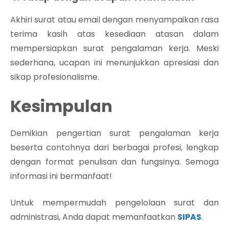
Akhiri surat atau email dengan menyampaikan rasa
terima kasih atas kesediaan atasan dalam
mempersiapkan surat pengalaman kerja. Meski
sederhana, ucapan ini menunjukkan apresiasi dan
sikap profesionalisme.
Kesimpulan
Demikian pengertian surat pengalaman kerja
beserta contohnya dari berbagai profesi, lengkap
dengan format penulisan dan fungsinya. Semoga
informasi ini bermanfaat!
Untuk mempermudah pengelolaan surat dan
administrasi, Anda dapat memanfaatkan
SIPAS
.