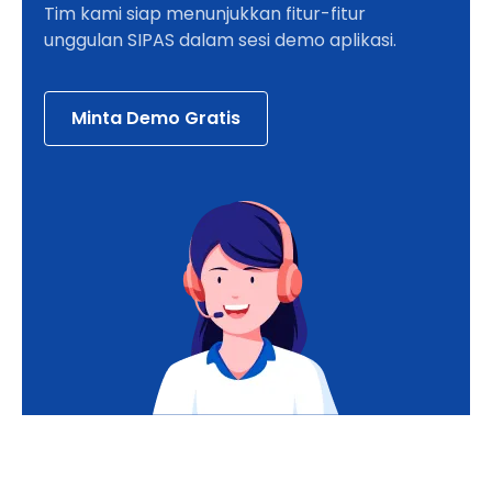
Tim kami siap menunjukkan fitur-fitur
unggulan SIPAS dalam sesi demo aplikasi.
Minta Demo Gratis