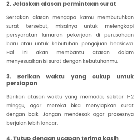
2. Jelaskan alasan permintaan surat
Sertakan alasan mengapa kamu membutuhkan
surat tersebut, misalnya untuk melengkapi
persyaratan lamaran pekerjaan di perusahaan
baru atau untuk kebutuhan pengajuan beasiswa.
Hal ini akan membantu atasan dalam
menyesuaikan isi surat dengan kebutuhanmu.
3. Berikan waktu yang cukup untuk
persiapan
Berikan atasan waktu yang memadai, sekitar 1-2
minggu, agar mereka bisa menyiapkan surat
dengan baik. Jangan mendesak agar prosesnya
berjalan lebih lancar.
4. Tutup dengan ucapan terima kasih