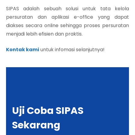
SIPAS adalah sebuah solusi untuk tata kelola
persuratan dan aplikasi e-office yang dapat
diakses secara online sehingga proses persuratan
menjadi lebih efisien dan praktis.
Kontak kami
untuk infomasi selanjutnya!
Uji Coba SIPAS
Sekarang