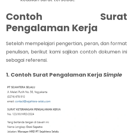
Contoh Surat
Pengalaman Kerja
Setelah mempelajari pengertian, peran, dan format
penulisan, berikut kami sajikan contoh dokumen ini
sebagai referensi.
1. Contoh Surat Pengalaman Kerja
Simple