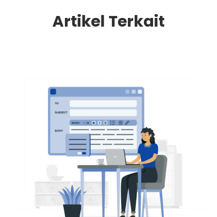
Artikel Terkait