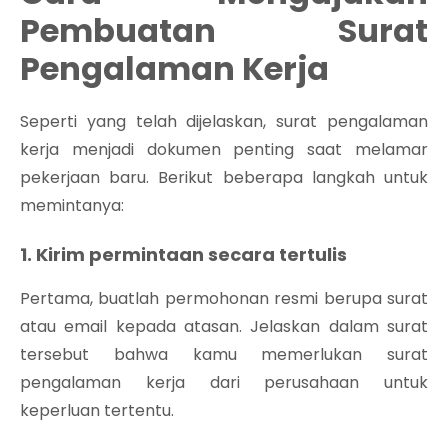
Pembuatan Surat
Pengalaman Kerja
Seperti yang telah dijelaskan, surat pengalaman
kerja menjadi dokumen penting saat melamar
pekerjaan baru. Berikut beberapa langkah untuk
memintanya:
1. Kirim permintaan secara tertulis
Pertama, buatlah permohonan resmi berupa surat
atau email kepada atasan. Jelaskan dalam surat
tersebut bahwa kamu memerlukan surat
pengalaman kerja dari perusahaan untuk
keperluan tertentu.