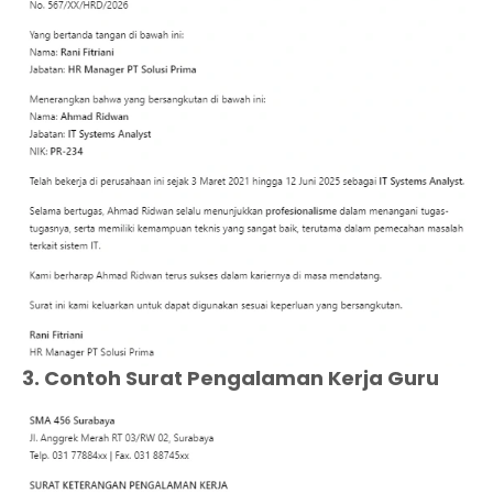
3. Contoh Surat Pengalaman Kerja Guru