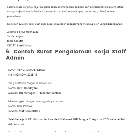
6. Contoh Surat Pengalaman Kerja Staff
Admin