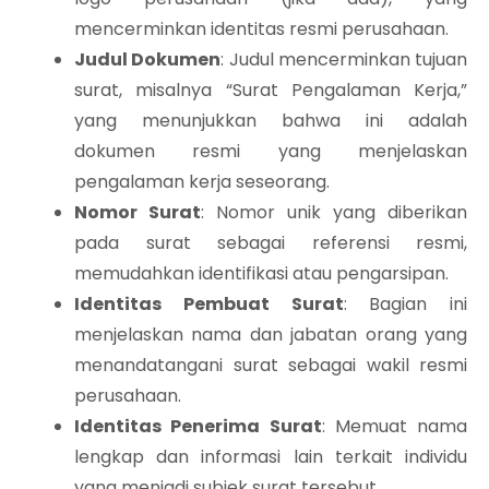
mencerminkan identitas resmi perusahaan.
Judul Dokumen
: Judul mencerminkan tujuan
surat, misalnya “Surat Pengalaman Kerja,”
yang menunjukkan bahwa ini adalah
dokumen resmi yang menjelaskan
pengalaman kerja seseorang.
Nomor Surat
: Nomor unik yang diberikan
pada surat sebagai referensi resmi,
memudahkan identifikasi atau pengarsipan.
Identitas Pembuat Surat
: Bagian ini
menjelaskan nama dan jabatan orang yang
menandatangani surat sebagai wakil resmi
perusahaan.
Identitas Penerima Surat
: Memuat nama
lengkap dan informasi lain terkait individu
yang menjadi subjek surat tersebut.