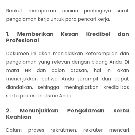
Berikut merupakan rincian pentingnya surat
pengalaman kerja untuk para pencari kerja.
1. Memberikan Kesan Kredibel dan
Profesional
Dokumen ini akan menjelaskan keterampilan dan
pengalaman yang relevan dengan bidang Anda. Di
mata HR dan calon atasan, hal ini akan
menunjukkan bahwa Anda terampil dan dapat
diandalkan, sehingga meningkatkan kredibilitas
serta profesionalisme Anda.
2. Menunjukkan Pengalaman serta
Keahlian
Dalam proses rekrutmen, rekruter mencari