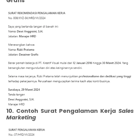
Grafis
10. Contoh Surat Pengalaman Kerja
Sales
Marketing