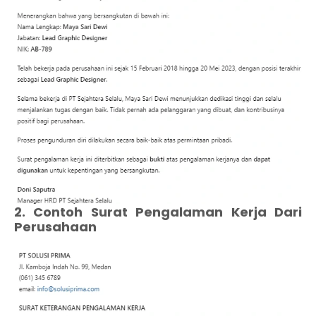
2. Contoh Surat Pengalaman Kerja Dari
Perusahaan