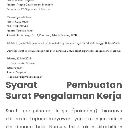
Syarat Pembuatan
Surat Pengalaman Kerja
Surat pengalaman kerja (paklaring) biasanya
diberikan kepada karyawan yang mengundurkan
diri dengan baik. Namun, tidak akan diterbitkan