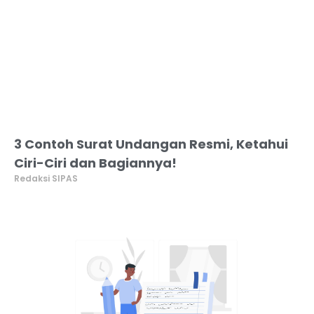
3 Contoh Surat Undangan Resmi, Ketahui
Ciri-Ciri dan Bagiannya!
Redaksi SIPAS