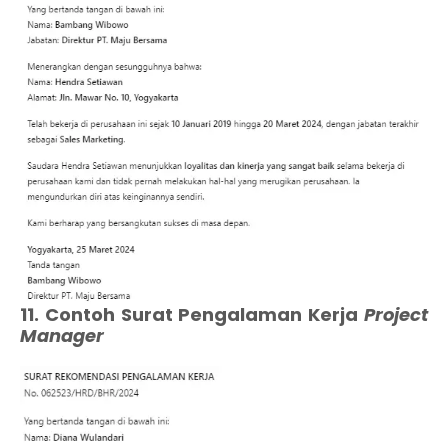
11. Contoh Surat Pengalaman Kerja
Project
Manager