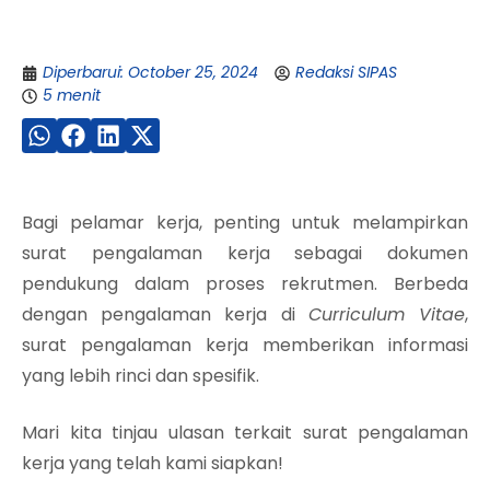
Diperbarui: October 25, 2024
Redaksi SIPAS
5 menit
Bagi pelamar kerja, penting untuk melampirkan
surat pengalaman kerja sebagai dokumen
pendukung dalam proses rekrutmen. Berbeda
dengan pengalaman kerja di
Curriculum Vitae
,
surat pengalaman kerja memberikan informasi
yang lebih rinci dan spesifik.
Mari kita tinjau ulasan terkait surat pengalaman
kerja yang telah kami siapkan!