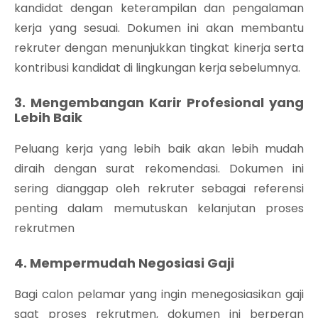
kandidat dengan keterampilan dan pengalaman
kerja yang sesuai. Dokumen ini akan membantu
rekruter dengan menunjukkan tingkat kinerja serta
kontribusi kandidat di lingkungan kerja sebelumnya.
3. Mengembangan Karir Profesional yang
Lebih Baik
Peluang kerja yang lebih baik akan lebih mudah
diraih dengan surat rekomendasi. Dokumen ini
sering dianggap oleh rekruter sebagai referensi
penting dalam memutuskan kelanjutan proses
rekrutmen
4. Mempermudah Negosiasi Gaji
Bagi calon pelamar yang ingin menegosiasikan gaji
saat proses rekrutmen, dokumen ini berperan