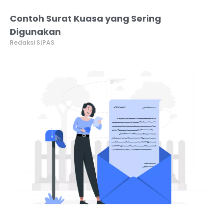
Contoh Surat Kuasa yang Sering
Digunakan
Redaksi SIPAS