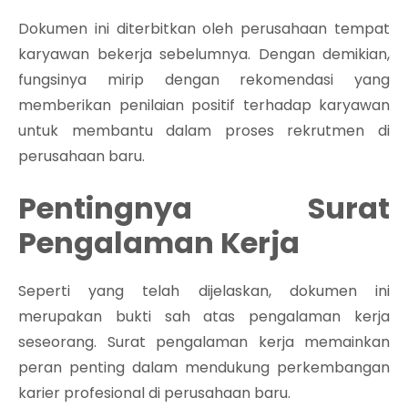
Dokumen ini diterbitkan oleh perusahaan tempat
karyawan bekerja sebelumnya. Dengan demikian,
fungsinya mirip dengan rekomendasi yang
memberikan penilaian positif terhadap karyawan
untuk membantu dalam proses rekrutmen di
perusahaan baru.
Pentingnya Surat
Pengalaman Kerja
Seperti yang telah dijelaskan, dokumen ini
merupakan bukti sah atas pengalaman kerja
seseorang. Surat pengalaman kerja memainkan
peran penting dalam mendukung perkembangan
karier profesional di perusahaan baru.