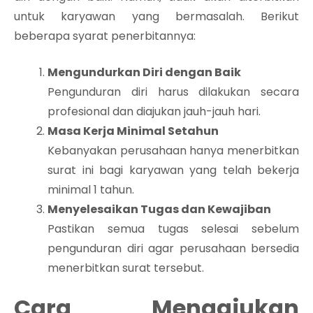
untuk karyawan yang bermasalah. Berikut
beberapa syarat penerbitannya:
Mengundurkan Diri dengan Baik
Pengunduran diri harus dilakukan secara
profesional dan diajukan jauh-jauh hari.
Masa Kerja Minimal Setahun
Kebanyakan perusahaan hanya menerbitkan
surat ini bagi karyawan yang telah bekerja
minimal 1 tahun.
Menyelesaikan Tugas dan Kewajiban
Pastikan semua tugas selesai sebelum
pengunduran diri agar perusahaan bersedia
menerbitkan surat tersebut.
Cara Mengajukan