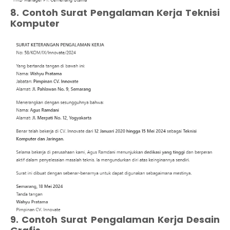
8. Contoh Surat Pengalaman Kerja Teknisi
Komputer
9. Contoh Surat Pengalaman Kerja Desain