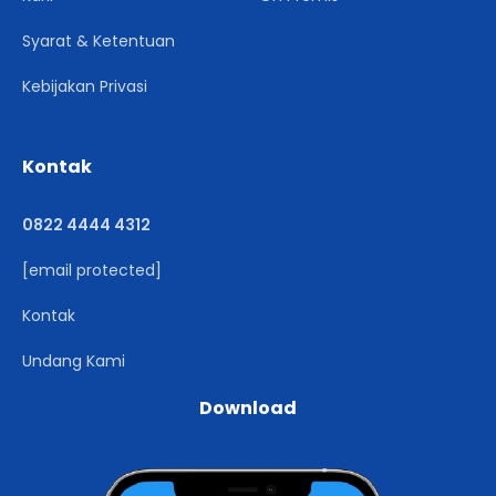
Syarat & Ketentuan
Kebijakan Privasi
Kontak
0822 4444 4312
[email protected]
Kontak
Undang Kami
Download