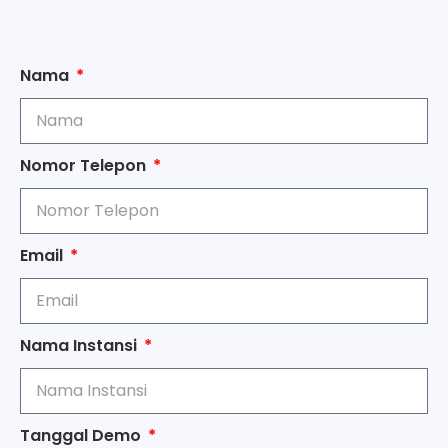
Nama
Nomor Telepon
Email
Nama Instansi
Tanggal Demo