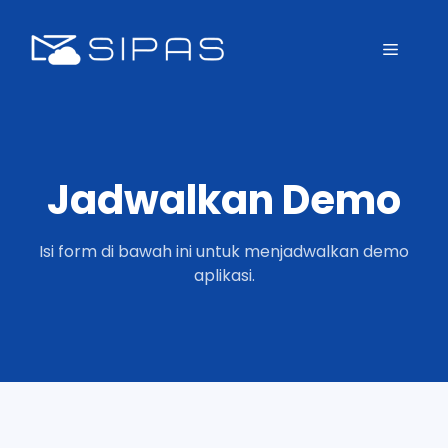
Jadwalkan Demo
Isi form di bawah ini untuk menjadwalkan demo
aplikasi.