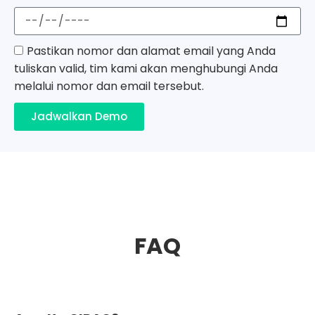
Pastikan nomor dan alamat email yang Anda
tuliskan valid, tim kami akan menghubungi Anda
melalui nomor dan email tersebut.
Jadwalkan Demo
FAQ