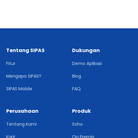
Tentang SIPAS
Dukungan
Fitur
Demo Aplikasi
Mengapa SIPAS?
Blog
SIPAS Mobile
FAQ
Perusahaan
Produk
Tentang Kami
Soho
Karir
On Premis