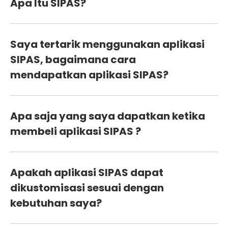
Apa Itu SIPAS?
Saya tertarik menggunakan aplikasi
SIPAS, bagaimana cara
mendapatkan aplikasi SIPAS?
Apa saja yang saya dapatkan ketika
membeli aplikasi SIPAS ?
Apakah aplikasi SIPAS dapat
dikustomisasi sesuai dengan
kebutuhan saya?