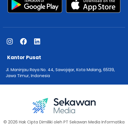
Kantor Pusat
Jl. Maninjau Raya No. 44, Sawojajar, Kota Malang, 65139,
Jawa Timur, Indonesia
© 2026 Hak Cipta Dimiliki oleh PT Sekawan Media Informatika