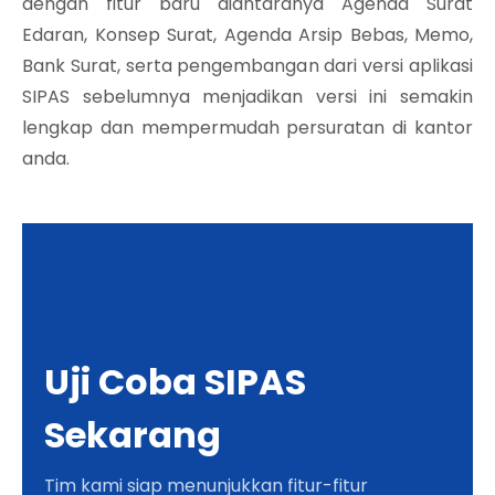
dengan fitur baru diantaranya Agenda Surat
Edaran, Konsep Surat, Agenda Arsip Bebas, Memo,
Bank Surat, serta pengembangan dari versi aplikasi
SIPAS sebelumnya menjadikan versi ini semakin
lengkap dan mempermudah persuratan di kantor
anda.
Uji Coba SIPAS
Sekarang
Tim kami siap menunjukkan fitur-fitur