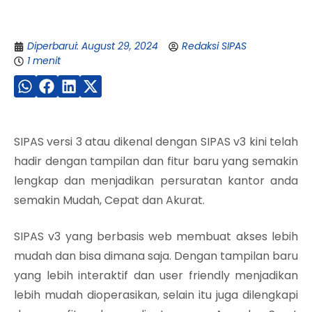
Diperbarui: August 29, 2024
Redaksi SIPAS
1 menit
SIPAS versi 3 atau dikenal dengan SIPAS v3 kini telah
hadir dengan tampilan dan fitur baru yang semakin
lengkap dan menjadikan persuratan kantor anda
semakin Mudah, Cepat dan Akurat.
SIPAS v3 yang berbasis web membuat akses lebih
mudah dan bisa dimana saja. Dengan tampilan baru
yang lebih interaktif dan user friendly menjadikan
lebih mudah dioperasikan, selain itu juga dilengkapi