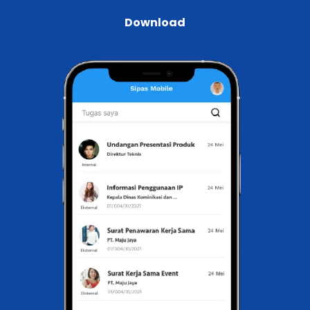
Download