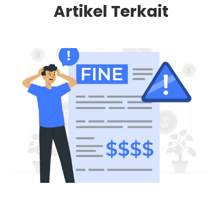
Artikel Terkait