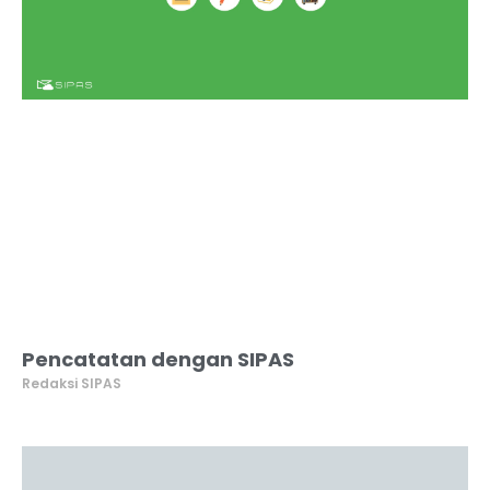
Pencatatan dengan SIPAS
Redaksi SIPAS