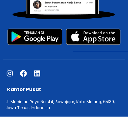
Kantor Pusat
Jl. Maninjau Raya No. 44, Sawojajar, Kota Malang, 65139,
Jawa Timur, Indonesia