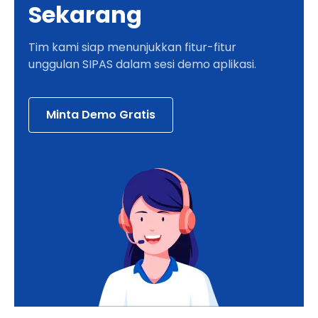
Sekarang
Tim kami siap menunjukkan fitur-fitur
unggulan SIPAS dalam sesi demo aplikasi.
Minta Demo Gratis