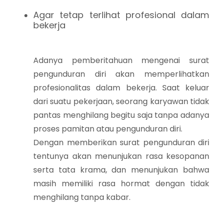
Agar tetap terlihat profesional dalam
bekerja
Adanya pemberitahuan mengenai surat
pengunduran diri akan memperlihatkan
profesionalitas dalam bekerja. Saat keluar
dari suatu pekerjaan, seorang karyawan tidak
pantas menghilang begitu saja tanpa adanya
proses pamitan atau pengunduran diri.
Dengan memberikan surat pengunduran diri
tentunya akan menunjukan rasa kesopanan
serta tata krama, dan menunjukan bahwa
masih memiliki rasa hormat dengan tidak
menghilang tanpa kabar.