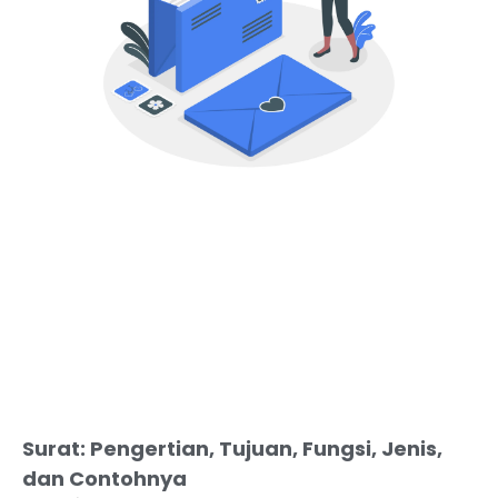
Surat: Pengertian, Tujuan, Fungsi, Jenis,
dan Contohnya