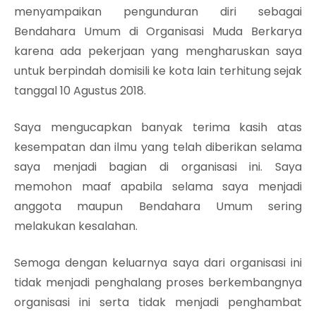
menyampaikan pengunduran diri sebagai
Bendahara Umum di Organisasi Muda Berkarya
karena ada pekerjaan yang mengharuskan saya
untuk berpindah domisili ke kota lain terhitung sejak
tanggal 10 Agustus 2018.
Saya mengucapkan banyak terima kasih atas
kesempatan dan ilmu yang telah diberikan selama
saya menjadi bagian di organisasi ini. Saya
memohon maaf apabila selama saya menjadi
anggota maupun Bendahara Umum sering
melakukan kesalahan.
Semoga dengan keluarnya saya dari organisasi ini
tidak menjadi penghalang proses berkembangnya
organisasi ini serta tidak menjadi penghambat