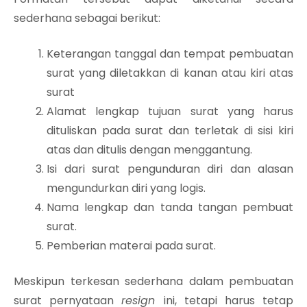
sederhana sebagai berikut:
Keterangan tanggal dan tempat pembuatan
surat yang diletakkan di kanan atau kiri atas
surat
Alamat lengkap tujuan surat yang harus
dituliskan pada surat dan terletak di sisi kiri
atas dan ditulis dengan menggantung.
Isi dari surat pengunduran diri dan alasan
mengundurkan diri yang logis.
Nama lengkap dan tanda tangan pembuat
surat.
Pemberian materai pada surat.
Meskipun terkesan sederhana dalam pembuatan
surat pernyataan
resign
ini, tetapi harus tetap