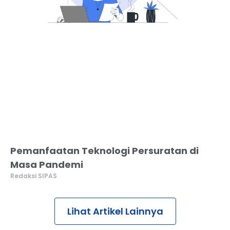
Pemanfaatan Teknologi Persuratan di
Masa Pandemi
Redaksi SIPAS
Lihat Artikel Lainnya