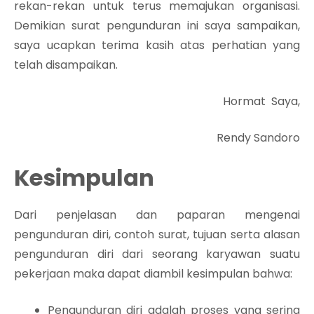
rekan-rekan untuk terus memajukan organisasi.
Demikian surat pengunduran ini saya sampaikan,
saya ucapkan terima kasih atas perhatian yang
telah disampaikan.
Hormat Saya,
Rendy Sandoro
Kesimpulan
Dari penjelasan dan paparan mengenai
pengunduran diri, contoh surat, tujuan serta alasan
pengunduran diri dari seorang karyawan suatu
pekerjaan maka dapat diambil kesimpulan bahwa:
Pengunduran diri adalah proses yang sering