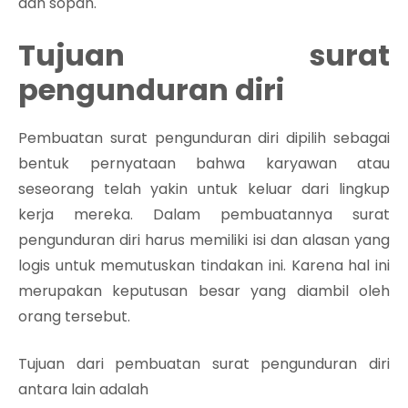
dan sopan.
Tujuan surat
pengunduran diri
Pembuatan surat pengunduran diri dipilih sebagai
bentuk pernyataan bahwa karyawan atau
seseorang telah yakin untuk keluar dari lingkup
kerja mereka. Dalam pembuatannya surat
pengunduran diri harus memiliki isi dan alasan yang
logis untuk memutuskan tindakan ini. Karena hal ini
merupakan keputusan besar yang diambil oleh
orang tersebut.
Tujuan dari pembuatan surat pengunduran diri
antara lain adalah