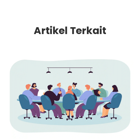
Artikel Terkait