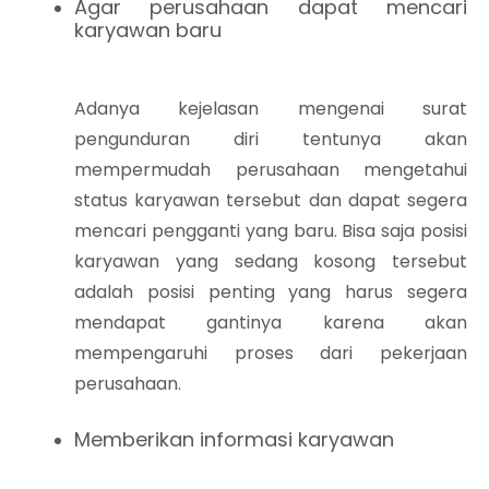
Agar perusahaan dapat mencari
karyawan baru
Adanya kejelasan mengenai surat
pengunduran diri tentunya akan
mempermudah perusahaan mengetahui
status karyawan tersebut dan dapat segera
mencari pengganti yang baru. Bisa saja posisi
karyawan yang sedang kosong tersebut
adalah posisi penting yang harus segera
mendapat gantinya karena akan
mempengaruhi proses dari pekerjaan
perusahaan.
Memberikan informasi karyawan