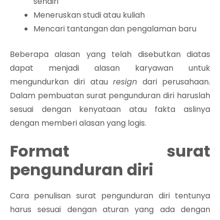
sendiri
Meneruskan studi atau kuliah
Mencari tantangan dan pengalaman baru
Beberapa alasan yang telah disebutkan diatas
dapat menjadi alasan karyawan untuk
mengundurkan diri atau
resign
dari perusahaan.
Dalam pembuatan surat pengunduran diri haruslah
sesuai dengan kenyataan atau fakta aslinya
dengan memberi alasan yang logis.
Format surat
pengunduran diri
Cara penulisan surat pengunduran diri tentunya
harus sesuai dengan aturan yang ada dengan