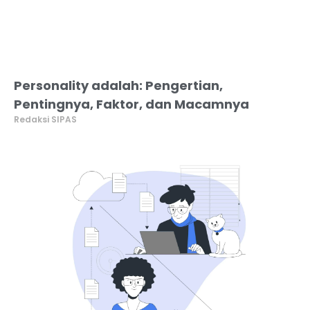
Personality adalah: Pengertian,
Pentingnya, Faktor, dan Macamnya
Redaksi SIPAS