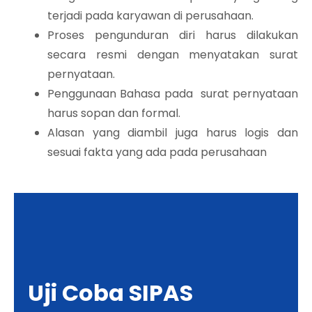
terjadi pada karyawan di perusahaan.
Proses pengunduran diri harus dilakukan
secara resmi dengan menyatakan surat
pernyataan.
Penggunaan Bahasa pada surat pernyataan
harus sopan dan formal.
Alasan yang diambil juga harus logis dan
sesuai fakta yang ada pada perusahaan
Uji Coba SIPAS