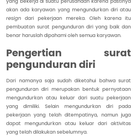
yang bekerja di suatu perusahaan karena pastinya
akan ada karyawan yang mengundurkan diri atau
resign
dari pekerjaan mereka. Oleh karena itu
pembuatan surat pengunduran diri yang baik dan
benar haruslah dipahami oleh semua karyawan.
Pengertian surat
pengunduran diri
Dari namanya saja sudah diketahui bahwa surat
pengunduran diri merupakan bentuk pernyataan
mengundurkan atau keluar dari suatu pekerjaan
yang dimiliki. Selain mengundurkan diri pada
pekerjaan yang telah ditempatinya, namun juga
dapat mengundurkan atau keluar dari aktivitas
yang telah dilakukan sebelumnya.