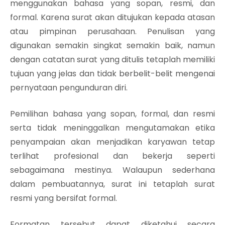
menggunakan bahasa yang sopan, resmi, dan
formal. Karena surat akan ditujukan kepada atasan
atau pimpinan perusahaan. Penulisan yang
digunakan semakin singkat semakin baik, namun
dengan catatan surat yang ditulis tetaplah memiliki
tujuan yang jelas dan tidak berbelit-belit mengenai
pernyataan pengunduran diri.
Pemilihan bahasa yang sopan, formal, dan resmi
serta tidak meninggalkan mengutamakan etika
penyampaian akan menjadikan karyawan tetap
terlihat profesional dan bekerja seperti
sebagaimana mestinya. Walaupun sederhana
dalam pembuatannya, surat ini tetaplah surat
resmi yang bersifat formal.
Formatan tersebut dapat diketahui secara