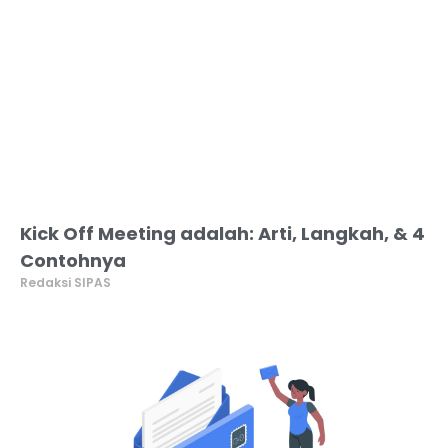
Kick Off Meeting adalah: Arti, Langkah, & 4
Contohnya
Redaksi SIPAS