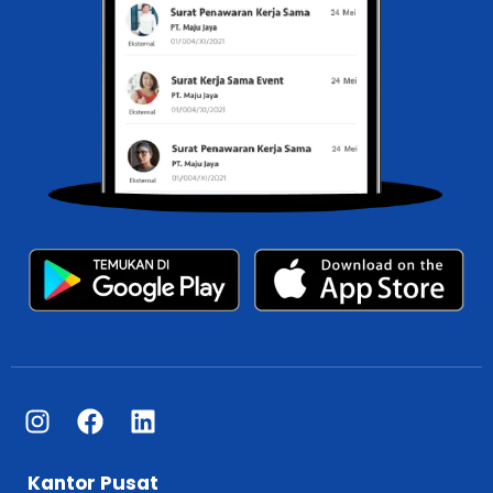
Kantor Pusat