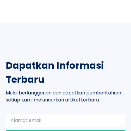
Dapatkan Informasi
Terbaru
Mulai berlangganan dan dapatkan pemberitahuan
setiap kami meluncurkan artikel terbaru.