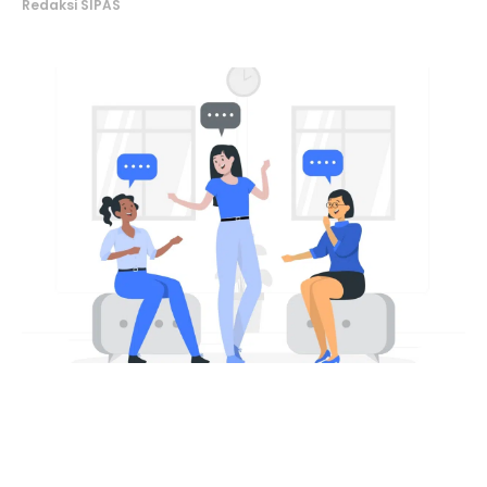
Redaksi SIPAS