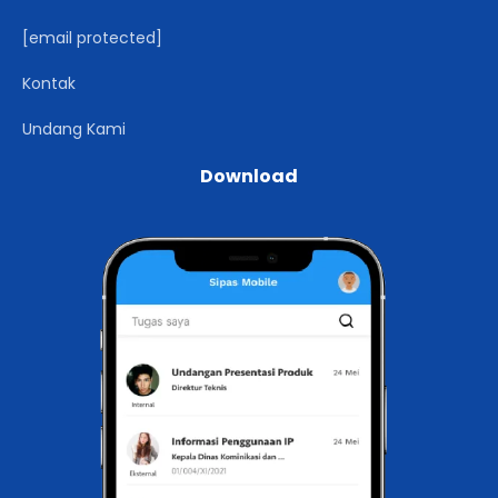
[email protected]
Kontak
Undang Kami
Download