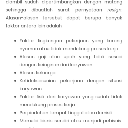
diambil sudah dipertimbangkan dengan matang
sehingga dibuatlah surat pernyataan
resign
.
Alasan-alasan tersebut dapat berupa banyak
faktor antara lain adalah:
Faktor lingkungan pekerjaan yang kurang
nyaman atau tidak mendukung proses kerja
Alasan gaji atau upah yang tidak sesuai
dengan keinginan dari karyawan
Alasan keluarga
Ketidaksesuaian pekerjaan dengan situasi
karyawan
Faktor fisik dari karyawan yang sudah tidak
mendukung proses kerja
Perpindahan tempat tinggal atau domisili
Memulai bisnis sendiri atau menjadi pebisnis