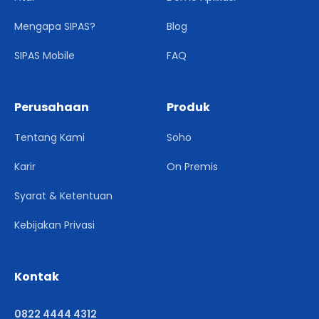
Mengapa SIPAS?
Blog
SIPAS Mobile
FAQ
Perusahaan
Produk
Tentang Kami
Soho
Karir
On Premis
Syarat & Ketentuan
Kebijakan Privasi
Kontak
0822 4444 4312