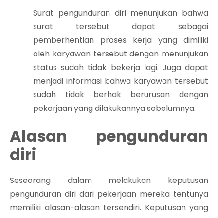
Surat pengunduran diri menunjukan bahwa
surat tersebut dapat sebagai
pemberhentian proses kerja yang dimiliki
oleh karyawan tersebut dengan menunjukan
status sudah tidak bekerja lagi. Juga dapat
menjadi informasi bahwa karyawan tersebut
sudah tidak berhak berurusan dengan
pekerjaan yang dilakukannya sebelumnya.
Alasan pengunduran
diri
Seseorang dalam melakukan keputusan
pengunduran diri dari pekerjaan mereka tentunya
memiliki alasan-alasan tersendiri. Keputusan yang