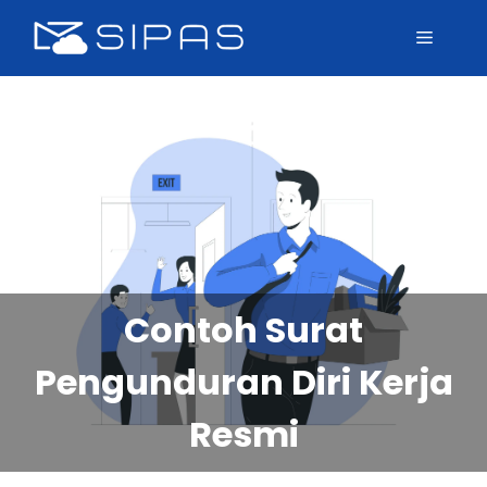
Contoh Surat
Pengunduran Diri Kerja
Resmi