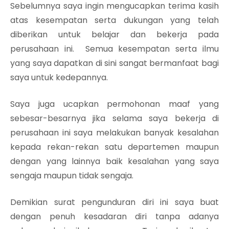
Sebelumnya saya ingin mengucapkan terima kasih
atas kesempatan serta dukungan yang telah
diberikan untuk belajar dan bekerja pada
perusahaan ini. Semua kesempatan serta ilmu
yang saya dapatkan di sini sangat bermanfaat bagi
saya untuk kedepannya.
Saya juga ucapkan permohonan maaf yang
sebesar-besarnya jika selama saya bekerja di
perusahaan ini saya melakukan banyak kesalahan
kepada rekan-rekan satu departemen maupun
dengan yang lainnya baik kesalahan yang saya
sengaja maupun tidak sengaja.
Demikian surat pengunduran diri ini saya buat
dengan penuh kesadaran diri tanpa adanya