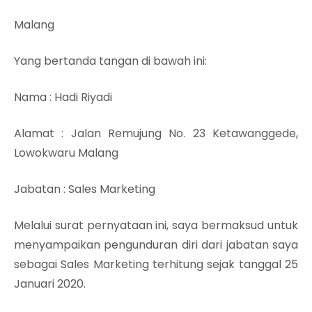
Malang
Yang bertanda tangan di bawah ini:
Nama
: Hadi Riyadi
Alamat
: Jalan Remujung No. 23 Ketawanggede,
Lowokwaru Malang
Jabatan
: Sales Marketing
Melalui surat pernyataan ini, saya bermaksud untuk
menyampaikan pengunduran diri dari jabatan saya
sebagai Sales Marketing terhitung sejak tanggal 25
Januari 2020.