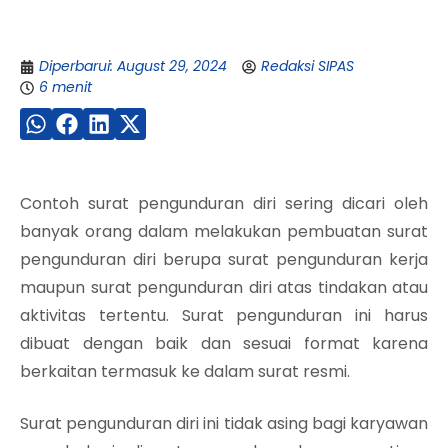
Diperbarui: August 29, 2024
Redaksi SIPAS
6 menit
Contoh surat pengunduran diri sering dicari oleh
banyak orang dalam melakukan pembuatan surat
pengunduran diri berupa surat pengunduran kerja
maupun surat pengunduran diri atas tindakan atau
aktivitas tertentu. Surat pengunduran ini harus
dibuat dengan baik dan sesuai format karena
berkaitan termasuk ke dalam surat resmi.
Surat pengunduran diri ini tidak asing bagi karyawan