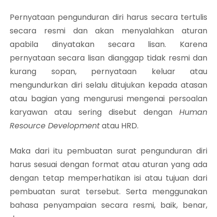
Pernyataan pengunduran diri harus secara tertulis
secara resmi dan akan menyalahkan aturan
apabila dinyatakan secara lisan. Karena
pernyataan secara lisan dianggap tidak resmi dan
kurang sopan, pernyataan keluar atau
mengundurkan diri selalu ditujukan kepada atasan
atau bagian yang mengurusi mengenai persoalan
karyawan atau sering disebut dengan
Human
Resource Development
atau HRD.
Maka dari itu pembuatan surat pengunduran diri
harus sesuai dengan format atau aturan yang ada
dengan tetap memperhatikan isi atau tujuan dari
pembuatan surat tersebut. Serta menggunakan
bahasa penyampaian secara resmi, baik, benar,