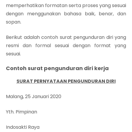
memperhatikan formatan serta proses yang sesuai
dengan menggunakan bahasa baik, benar, dan
sopan.
Berikut adalah contoh surat pengunduran diri yang
resmi dan formal sesuai dengan format yang
sesuai.
Contoh surat pengunduran diri kerja
SURAT PERNYATAAN PENGUNDURAN DIRI
Malang, 25 Januari 2020
Yth. Pimpinan
Indosakti Raya