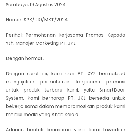
Surabaya, 19 Agustus 2024
Nomor: SPK/010/MKT/2024
Perihal: Permohonan Kerjasama Promosi Kepada
Yth. Manajer Marketing PT. JKL
Dengan hormat,
Dengan surat ini, kami dari PT. XYZ bermaksud
mengajukan permohonan kerjasama promosi
untuk produk terbaru kami, yaitu SmartDoor
System. Kami berharap PT. JKL bersedia untuk
bekerja sama dalam mempromosikan produk kami
melalui media yang Anda kelola.
Adapun bentuk kerjasama yang kami tawarkan