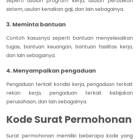
seperti usulan program kerja, usulan perbaikan
sistem, usulan kenaikan gaji, dan lain sebagainya.
3. Meminta bantuan
Contoh kasusnya seperti bantuan menyelesaikan
tugas, bantuan keuangan, bantuan fasilitas kerja,
dan lain sebagainya.
4. Menyampaikan pengaduan
Pengaduan terkait kondisi kerja, pengaduan terkait
rekan kerja, pengaduan terkait kebijakan
perusahaan, dan lain sebagainya.
Kode Surat Permohonan
Surat permohonan memiliki beberapa kode yang