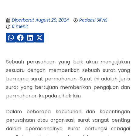
Diperbarui: August 29, 2024
Redaksi SIPAS
6 menit
Sebuah perusahaan yang baik akan mengajukan
sesuatu dengan memberikan sebuah surat yang
bernama surat permohonan. Surat ini adalah jenis
surat yang bertujuan memberikan pengajuan dan
permohonan kepada pihak lain.
Dalam beberapa kebutuhan dan kepentingan
perusahaan atau organisasi, surat sangat penting
dalam operasionalnya. Surat berfungsi sebagai