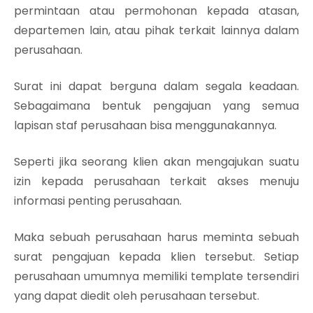
permintaan atau permohonan kepada atasan,
departemen lain, atau pihak terkait lainnya dalam
perusahaan.
Surat ini dapat berguna dalam segala keadaan.
Sebagaimana bentuk pengajuan yang semua
lapisan staf perusahaan bisa menggunakannya.
Seperti jika seorang klien akan mengajukan suatu
izin kepada perusahaan terkait akses menuju
informasi penting perusahaan.
Maka sebuah perusahaan harus meminta sebuah
surat pengajuan kepada klien tersebut. Setiap
perusahaan umumnya memiliki template tersendiri
yang dapat diedit oleh perusahaan tersebut.