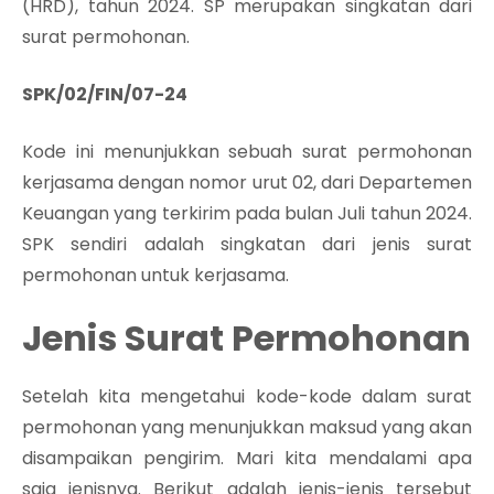
(HRD), tahun 2024. SP merupakan singkatan dari
surat permohonan.
SPK/02/FIN/07-24
Kode ini menunjukkan sebuah surat permohonan
kerjasama dengan nomor urut 02, dari Departemen
Keuangan yang terkirim pada bulan Juli tahun 2024.
SPK sendiri adalah singkatan dari jenis surat
permohonan untuk kerjasama.
Jenis Surat Permohonan
Setelah kita mengetahui kode-kode dalam surat
permohonan yang menunjukkan maksud yang akan
disampaikan pengirim. Mari kita mendalami apa
saja jenisnya. Berikut adalah jenis-jenis tersebut