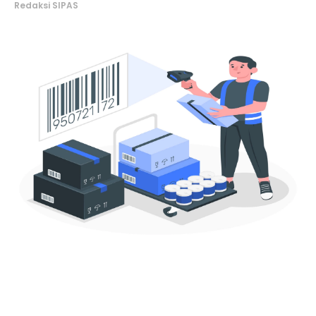
Redaksi SIPAS