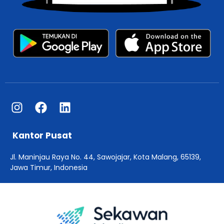
Kantor Pusat
Jl. Maninjau Raya No. 44, Sawojajar, Kota Malang, 65139,
Jawa Timur, Indonesia