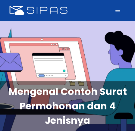
Mengenal Contoh Surat
Permohonan dan 4
Jenisnya