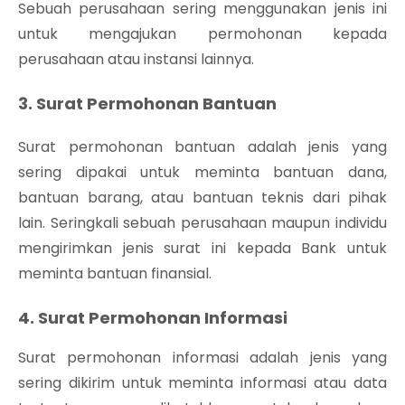
Sebuah perusahaan sering menggunakan jenis ini
untuk mengajukan permohonan kepada
perusahaan atau instansi lainnya.
3. Surat Permohonan Bantuan
Surat permohonan bantuan adalah jenis yang
sering dipakai untuk meminta bantuan dana,
bantuan barang, atau bantuan teknis dari pihak
lain. Seringkali sebuah perusahaan maupun individu
mengirimkan jenis surat ini kepada Bank untuk
meminta bantuan finansial.
4. Surat Permohonan Informasi
Surat permohonan informasi adalah jenis yang
sering dikirim untuk meminta informasi atau data