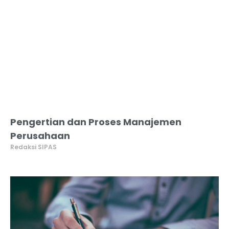
Pengertian dan Proses Manajemen
Perusahaan
Redaksi SIPAS