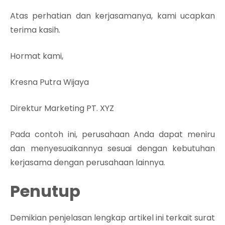
Atas perhatian dan kerjasamanya, kami ucapkan
terima kasih.
Hormat kami,
Kresna Putra Wijaya
Direktur Marketing PT. XYZ
Pada contoh ini, perusahaan Anda dapat meniru
dan menyesuaikannya sesuai dengan kebutuhan
kerjasama dengan perusahaan lainnya.
Penutup
Demikian penjelasan lengkap artikel ini terkait surat