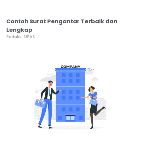
Contoh Surat Pengantar Terbaik dan
Lengkap
Redaksi SIPAS