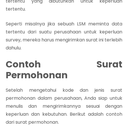
tertentu yang dibutuhkan untuk keperluan
tertentu.
Seperti misalnya jika sebuah LSM meminta data
tertentu dari suatu perusahaan untuk keperluan
survey, mereka harus mengirimkan surat ini terlebih
dahulu.
Contoh Surat
Permohonan
Setelah mengetahui kode dan jenis surat
permohonan dalam perusahaan, Anda siap untuk
menulis dan mengirimkannya sesuai dengan
keperluan dan kebutuhan. Berikut adalah contoh
dari surat permohonan.