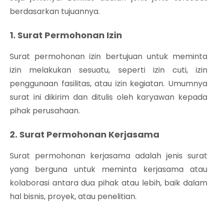
berdasarkan tujuannya.
1. Surat Permohonan Izin
Surat permohonan izin bertujuan untuk meminta
izin melakukan sesuatu, seperti izin cuti, izin
penggunaan fasilitas, atau izin kegiatan. Umumnya
surat ini dikirim dan ditulis oleh karyawan kepada
pihak perusahaan.
2. Surat Permohonan Kerjasama
Surat permohonan kerjasama adalah jenis surat
yang berguna untuk meminta kerjasama atau
kolaborasi antara dua pihak atau lebih, baik dalam
hal bisnis, proyek, atau penelitian.