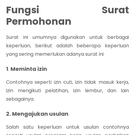
Fungsi Surat
Permohonan
Surat ini umumnya digunakan untuk berbagai
keperluan, berikut adalah beberapa keperluan
yang sering memerlukan adanya surat ini
1
.
Meminta izin
Contohnya seperti izin cuti, izin tidak masuk kerja,
izin mengikuti pelatihan, izin lembur, dan lain
sebagainya.
2. Mengajukan usulan
Salah satu keperluan untuk usulan contohnya