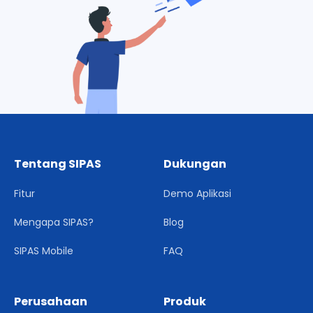
Tentang SIPAS
Dukungan
Fitur
Demo Aplikasi
Mengapa SIPAS?
Blog
SIPAS Mobile
FAQ
Perusahaan
Produk