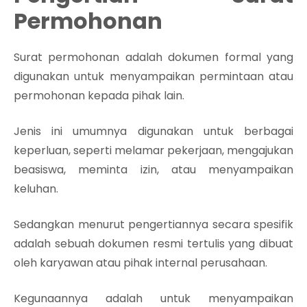
Permohonan
Surat permohonan adalah dokumen formal yang
digunakan untuk menyampaikan permintaan atau
permohonan kepada pihak lain.
Jenis ini umumnya digunakan untuk berbagai
keperluan, seperti melamar pekerjaan, mengajukan
beasiswa, meminta izin, atau menyampaikan
keluhan.
Sedangkan menurut pengertiannya secara spesifik
adalah sebuah dokumen resmi tertulis yang dibuat
oleh karyawan atau pihak internal perusahaan.
Kegunaannya adalah untuk menyampaikan