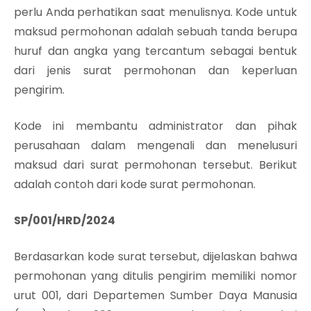
perlu Anda perhatikan saat menulisnya. Kode untuk
maksud permohonan adalah sebuah tanda berupa
huruf dan angka yang tercantum sebagai bentuk
dari jenis surat permohonan dan keperluan
pengirim.
Kode ini membantu administrator dan pihak
perusahaan dalam mengenali dan menelusuri
maksud dari surat permohonan tersebut. Berikut
adalah contoh dari kode surat permohonan.
SP/001/HRD/2024
Berdasarkan kode surat tersebut, dijelaskan bahwa
permohonan yang ditulis pengirim memiliki nomor
urut 001, dari Departemen Sumber Daya Manusia