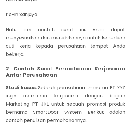
Kevin Sanjaya
Nah, dari contoh surat ini, Anda dapat
menyesuaikan dan menuliskannya untuk keperluan
cuti kerja kepada perusahaan tempat Anda
bekerja.
2. Contoh Surat Permohonan Kerjasama
Antar Perusahaan
Studi kasus:
Sebuah perusahaan bernama PT XYZ
ingin memohon kerjasama dengan bagian
Marketing PT JKL untuk sebuah promosi produk
bernama SmartDoor System. Berikut adalah
contoh penulisan permohonannya.