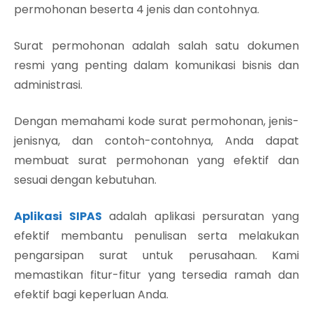
permohonan beserta 4 jenis dan contohnya.
Surat permohonan adalah salah satu dokumen
resmi yang penting dalam komunikasi bisnis dan
administrasi.
Dengan memahami kode surat permohonan, jenis-
jenisnya, dan contoh-contohnya, Anda dapat
membuat surat permohonan yang efektif dan
sesuai dengan kebutuhan.
Aplikasi SIPAS
adalah aplikasi persuratan yang
efektif membantu penulisan serta melakukan
pengarsipan surat untuk perusahaan. Kami
memastikan fitur-fitur yang tersedia ramah dan
efektif bagi keperluan Anda.