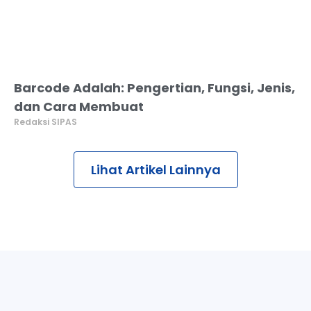
Barcode Adalah: Pengertian, Fungsi, Jenis,
dan Cara Membuat
Redaksi SIPAS
Lihat Artikel Lainnya