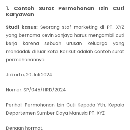
1. Contoh Surat Permohonan Izin Cuti
Karyawan
Studi kasus:
Seorang staf marketing di PT. XYZ
yang bernama Kevin Sanjaya harus mengambil cuti
kerja karena sebuah urusan keluarga yang
mendadak di luar kota. Berikut adalah contoh surat
permohonannya.
Jakarta, 20 Juli 2024
Nomor: SP/045/HRD/2024
Perihal: Permohonan Izin Cuti Kepada Yth. Kepala
Departemen Sumber Daya Manusia PT. XYZ
Dengan hormat,