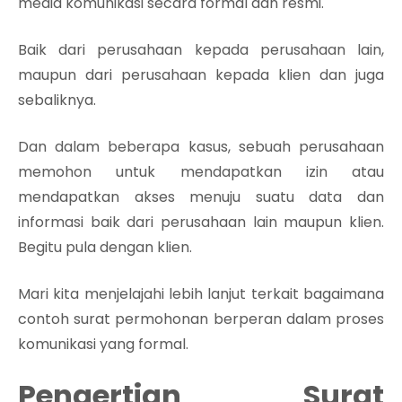
media komunikasi secara formal dan resmi.
Baik dari perusahaan kepada perusahaan lain,
maupun dari perusahaan kepada klien dan juga
sebaliknya.
Dan dalam beberapa kasus, sebuah perusahaan
memohon untuk mendapatkan izin atau
mendapatkan akses menuju suatu data dan
informasi baik dari perusahaan lain maupun klien.
Begitu pula dengan klien.
Mari kita menjelajahi lebih lanjut terkait bagaimana
contoh surat permohonan berperan dalam proses
komunikasi yang formal.
Pengertian Surat