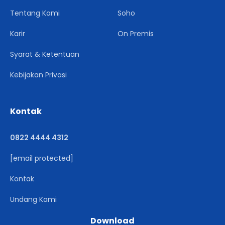
Tentang Kami
Soho
Karir
On Premis
Syarat & Ketentuan
Kebijakan Privasi
Kontak
0822 4444 4312
[email protected]
Kontak
Undang Kami
Download