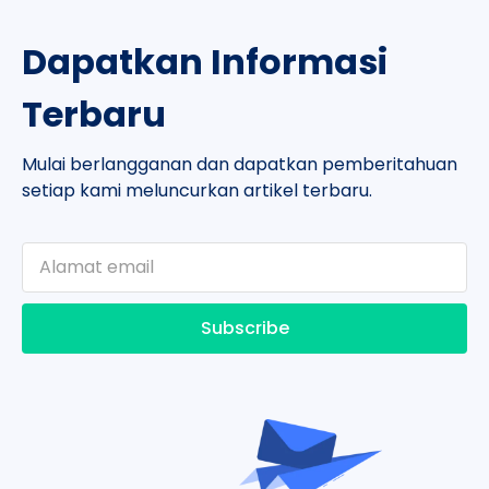
Dapatkan Informasi
Terbaru
Mulai berlangganan dan dapatkan pemberitahuan
setiap kami meluncurkan artikel terbaru.
Subscribe