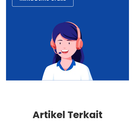
Artikel Terkait