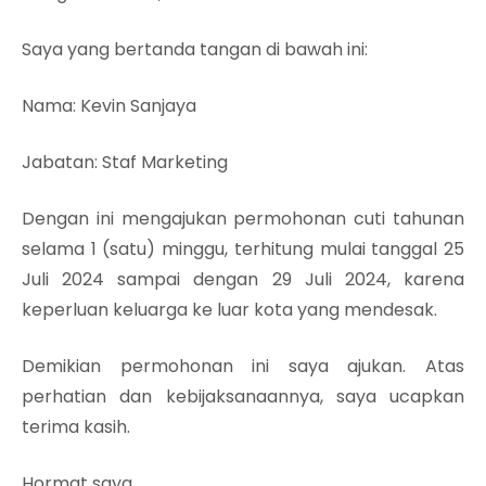
Saya yang bertanda tangan di bawah ini:
Nama: Kevin Sanjaya
Jabatan: Staf Marketing
Dengan ini mengajukan permohonan cuti tahunan
selama 1 (satu) minggu, terhitung mulai tanggal 25
Juli 2024 sampai dengan 29 Juli 2024, karena
keperluan keluarga ke luar kota yang mendesak.
Demikian permohonan ini saya ajukan. Atas
perhatian dan kebijaksanaannya, saya ucapkan
terima kasih.
Hormat saya,