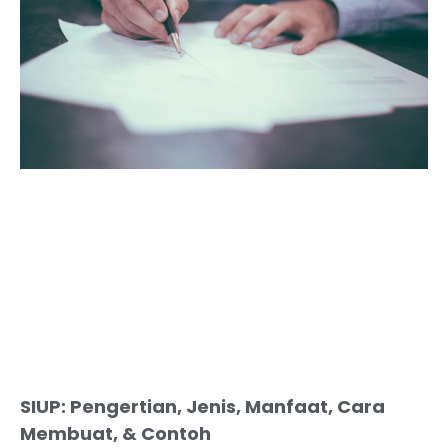
SIUP: Pengertian, Jenis, Manfaat, Cara
Membuat, & Contoh