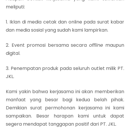
meliputi:
1. Iklan di media cetak dan online pada surat kabar
dan media sosial yang sudah kami lampirkan.
2. Event promosi bersama secara
offline
maupun
digital.
3. Penempatan produk pada seluruh outlet milik PT.
JKL.
Kami yakin bahwa kerjasama ini akan memberikan
manfaat yang besar bagi kedua belah pihak.
Demikian surat permohonan kerjasama ini kami
sampaikan. Besar harapan kami untuk dapat
segera mendapat tanggapan positif dari PT. JKL.