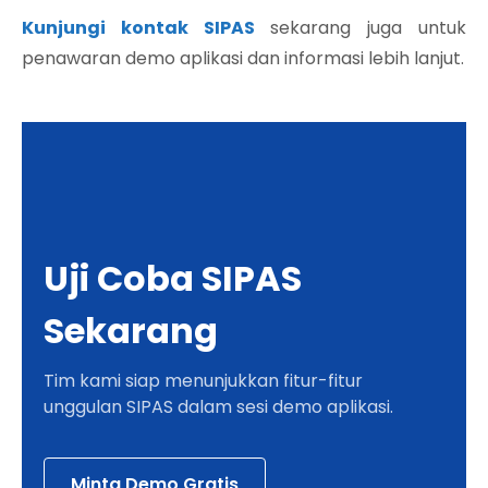
Kunjungi kontak SIPAS
sekarang juga untuk
penawaran demo aplikasi dan informasi lebih lanjut.
Uji Coba SIPAS
Sekarang
Tim kami siap menunjukkan fitur-fitur
unggulan SIPAS dalam sesi demo aplikasi.
Minta Demo Gratis