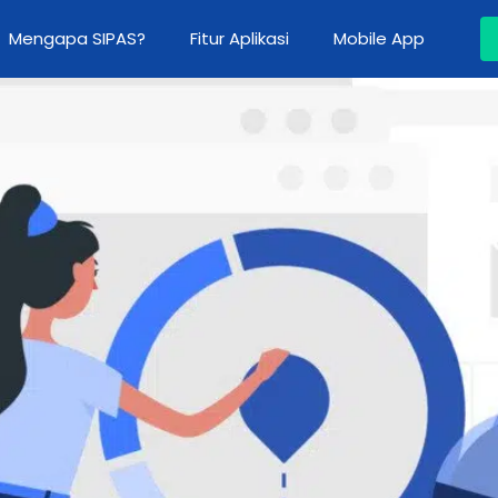
Mengapa SIPAS?
Fitur Aplikasi
Mobile App