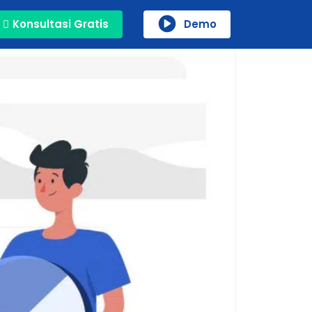
Konsultasi Gratis
Demo