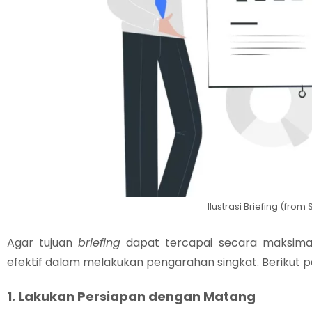
Ilustrasi Briefing (from 
Agar tujuan
briefing
dapat tercapai secara maksimal
efektif dalam melakukan pengarahan singkat. Berikut p
1. Lakukan Persiapan dengan Matang