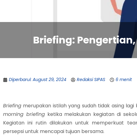
Briefing: Pengertian
Diperbarui: August 29, 2024
Redaksi SIPAS
6 menit
Briefing
merupakan istilah yang sudah tidak asing lagi 
morning briefing
ketika melakukan kegiatan di sekola
Kegiatan ini rutin dilakukan untuk memperkuat t
persepsi untuk mencapai tujuan bersama.