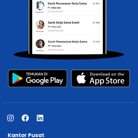
Kantor Pusat