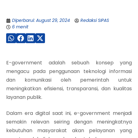
Diperbarui: August 29, 2024
Redaksi SIPAS
6 menit
E-government adalah sebuah konsep yang
mengacu pada penggunaan teknologi informasi
dan komunikasi oleh pemerintah untuk
meningkatkan efisiensi, transparansi, dan kualitas
layanan publik.
Dalam era digital saat ini, e-government menjadi
semakin relevan seiring dengan meningkatnya
kebutuhan masyarakat akan pelayanan yang