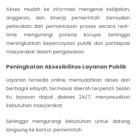
Akses mudah ke informasi mengenai kebijakan,
anggaran, dan kinerja pemerintah. Kemudian
pelacakan dan pemantauan proses secara real-
time mengurangi potensi korupsi. Sehingga
meningkatkan kepercayaan publik dan partisipasi
masyarakat dalam pengawasan.
Peningkatan Aksesibilitas Layanan Publik
Layanan tersedia online, memudahkan akses dari
berbagai wilayah, termasuk daerah terpencil. Selain
itu layanan dapat diakses 24/7, menyesuaikan
kebutuhan masyarakat.
Sehingga mengurangi kebutuhan untuk datang
langsung ke kantor pemerintah.