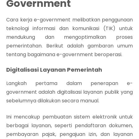
Government
Cara kerja e-government melibatkan penggunaan
teknologi informasi dan komunikasi (TIK) untuk
mendukung dan mengoptimalkan proses
pemerintahan. Berikut adalah gambaran umum
tentang bagaimana e-government beroperasi.
Digitalisasi Layanan Pemerintah
Langkah pertama dalam penerapan e-
government adalah digitalisasi layanan publik yang
sebelumnya dilakukan secara manual.
Ini mencakup pembuatan sistem elektronik untuk
berbagai layanan, seperti pendaftaran dokumen,
pembayaran pajak, pengajuan izin, dan layanan