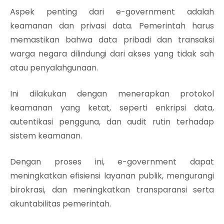
Aspek penting dari e-government adalah
keamanan dan privasi data. Pemerintah harus
memastikan bahwa data pribadi dan transaksi
warga negara dilindungi dari akses yang tidak sah
atau penyalahgunaan.
Ini dilakukan dengan menerapkan protokol
keamanan yang ketat, seperti enkripsi data,
autentikasi pengguna, dan audit rutin terhadap
sistem keamanan.
Dengan proses ini, e-government dapat
meningkatkan efisiensi layanan publik, mengurangi
birokrasi, dan meningkatkan transparansi serta
akuntabilitas pemerintah.