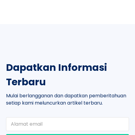
Dapatkan Informasi
Terbaru
Mulai berlangganan dan dapatkan pemberitahuan
setiap kami meluncurkan artikel terbaru.