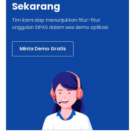
Sekarang
Tim kami siap menunjukkan fitur-fitur
unggulan SIPAS dalam sesi demo aplikasi.
Minta Demo Gratis