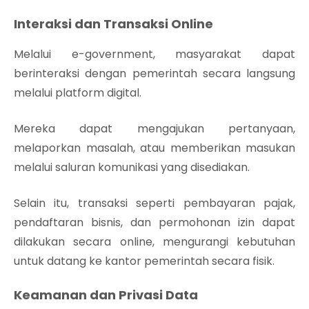
Interaksi dan Transaksi Online
Melalui e-government, masyarakat dapat
berinteraksi dengan pemerintah secara langsung
melalui platform digital.
Mereka dapat mengajukan pertanyaan,
melaporkan masalah, atau memberikan masukan
melalui saluran komunikasi yang disediakan.
Selain itu, transaksi seperti pembayaran pajak,
pendaftaran bisnis, dan permohonan izin dapat
dilakukan secara online, mengurangi kebutuhan
untuk datang ke kantor pemerintah secara fisik.
Keamanan dan Privasi Data