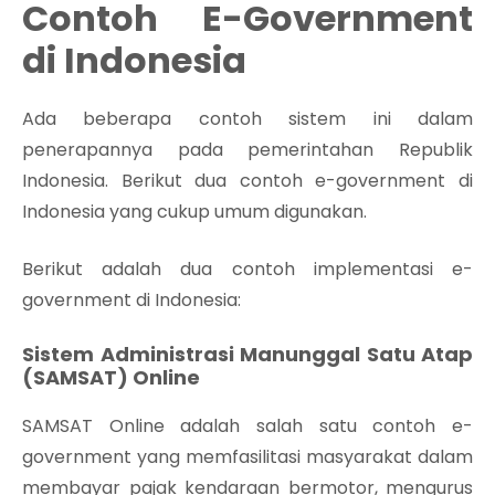
Contoh E-Government
di Indonesia
Ada beberapa contoh sistem ini dalam
penerapannya pada pemerintahan Republik
Indonesia. Berikut dua contoh e-government di
Indonesia yang cukup umum digunakan.
Berikut adalah dua contoh implementasi e-
government di Indonesia:
Sistem Administrasi Manunggal Satu Atap
(SAMSAT) Online
SAMSAT Online adalah salah satu contoh e-
government yang memfasilitasi masyarakat dalam
membayar pajak kendaraan bermotor, mengurus