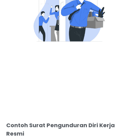
Contoh Surat Pengunduran Diri Kerja
Resmi