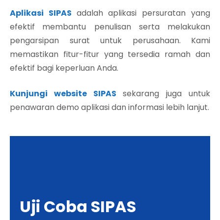
Aplikasi SIPAS
adalah aplikasi persuratan yang
efektif
membantu penulisan serta melakukan
pengarsipan surat untuk perusahaan. Kami
memastikan fitur-fitur yang tersedia ramah dan
efektif bagi keperluan Anda.
Kunjungi website SIPAS
sekarang juga untuk
penawaran demo aplikasi dan informasi lebih lanjut.
Uji Coba SIPAS