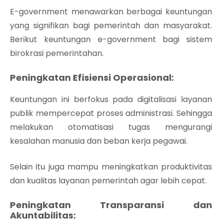
E-government menawarkan berbagai keuntungan
yang signifikan bagi pemerintah dan masyarakat.
Berikut keuntungan e-government bagi sistem
birokrasi pemerintahan.
Peningkatan Efisiensi Operasional:
Keuntungan ini berfokus pada digitalisasi layanan
publik mempercepat proses administrasi. Sehingga
melakukan otomatisasi tugas mengurangi
kesalahan manusia dan beban kerja pegawai.
Selain itu juga mampu meningkatkan produktivitas
dan kualitas layanan pemerintah agar lebih cepat.
Peningkatan Transparansi dan
Akuntabilitas: