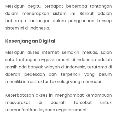
Meskipun begitu, terdapat beberapa tantangan
dalam menerapkan sistem ini. Berikut adalah
beberapa tantangan dalam penggunaan konsep
sistem ini di Indonesia.
Kesenjangan Digital
Meskipun akses internet semakin meluas, salah
satu tantangan e-government di Indonesia adalah
masih ada banyak wilayah di Indonesia, terutama di
daerah pedesaan dan terpencil, yang belum
memiliki infrastruktur teknologi yang memadai.
Keterbatasan akses ini menghambat kemampuan
masyarakat di daerah tersebut untuk
memanfaatkan layanan e-government.