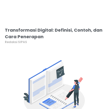
Transformasi Digital: Definisi, Contoh, dan
Cara Penerapan
Redaksi SIPAS