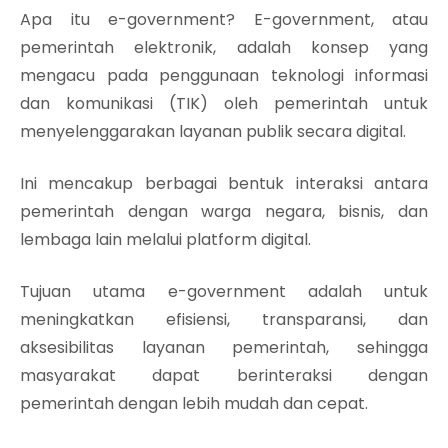
Apa itu e-government? E-government, atau
pemerintah elektronik, adalah konsep yang
mengacu pada penggunaan teknologi informasi
dan komunikasi (TIK) oleh pemerintah untuk
menyelenggarakan layanan publik secara digital.
Ini mencakup berbagai bentuk interaksi antara
pemerintah dengan warga negara, bisnis, dan
lembaga lain melalui platform digital.
Tujuan utama e-government adalah untuk
meningkatkan efisiensi, transparansi, dan
aksesibilitas layanan pemerintah, sehingga
masyarakat dapat berinteraksi dengan
pemerintah dengan lebih mudah dan cepat.