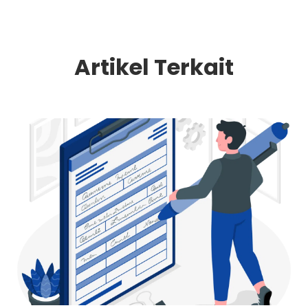
Artikel Terkait