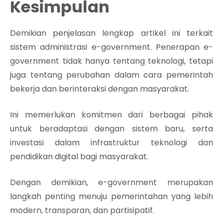
Kesimpulan
Demikian penjelasan lengkap artikel ini terkait
sistem administrasi e-government. Penerapan e-
government tidak hanya tentang teknologi, tetapi
juga tentang perubahan dalam cara pemerintah
bekerja dan berinteraksi dengan masyarakat.
Ini memerlukan komitmen dari berbagai pihak
untuk beradaptasi dengan sistem baru, serta
investasi dalam infrastruktur teknologi dan
pendidikan digital bagi masyarakat.
Dengan demikian, e-government merupakan
langkah penting menuju pemerintahan yang lebih
modern, transparan, dan partisipatif.