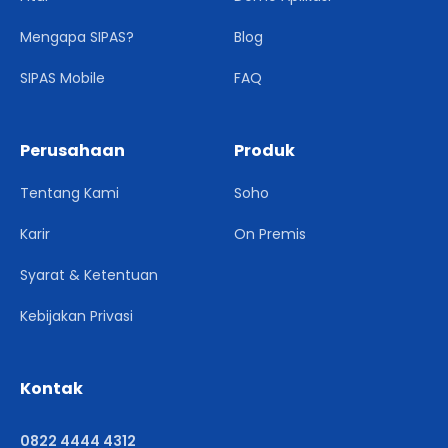
Mengapa SIPAS?
Blog
SIPAS Mobile
FAQ
Perusahaan
Produk
Tentang Kami
Soho
Karir
On Premis
Syarat & Ketentuan
Kebijakan Privasi
Kontak
0822 4444 4312