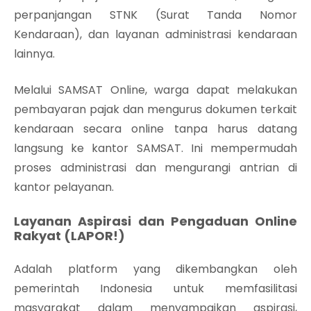
perpanjangan STNK (Surat Tanda Nomor
Kendaraan), dan layanan administrasi kendaraan
lainnya.
Melalui SAMSAT Online, warga dapat melakukan
pembayaran pajak dan mengurus dokumen terkait
kendaraan secara online tanpa harus datang
langsung ke kantor SAMSAT. Ini mempermudah
proses administrasi dan mengurangi antrian di
kantor pelayanan.
Layanan Aspirasi dan Pengaduan Online
Rakyat (LAPOR!)
Adalah platform yang dikembangkan oleh
pemerintah Indonesia untuk memfasilitasi
masyarakat dalam menyampaikan aspirasi,