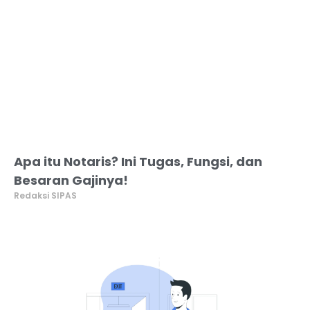
Apa itu Notaris? Ini Tugas, Fungsi, dan
Besaran Gajinya!
Redaksi SIPAS