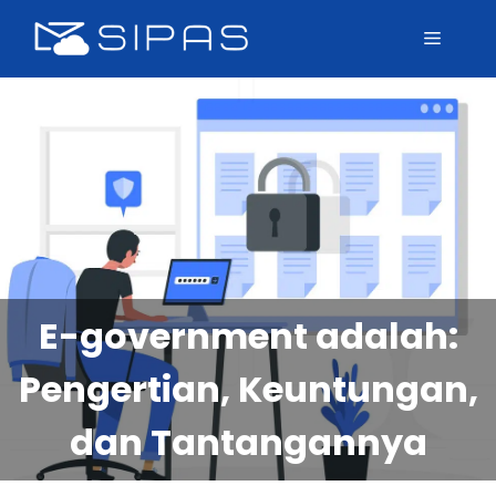
E-government adalah:
Pengertian, Keuntungan,
dan Tantangannya