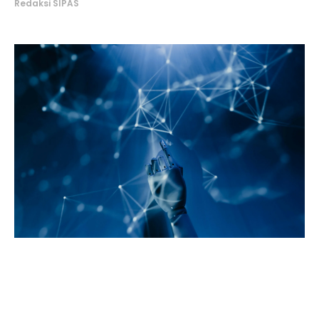
Redaksi SIPAS