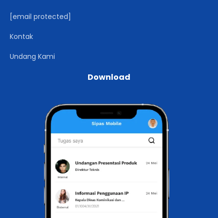
[email protected]
Kontak
Undang Kami
Download