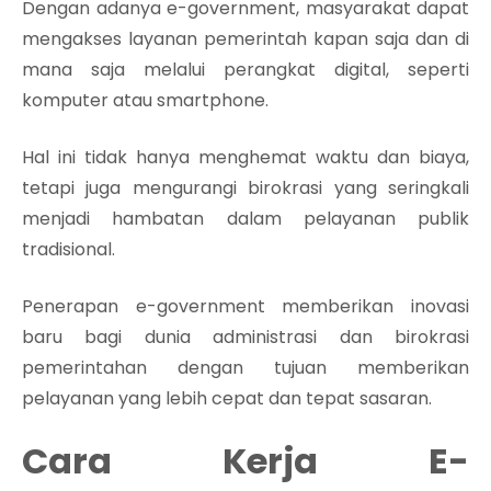
Dengan adanya e-government, masyarakat dapat
mengakses layanan pemerintah kapan saja dan di
mana saja melalui perangkat digital, seperti
komputer atau smartphone.
Hal ini tidak hanya menghemat waktu dan biaya,
tetapi juga mengurangi birokrasi yang seringkali
menjadi hambatan dalam pelayanan publik
tradisional.
Penerapan e-government memberikan inovasi
baru bagi dunia administrasi dan birokrasi
pemerintahan dengan tujuan memberikan
pelayanan yang lebih cepat dan tepat sasaran.
Cara Kerja E-