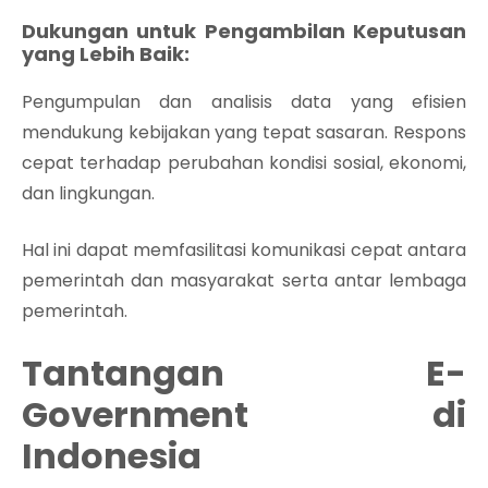
Dukungan untuk Pengambilan Keputusan
yang Lebih Baik:
Pengumpulan dan analisis data yang efisien
mendukung kebijakan yang tepat sasaran. Respons
cepat terhadap perubahan kondisi sosial, ekonomi,
dan lingkungan.
Hal ini dapat memfasilitasi komunikasi cepat antara
pemerintah dan masyarakat serta antar lembaga
pemerintah.
Tantangan E-
Government di
Indonesia