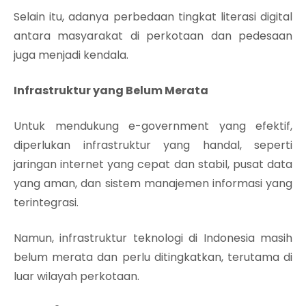
Selain itu, adanya perbedaan tingkat literasi digital
antara masyarakat di perkotaan dan pedesaan
juga menjadi kendala.
Infrastruktur yang Belum Merata
Untuk mendukung e-government yang efektif,
diperlukan infrastruktur yang handal, seperti
jaringan internet yang cepat dan stabil, pusat data
yang aman, dan sistem manajemen informasi yang
terintegrasi.
Namun, infrastruktur teknologi di Indonesia masih
belum merata dan perlu ditingkatkan, terutama di
luar wilayah perkotaan.