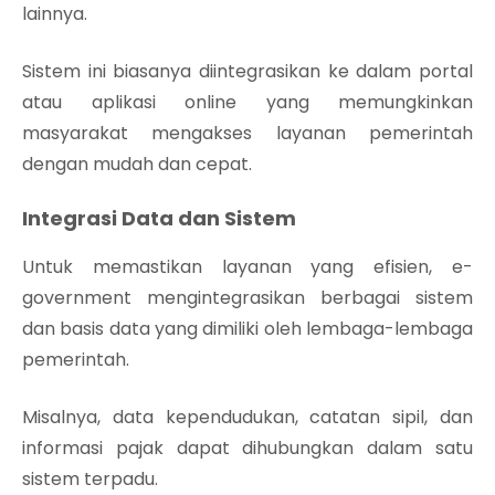
lainnya.
Sistem ini biasanya diintegrasikan ke dalam portal
atau aplikasi online yang memungkinkan
masyarakat mengakses layanan pemerintah
dengan mudah dan cepat.
Integrasi Data dan Sistem
Untuk memastikan layanan yang efisien, e-
government mengintegrasikan berbagai sistem
dan basis data yang dimiliki oleh lembaga-lembaga
pemerintah.
Misalnya, data kependudukan, catatan sipil, dan
informasi pajak dapat dihubungkan dalam satu
sistem terpadu.