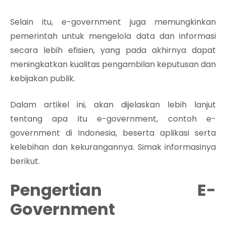
Selain itu, e-government juga memungkinkan
pemerintah untuk mengelola data dan informasi
secara lebih efisien, yang pada akhirnya dapat
meningkatkan kualitas pengambilan keputusan dan
kebijakan publik.
Dalam artikel ini, akan dijelaskan lebih lanjut
tentang apa itu e-government, contoh e-
government di Indonesia, beserta aplikasi serta
kelebihan dan kekurangannya. Simak informasinya
berikut.
Pengertian E-
Government