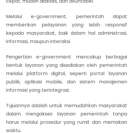
cepat, mudah diakses, dan akuntabel.
Melalui e-government, pemerintah dapat
memberikan pelayanan yang lebih responsif
kepada masyarakat, baik dalam hal administrasi,
informasi, maupun interaksi.
Pengertian e-government mencakup berbagai
bentuk layanan yang disediakan oleh pemerintah
melalui platform digital, seperti portal layanan
publik, aplikasi mobile, dan sistem manajemen
informasi yang terintegrasi.
Tujuannya adalah untuk memudahkan masyarakat
dalam mengakses layanan pemerintah tanpa
harus melalui prosedur yang rumit dan memakan
waktu.