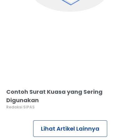
Contoh Surat Kuasa yang Sering
Digunakan
Redaksi SIPAS
Lihat Artikel Lainnya