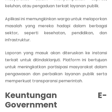
keluhan, atau pengaduan terkait layanan publik.
Aplikasi ini memungkinkan warga untuk melaporkan
masalah yang mereka hadapi dalam berbagai
sektor, seperti kesehatan, pendidikan, dan
infrastruktur.
Laporan yang masuk akan diteruskan ke instansi
terkait untuk ditindaklanjuti. Platform ini bertujuan
untuk meningkatkan partisipasi masyarakat dalam
pengawasan dan perbaikan layanan publik serta
memperkuat transparansi pemerintah.
Keuntungan E-
Government