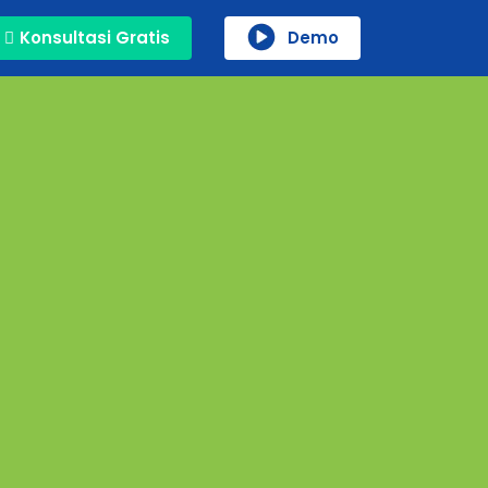
Konsultasi Gratis
Demo