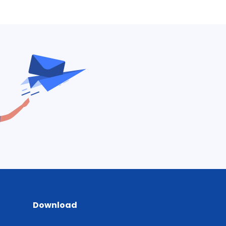
Download