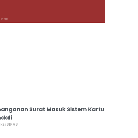
anganan Surat Masuk Sistem Kartu
dali
ksi SIPAS