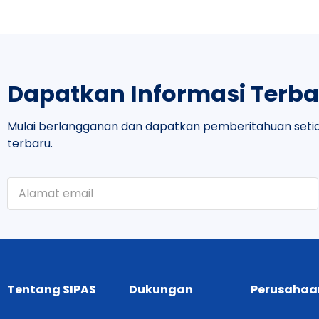
Dapatkan Informasi Terba
Mulai berlangganan dan dapatkan pemberitahuan setia
terbaru.
Tentang SIPAS
Dukungan
Perusahaa