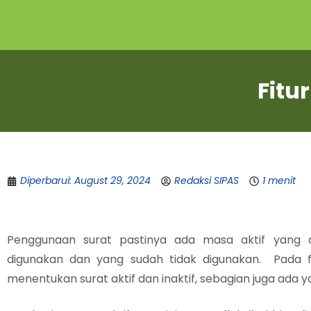
Fitu
Diperbarui: August 29, 2024
Redaksi SIPAS
1 menit
Penggunaan surat pastinya ada masa aktif yang 
digunakan dan yang sudah tidak digunakan. Pada 
menentukan surat aktif dan inaktif, sebagian juga ada