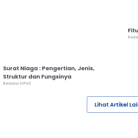
Fit
Reda
Surat Niaga : Pengertian, Jenis,
Struktur dan Fungsinya
Redaksi SIPAS
Lihat Artikel L