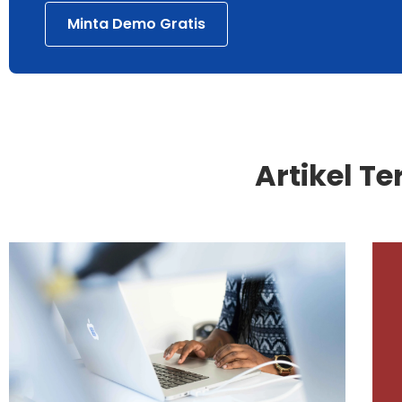
Minta Demo Gratis
Artikel Te