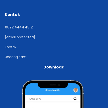
Kontak
0822 4444 4312
[email protected]
Kontak
Undang Kami
Download