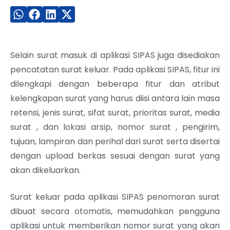
Selain surat masuk di aplikasi SIPAS juga disediakan
pencatatan surat keluar. Pada aplikasi SIPAS, fitur ini
dilengkapi dengan beberapa fitur dan atribut
kelengkapan surat yang harus diisi antara lain masa
retensi, jenis surat, sifat surat, prioritas surat, media
surat , dan lokasi arsip, nomor surat , pengirim,
tujuan, lampiran dan perihal dari surat serta disertai
dengan upload berkas sesuai dengan surat yang
akan dikeluarkan.
Surat keluar pada aplikasi SIPAS penomoran surat
dibuat secara otomatis, memudahkan pengguna
aplikasi untuk memberikan nomor surat yang akan