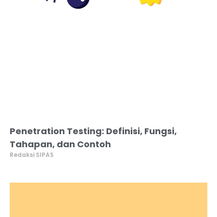
Penetration Testing: Definisi, Fungsi,
Tahapan, dan Contoh
Redaksi SIPAS