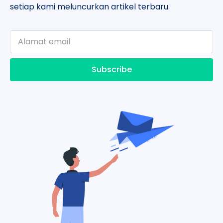
setiap kami meluncurkan artikel terbaru.
Subscribe