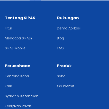
Tentang SIPAS
Dukungan
Fitur
Demo Aplikasi
Mengapa SIPAS?
Blog
SIPAS Mobile
FAQ
Perusahaan
Produk
Tentang Kami
Soho
Karir
On Premis
Syarat & Ketentuan
Kebijakan Privasi