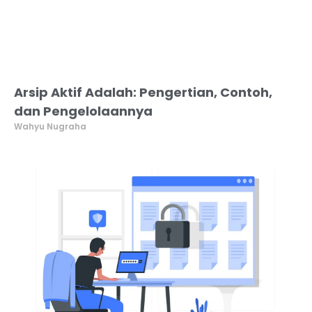
Arsip Aktif Adalah: Pengertian, Contoh,
dan Pengelolaannya
Wahyu Nugraha