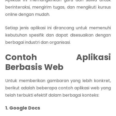
berinteraksi, mengirim tugas, dan mengikuti kursus
online dengan mudah.
Setiap jenis aplikasi ini dirancang untuk memenuhi
kebutuhan spesifik dan dapat disesuaikan dengan
berbagai industri dan organisasi.
Contoh Aplikasi
Berbasis Web
Untuk memberikan gambaran yang lebih konkret,
berikut adalah beberapa contoh aplikasi web yang
telah terbukti efektif dalam berbagai konteks:
1. Google Docs