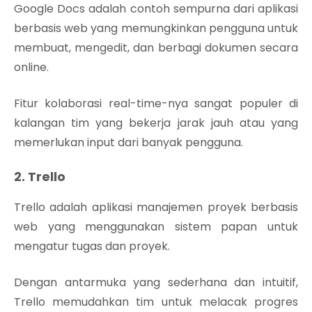
Google Docs adalah contoh sempurna dari aplikasi
berbasis web yang memungkinkan pengguna untuk
membuat, mengedit, dan berbagi dokumen secara
online.
Fitur kolaborasi real-time-nya sangat populer di
kalangan tim yang bekerja jarak jauh atau yang
memerlukan input dari banyak pengguna.
2. Trello
Trello adalah aplikasi manajemen proyek berbasis
web yang menggunakan sistem papan untuk
mengatur tugas dan proyek.
Dengan antarmuka yang sederhana dan intuitif,
Trello memudahkan tim untuk melacak progres