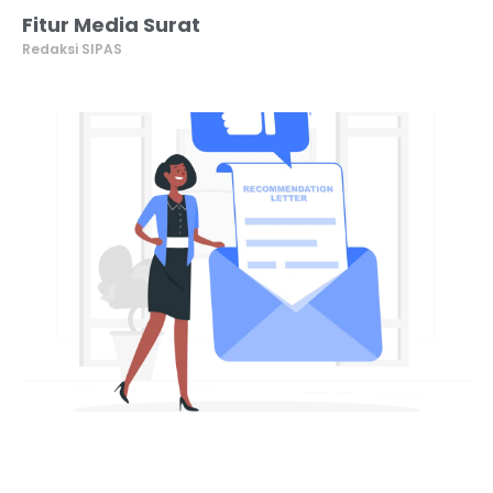
Fitur Media Surat
Redaksi SIPAS