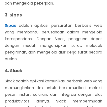
dan mengelola pekerjaan.
3. Sipas
Sipas
adalah aplikasi persuratan berbasis web
yang membantu perusahaan dalam mengelola
korespondensi. Dengan Sipas, pengguna dapat
dengan mudah mengarsipkan surat, melacak
pengiriman, dan mengelola alur kerja surat secara
efisien.
4. Slack
Slack adalah aplikasi komunikasi berbasis web yang
memungkinkan tim untuk berkomunikasi melalui
pesan instan, saluran, dan integrasi dengan alat
produktivitas lainnya. Slack mempermudah