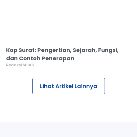
Kop Surat: Pengertian, Sejarah, Fungsi,
dan Contoh Penerapan
Redaksi SIPAS
Lihat Artikel Lainnya