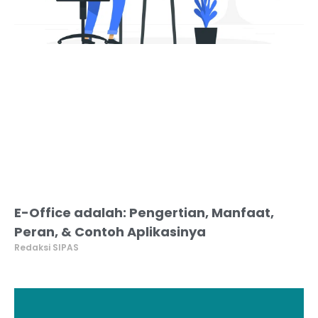
E-Office adalah: Pengertian, Manfaat,
Peran, & Contoh Aplikasinya
Redaksi SIPAS