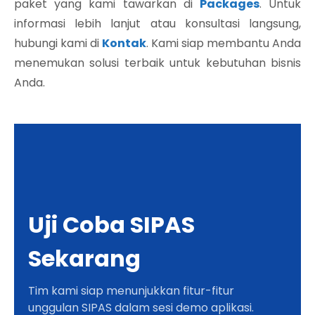
paket yang kami tawarkan di
Packages
. Untuk
informasi lebih lanjut atau konsultasi langsung,
hubungi kami di
Kontak
. Kami siap membantu Anda
menemukan solusi terbaik untuk kebutuhan bisnis
Anda.
Uji Coba SIPAS
Sekarang
Tim kami siap menunjukkan fitur-fitur
unggulan SIPAS dalam sesi demo aplikasi.