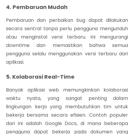
4. Pembaruan Mudah
Pembaruan dan perbaikan bug dapat dilakukan
secara sentral tanpa perlu pengguna mengunduh
atau menginstal versi terbaru. Ini mengurangi
downtime dan memastikan bahwa semua
pengguna selalu menggunakan versi terbaru dari
aplikasi.
5. Kolaborasi Real-Time
Banyak aplikasi web memungkinkan kolaborasi
waktu nyata, yang sangat penting dalam
lingkungan kerja yang membutuhkan tim untuk
bekerja bersama secara efisien. Contoh populer
dari ini adalah Google Docs, di mana beberapa
pengguna dapat bekerja pada dokumen yang