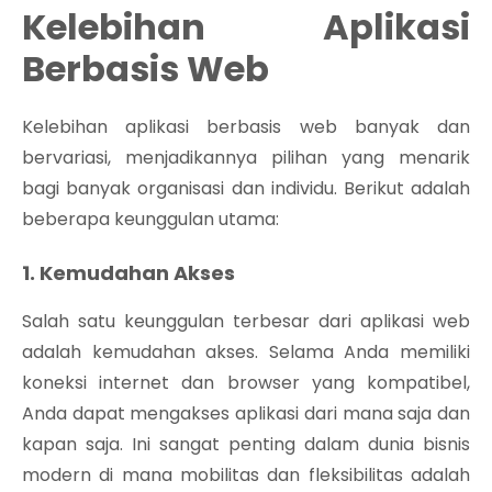
Kelebihan Aplikasi
Berbasis Web
Kelebihan aplikasi berbasis web banyak dan
bervariasi, menjadikannya pilihan yang menarik
bagi banyak organisasi dan individu. Berikut adalah
beberapa keunggulan utama:
1. Kemudahan Akses
Salah satu keunggulan terbesar dari aplikasi web
adalah kemudahan akses. Selama Anda memiliki
koneksi internet dan browser yang kompatibel,
Anda dapat mengakses aplikasi dari mana saja dan
kapan saja. Ini sangat penting dalam dunia bisnis
modern di mana mobilitas dan fleksibilitas adalah