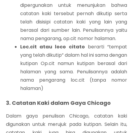
dipergunakan untuk menunjukan bahwa
catatan kaki tersebut pernah dikutip serta
telah disisipi catatan kaki yang lain yang
berasal dari sumber lain. Penulisannya yaitu
nama pengarang, op.cit nomor halaman.
Loc.cit atau loco citato
berarti “tempat
yang telah dikutip” dalam hal ini sama dengan
kutipan Op.cit namun kutipan berasal dari
halaman yang sama. Penulisannya adalah
nama pengarang loc.cit (tanpa nomor
halaman)
3. Catatan Kaki dalam Gaya Chicago
Dalam gaya penulisan Chicago, catatan kaki
digunakan untuk merujuk pada kutipan. Selain itu,
catatan kaki juga bisa digunakan untuk