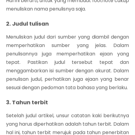
Hal ini berarti, untuk yang membuat footnote cukup
menuliskan nama penulisnya saja.
2. Judul tulisan
Menuliskan judul dari sumber yang diambil dengan
memperhatikan sumber yang jelas. Dalam
penulisannya juga memperhatikan ejaan yang
tepat. Pastikan judul tersebut tepat dan
menggambarkan isi sumber dengan akurat. Dalam
penulisan judul, perhatikan juga ejaan yang benar
sesuai dengan pedoman tata bahasa yang berlaku.
3. Tahun terbit
Setelah judul artikel, unsur catatan kaki berikutnya
yang harus diperhatikan adalah tahun terbit. Dalam
hal ini, tahun terbit merujuk pada tahun penerbitan