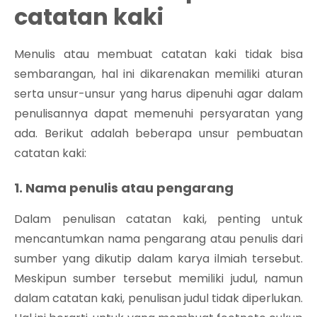
catatan kaki
Menulis atau membuat catatan kaki tidak bisa
sembarangan, hal ini dikarenakan memiliki aturan
serta unsur-unsur yang harus dipenuhi agar dalam
penulisannya dapat memenuhi persyaratan yang
ada. Berikut adalah beberapa unsur pembuatan
catatan kaki:
1. Nama penulis atau pengarang
Dalam penulisan catatan kaki, penting untuk
mencantumkan nama pengarang atau penulis dari
sumber yang dikutip dalam karya ilmiah tersebut.
Meskipun sumber tersebut memiliki judul, namun
dalam catatan kaki, penulisan judul tidak diperlukan.