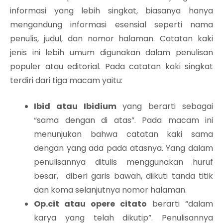
informasi yang lebih singkat, biasanya hanya
mengandung informasi esensial seperti nama
penulis, judul, dan nomor halaman. Catatan kaki
jenis ini lebih umum digunakan dalam penulisan
populer atau editorial. Pada catatan kaki singkat
terdiri dari tiga macam yaitu:
Ibid atau Ibidium
yang berarti sebagai
“sama dengan di atas”. Pada macam ini
menunjukan bahwa catatan kaki sama
dengan yang ada pada atasnya. Yang dalam
penulisannya ditulis menggunakan huruf
besar, diberi garis bawah, diikuti tanda titik
dan koma selanjutnya nomor halaman.
Op.cit atau opere citato
berarti “dalam
karya yang telah dikutip”. Penulisannya