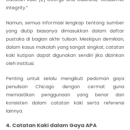
Integrity.”
Namun, semua informasi lengkap tentang sumber
yang diutip biasanya dimasukkan dalam daftar
pustaka di bagian akhir tulisan. Meskipun demikian,
dalam kasus makalah yang sangat singkat, catatan
kaki kutipan dapat digunakan sendiri jika diizinkan
oleh institusi.
Penting untuk selalu mengikuti pedoman gaya
penulisan Chicago dengan cermat guna
memastikan penggunaan yang benar dan
konsisten dalam catatan kaki serta referensi
lainnya.
4. Catatan Kaki dalam Gaya APA