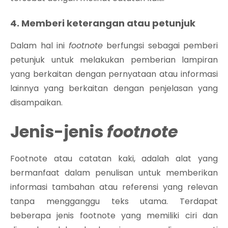
4. Memberi keterangan atau petunjuk
Dalam hal ini
footnote
berfungsi sebagai pemberi
petunjuk untuk melakukan pemberian lampiran
yang berkaitan dengan pernyataan atau informasi
lainnya yang berkaitan dengan penjelasan yang
disampaikan.
Jenis-jenis
footnote
Footnote atau catatan kaki, adalah alat yang
bermanfaat dalam penulisan untuk memberikan
informasi tambahan atau referensi yang relevan
tanpa mengganggu teks utama. Terdapat
beberapa jenis footnote yang memiliki ciri dan