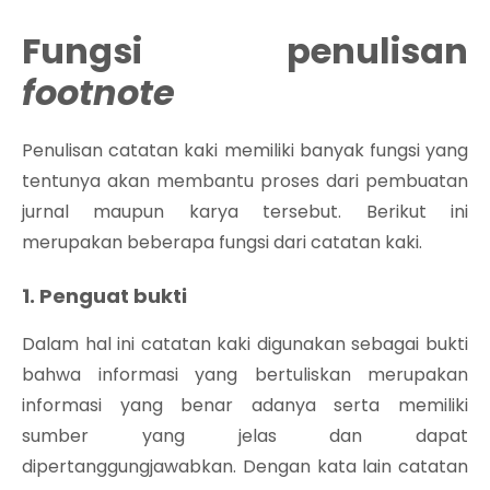
Fungsi penulisan
footnote
Penulisan catatan kaki memiliki banyak fungsi yang
tentunya akan membantu proses dari pembuatan
jurnal maupun karya tersebut. Berikut ini
merupakan beberapa fungsi dari catatan kaki.
1. Penguat bukti
Dalam hal ini catatan kaki digunakan sebagai bukti
bahwa informasi yang bertuliskan merupakan
informasi yang benar adanya serta memiliki
sumber yang jelas dan dapat
dipertanggungjawabkan. Dengan kata lain catatan