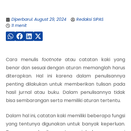
Diperbarui: August 29, 2024
Redaksi SIPAS
11 menit
Cara menulis
footnote
atau catatan kaki yang
benar dan sesuai dengan aturan memanglah harus
diterapkan. Hal ini karena dalam penulisannya
penting dilakukan untuk memberikan tulisan pada
hasil jurnal atau buku. Dalam penulisannya tidak
bisa sembarangan serta memiliki aturan tertentu.
Dalam hal ini, catatan kaki memiliki beberapa fungsi
yang tentunya digunakan untuk banyak keperluan.