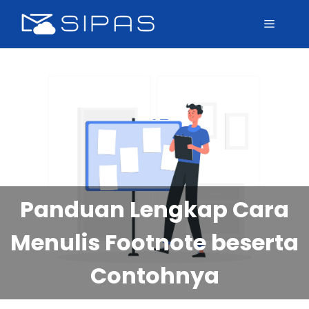
Panduan Lengkap Cara
Menulis Footnote beserta
Contohnya