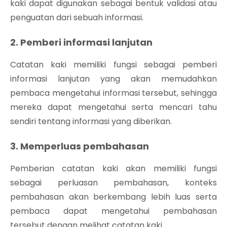
kaki dapat digunakan sebagai bentuk validasi atau
penguatan dari sebuah informasi.
2. Pemberi informasi lanjutan
Catatan kaki memiliki fungsi sebagai pemberi
informasi lanjutan yang akan memudahkan
pembaca mengetahui informasi tersebut, sehingga
mereka dapat mengetahui serta mencari tahu
sendiri tentang informasi yang diberikan.
3. Memperluas pembahasan
Pemberian catatan kaki akan memiliki fungsi
sebagai perluasan pembahasan, konteks
pembahasan akan berkembang lebih luas serta
pembaca dapat mengetahui pembahasan
tersebut dengan melihat catatan kaki.