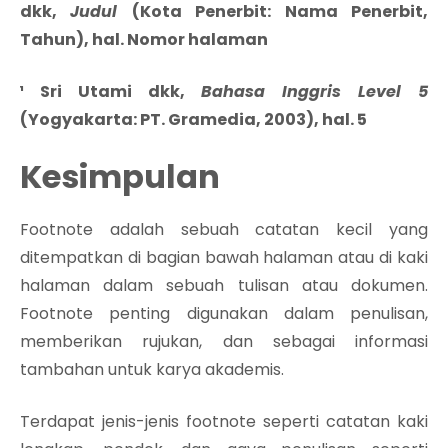
dkk,
Judul
(Kota Penerbit: Nama Penerbit,
Tahun), hal. Nomor halaman
¹ Sri Utami dkk,
Bahasa Inggris Level 5
(Yogyakarta: PT. Gramedia, 2003), hal. 5
Kesimpulan
Footnote adalah sebuah catatan kecil yang
ditempatkan di bagian bawah halaman atau di kaki
halaman dalam sebuah tulisan atau dokumen.
Footnote penting digunakan dalam penulisan,
memberikan rujukan, dan sebagai informasi
tambahan untuk karya akademis.
Terdapat jenis-jenis footnote seperti catatan kaki