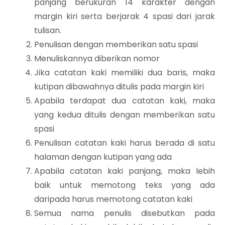
panjang berukuran 14 karakter dengan
margin kiri serta berjarak 4 spasi dari jarak
tulisan.
Penulisan dengan memberikan satu spasi
Menuliskannya diberikan nomor
Jika catatan kaki memiliki dua baris, maka
kutipan dibawahnya ditulis pada margin kiri
Apabila terdapat dua catatan kaki, maka
yang kedua ditulis dengan memberikan satu
spasi
Penulisan catatan kaki harus berada di satu
halaman dengan kutipan yang ada
Apabila catatan kaki panjang, maka lebih
baik untuk memotong teks yang ada
daripada harus memotong catatan kaki
Semua nama penulis disebutkan pada