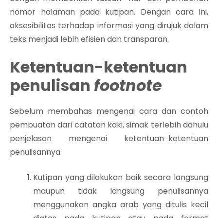
nomor halaman pada kutipan. Dengan cara ini,
aksesibilitas terhadap informasi yang dirujuk dalam
teks menjadi lebih efisien dan transparan.
Ketentuan-ketentuan
penulisan
footnote
Sebelum membahas mengenai cara dan contoh
pembuatan dari catatan kaki, simak terlebih dahulu
penjelasan mengenai ketentuan-ketentuan
penulisannya.
Kutipan yang dilakukan baik secara langsung
maupun tidak langsung penulisannya
menggunakan angka arab yang ditulis kecil