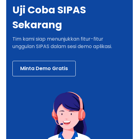
Uji Coba SIPAS
Sekarang
Tim kami siap menunjukkan fitur-fitur
unggulan SIPAS dalam sesi demo aplikasi.
Minta Demo Gratis