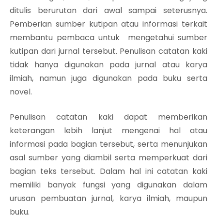
ditulis berurutan dari awal sampai seterusnya.
Pemberian sumber kutipan atau informasi terkait
membantu pembaca untuk mengetahui sumber
kutipan dari jurnal tersebut. Penulisan catatan kaki
tidak hanya digunakan pada jurnal atau karya
ilmiah, namun juga digunakan pada buku serta
novel.
Penulisan catatan kaki dapat memberikan
keterangan lebih lanjut mengenai hal atau
informasi pada bagian tersebut, serta menunjukan
asal sumber yang diambil serta memperkuat dari
bagian teks tersebut. Dalam hal ini catatan kaki
memiliki banyak fungsi yang digunakan dalam
urusan pembuatan jurnal, karya ilmiah, maupun
buku.