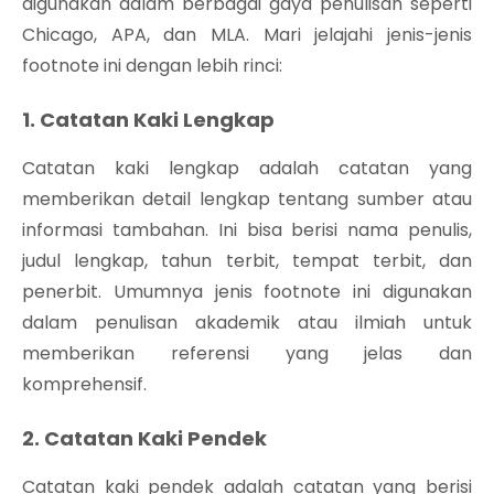
digunakan dalam berbagai gaya penulisan seperti
Chicago, APA, dan MLA. Mari jelajahi jenis-jenis
footnote ini dengan lebih rinci:
1. Catatan Kaki Lengkap
Catatan kaki lengkap adalah catatan yang
memberikan detail lengkap tentang sumber atau
informasi tambahan. Ini bisa berisi nama penulis,
judul lengkap, tahun terbit, tempat terbit, dan
penerbit. Umumnya jenis footnote ini digunakan
dalam penulisan akademik atau ilmiah untuk
memberikan referensi yang jelas dan
komprehensif.
2. Catatan Kaki Pendek
Catatan kaki pendek adalah catatan yang berisi