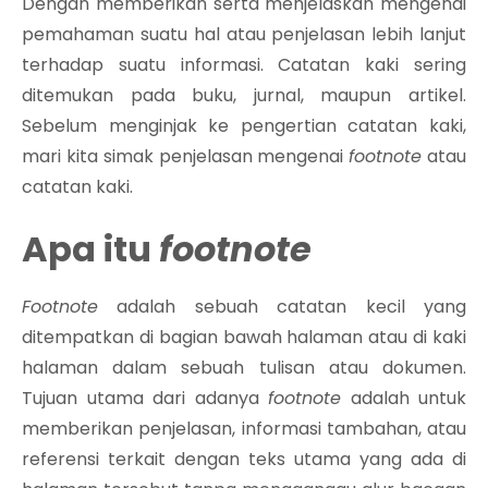
Dengan memberikan serta menjelaskan mengenai
pemahaman suatu hal atau penjelasan lebih lanjut
terhadap suatu informasi. Catatan kaki sering
ditemukan pada buku, jurnal, maupun artikel.
Sebelum menginjak ke pengertian catatan kaki,
mari kita simak penjelasan mengenai
footnote
atau
catatan kaki.
Apa itu
footnote
Footnote
adalah sebuah catatan kecil yang
ditempatkan di bagian bawah halaman atau di kaki
halaman dalam sebuah tulisan atau dokumen.
Tujuan utama dari adanya
footnote
adalah untuk
memberikan penjelasan, informasi tambahan, atau
referensi terkait dengan teks utama yang ada di