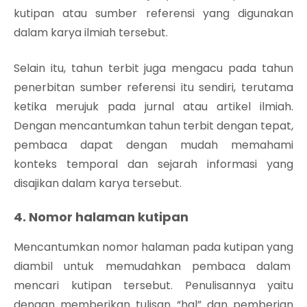
kutipan atau sumber referensi yang digunakan
dalam karya ilmiah tersebut.
Selain itu, tahun terbit juga mengacu pada tahun
penerbitan sumber referensi itu sendiri, terutama
ketika merujuk pada jurnal atau artikel ilmiah.
Dengan mencantumkan tahun terbit dengan tepat,
pembaca dapat dengan mudah memahami
konteks temporal dan sejarah informasi yang
disajikan dalam karya tersebut.
4. Nomor halaman kutipan
Mencantumkan nomor halaman pada kutipan yang
diambil untuk memudahkan pembaca dalam
mencari kutipan tersebut. Penulisannya yaitu
dengan memberikan tulisan “hal” dan pemberian