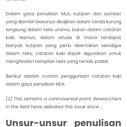
Dalam gaya penulisan MLA, kutipan dari sumber
yang diambil biasanya disajikan dalam tanda kurung
langsung dalam teks utama, bukan dalam catatan
kaki. Namun, dalam situasi di mana terdapat
banyak kutipan yang perlu disertakan sekaligus
dalam teks, catatan kaki dapat digunakan untuk
menghindari tampilan teks yang terlalu padat.
Berikut adalah contoh penggunaan catatan kaki
dalam gaya penulisan MLA:
[2] This remains a controversial point. Researchers
in the field have debated this issue since …
Unsur-unsur penulisan