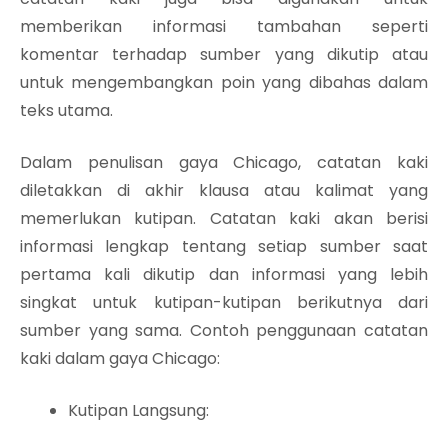
memberikan informasi tambahan seperti
komentar terhadap sumber yang dikutip atau
untuk mengembangkan poin yang dibahas dalam
teks utama.
Dalam penulisan gaya Chicago, catatan kaki
diletakkan di akhir klausa atau kalimat yang
memerlukan kutipan. Catatan kaki akan berisi
informasi lengkap tentang setiap sumber saat
pertama kali dikutip dan informasi yang lebih
singkat untuk kutipan-kutipan berikutnya dari
sumber yang sama. Contoh penggunaan catatan
kaki dalam gaya Chicago:
Kutipan Langsung: