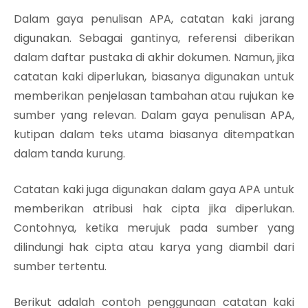
Dalam gaya penulisan APA, catatan kaki jarang
digunakan. Sebagai gantinya, referensi diberikan
dalam daftar pustaka di akhir dokumen. Namun, jika
catatan kaki diperlukan, biasanya digunakan untuk
memberikan penjelasan tambahan atau rujukan ke
sumber yang relevan. Dalam gaya penulisan APA,
kutipan dalam teks utama biasanya ditempatkan
dalam tanda kurung.
Catatan kaki juga digunakan dalam gaya APA untuk
memberikan atribusi hak cipta jika diperlukan.
Contohnya, ketika merujuk pada sumber yang
dilindungi hak cipta atau karya yang diambil dari
sumber tertentu.
Berikut adalah contoh penggunaan catatan kaki