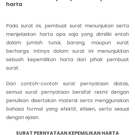
harta
Pada surat ini, pembuat surat menunjukan serta
menjelaskan harta apa saja yang dimiliki entah
dalam jumlah tunai, barang, maupun surat
berharga. Intinya dalam surat ini menunjukkan
sebuah kepemilikan harta dari pihak pembuat
surat.
Dari contoh-contoh surat pernyataan diatas,
semua surat pernyataan bersifat resmi dengan
penulisan disertakan materai serta menggunakan
bahasa formal yang efektif, efisien, serta sesuai
dengan ejaan.
SURAT PERNYATAAN KEPEMILIKAN HARTA