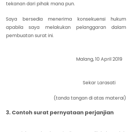
tekanan dari pihak mana pun.
Saya bersedia menerima konsekuensi hukum
apabila saya melakukan pelanggaran dalam
pembuatan surat ini.
Malang, 10 April 2019
Sekar Larasati
(tanda tangan di atas materai)
3. Contoh surat pernyataan perjanjian