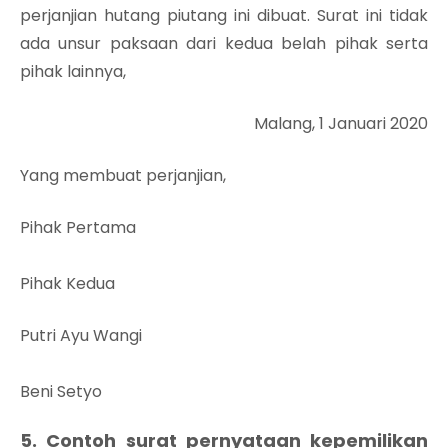
perjanjian hutang piutang ini dibuat. Surat ini tidak
ada unsur paksaan dari kedua belah pihak serta
pihak lainnya,
Malang, 1 Januari 2020
Yang membuat perjanjian,
Pihak Pertama
Pihak Kedua
Putri Ayu Wangi
Beni Setyo
5. Contoh surat pernyataan kepemilikan