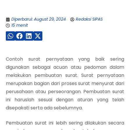
Diperbarui: August 29, 2024
Redaksi SIPAS
15 menit
Contoh surat pernyataan yang baik sering
digunakan sebagai acuan atau pedoman dalam
melakukan pembuatan surat. Surat pernyataan
merupakan bagian dari proses surat menyurat dari
perusahaan atau perseorangan. Pembuatan surat
ini haruslah sesuai dengan aturan yang telah
disepakati serta ada sebelumnya.
Pembuatan surat ini lebih sering dilakukan secara