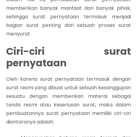
memberikan banyak manfaat dari banyak pihak,
sehingga surat pernyataan termasuk menjadi
bagian surat penting dari sebuah proses surat
menyurat.
Ciri-ciri surat
pernyataan
Oleh karena surat pernyataan termasuk dengan
surat resmi yang dibuat untuk sebuah kesanggupan
sesuatu dengan memberikan materai sebagai
tanda resmi atau keseriusan surat, maka dalam
pembuatannya surat pernyataan memiliki ciri-ciri
diantaranya adalah: