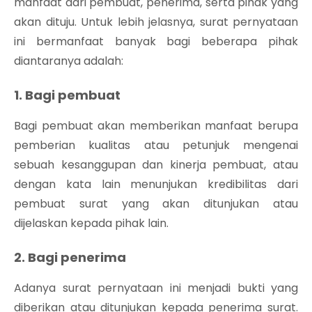
manfaat dari pembuat, penerima, serta pihak yang
akan dituju. Untuk lebih jelasnya, surat pernyataan
ini bermanfaat banyak bagi beberapa pihak
diantaranya adalah:
1. Bagi pembuat
Bagi pembuat akan memberikan manfaat berupa
pemberian kualitas atau petunjuk mengenai
sebuah kesanggupan dan kinerja pembuat, atau
dengan kata lain menunjukan kredibilitas dari
pembuat surat yang akan ditunjukan atau
dijelaskan kepada pihak lain.
2. Bagi penerima
Adanya surat pernyataan ini menjadi bukti yang
diberikan atau ditunjukan kepada penerima surat.