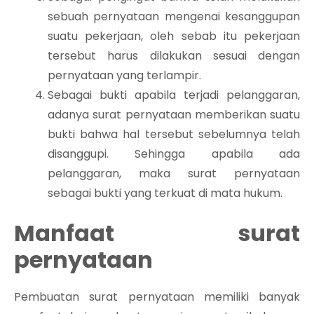
sebuah pernyataan mengenai kesanggupan
suatu pekerjaan, oleh sebab itu pekerjaan
tersebut harus dilakukan sesuai dengan
pernyataan yang terlampir.
Sebagai bukti apabila terjadi pelanggaran,
adanya surat pernyataan memberikan suatu
bukti bahwa hal tersebut sebelumnya telah
disanggupi. Sehingga apabila ada
pelanggaran, maka surat pernyataan
sebagai bukti yang terkuat di mata hukum.
Manfaat surat
pernyataan
Pembuatan surat pernyataan memiliki banyak