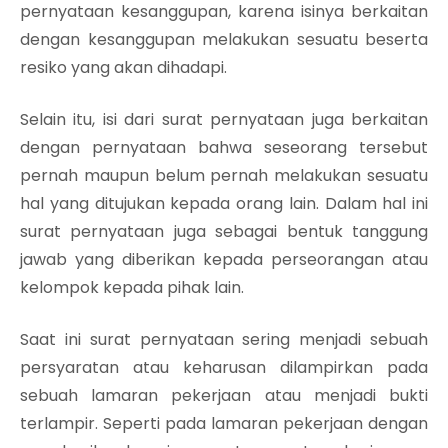
pernyataan kesanggupan, karena isinya berkaitan
dengan kesanggupan melakukan sesuatu beserta
resiko yang akan dihadapi.
Selain itu, isi dari surat pernyataan juga berkaitan
dengan pernyataan bahwa seseorang tersebut
pernah maupun belum pernah melakukan sesuatu
hal yang ditujukan kepada orang lain. Dalam hal ini
surat pernyataan juga sebagai bentuk tanggung
jawab yang diberikan kepada perseorangan atau
kelompok kepada pihak lain.
Saat ini surat pernyataan sering menjadi sebuah
persyaratan atau keharusan dilampirkan pada
sebuah lamaran pekerjaan atau menjadi bukti
terlampir. Seperti pada lamaran pekerjaan dengan