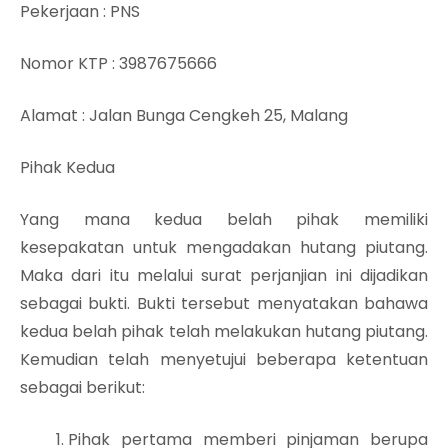
Pekerjaan
: PNS
Nomor KTP
: 3987675666
Alamat
: Jalan Bunga Cengkeh 25, Malang
Pihak Kedua
Yang mana kedua belah pihak memiliki
kesepakatan untuk mengadakan hutang piutang.
Maka dari itu melalui surat perjanjian ini dijadikan
sebagai bukti. Bukti tersebut menyatakan bahawa
kedua belah pihak telah melakukan hutang piutang.
Kemudian telah menyetujui beberapa ketentuan
sebagai berikut:
Pihak pertama memberi pinjaman berupa