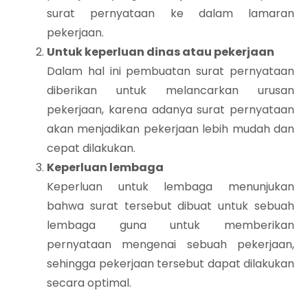
surat pernyataan ke dalam lamaran
pekerjaan.
Untuk keperluan dinas atau pekerjaan
Dalam hal ini pembuatan surat pernyataan
diberikan untuk melancarkan urusan
pekerjaan, karena adanya surat pernyataan
akan menjadikan pekerjaan lebih mudah dan
cepat dilakukan.
Keperluan lembaga
Keperluan untuk lembaga menunjukan
bahwa surat tersebut dibuat untuk sebuah
lembaga guna untuk memberikan
pernyataan mengenai sebuah pekerjaan,
sehingga pekerjaan tersebut dapat dilakukan
secara optimal.