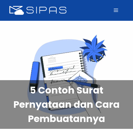
5 Contoh Surat
Pernyataan dan Cara
Pembuatannya