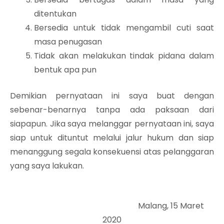
ditentukan
Bersedia untuk tidak mengambil cuti saat
masa penugasan
Tidak akan melakukan tindak pidana dalam
bentuk apa pun
Demikian pernyataan ini saya buat dengan
sebenar-benarnya tanpa ada paksaan dari
siapapun. Jika saya melanggar pernyataan ini, saya
siap untuk dituntut melalui jalur hukum dan siap
menanggung segala konsekuensi atas pelanggaran
yang saya lakukan.
Malang, 15 Maret
2020