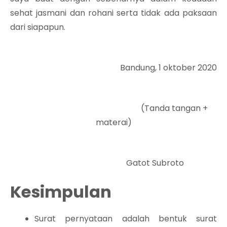
sehat jasmani dan rohani serta tidak ada paksaan
dari siapapun.
Bandung, 1 oktober 2020
(Tanda tangan +
materai)
Gatot Subroto
Kesimpulan
Surat pernyataan adalah bentuk surat