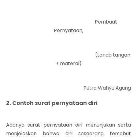
Pembuat
Pernyataan,
(tanda tangan
+ materai)
Putra Wahyu Agung
2. Contoh surat pernyataan diri
Adanya surat pernyataan diri menunjukan serta
menjelaskan bahwa diri seseorang tersebut