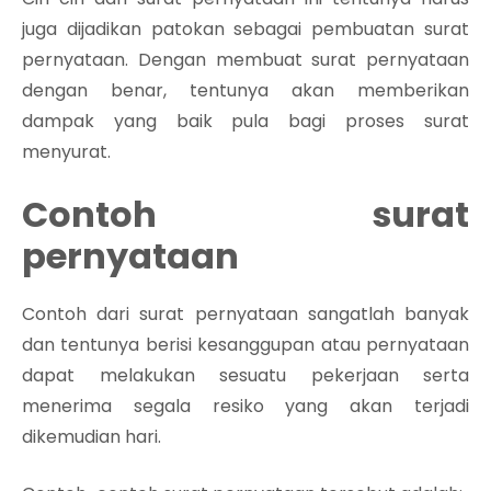
juga dijadikan patokan sebagai pembuatan surat
pernyataan. Dengan membuat surat pernyataan
dengan benar, tentunya akan memberikan
dampak yang baik pula bagi proses surat
menyurat.
Contoh surat
pernyataan
Contoh dari surat pernyataan sangatlah banyak
dan tentunya berisi kesanggupan atau pernyataan
dapat melakukan sesuatu pekerjaan serta
menerima segala resiko yang akan terjadi
dikemudian hari.