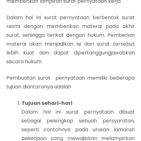
memberikan lampiran surat pernyataan kerja.
Dalam hal ini surat pernyataan berbentuk surat
resmi dengan memberikan materai pada akhir
surat, sehingga terikat dengan hukum. Pemberian
materai akan menjadikan isi dari surat tersebut
lebih kuat dan dapat dipertanggungjawabkan
secara hukum.
Pembuatan surat pernyataan memiliki beberapa
tujuan diantaranya adalah
Tujuan sehari-hari
Dalam hal ini surat pernyataan dibuat
sebagai pelengkap sebuah persyaratan,
seperti contohnya pada urusan lamaran
pekerjaan yang mewajibkan melampirkan