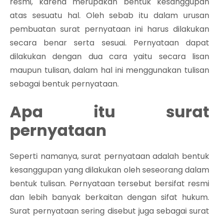
resmi, karena merupakan bentuk kesanggupan
atas sesuatu hal. Oleh sebab itu dalam urusan
pembuatan surat pernyataan ini harus dilakukan
secara benar serta sesuai. Pernyataan dapat
dilakukan dengan dua cara yaitu secara lisan
maupun tulisan, dalam hal ini menggunakan tulisan
sebagai bentuk pernyataan.
Apa itu surat
pernyataan
Seperti namanya, surat pernyataan adalah bentuk
kesanggupan yang dilakukan oleh seseorang dalam
bentuk tulisan. Pernyataan tersebut bersifat resmi
dan lebih banyak berkaitan dengan sifat hukum.
Surat pernyataan sering disebut juga sebagai surat