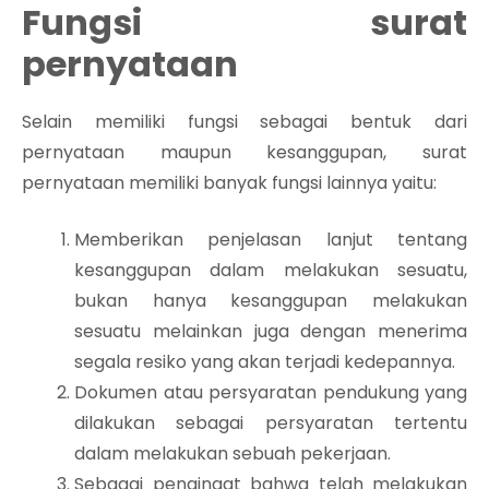
Fungsi surat
pernyataan
Selain memiliki fungsi sebagai bentuk dari
pernyataan maupun kesanggupan, surat
pernyataan memiliki banyak fungsi lainnya yaitu:
Memberikan penjelasan lanjut tentang
kesanggupan dalam melakukan sesuatu,
bukan hanya kesanggupan melakukan
sesuatu melainkan juga dengan menerima
segala resiko yang akan terjadi kedepannya.
Dokumen atau persyaratan pendukung yang
dilakukan sebagai persyaratan tertentu
dalam melakukan sebuah pekerjaan.
Sebagai pengingat bahwa telah melakukan