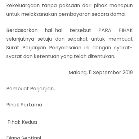
kekeluargaan tanpa paksaan dari pihak manapun
untuk melaksanakan pembayaran secara damai.
Berdasarkan hal-hal tersebut PARA PIHAK
selanjutnya setuju dan sepakat untuk membuat
Surat Perjanjian Penyelesaian ini dengan syarat-
syarat dan ketentuan yang telah ditentukan.
Malang, 11 September 2019
Pembuat Perjanjian,
Pihak Pertama
Pihak Kedua
Diana Septiani