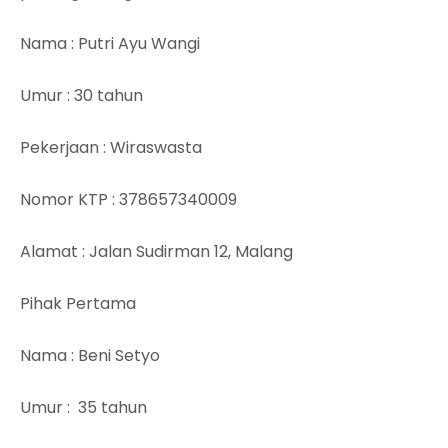
Nama
: Putri Ayu Wangi
Umur
: 30 tahun
Pekerjaan
: Wiraswasta
Nomor KTP
: 378657340009
Alamat
: Jalan Sudirman 12, Malang
Pihak Pertama
Nama
: Beni Setyo
Umur
: 35 tahun