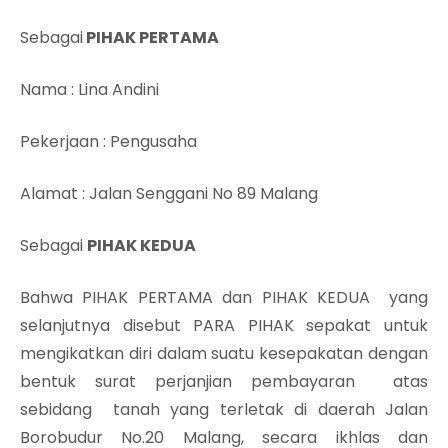
Sebagai
PIHAK PERTAMA
Nama
: Lina Andini
Pekerjaan
: Pengusaha
Alamat
: Jalan Senggani No 89 Malang
Sebagai
PIHAK KEDUA
Bahwa PIHAK PERTAMA dan PIHAK KEDUA yang
selanjutnya disebut PARA PIHAK sepakat untuk
mengikatkan diri dalam suatu kesepakatan dengan
bentuk surat perjanjian pembayaran atas
sebidang tanah yang terletak di daerah Jalan
Borobudur No.20 Malang, secara ikhlas dan