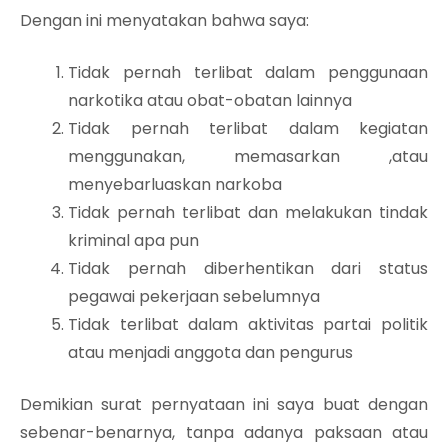
Dengan ini menyatakan bahwa saya:
Tidak pernah terlibat dalam penggunaan
narkotika atau obat-obatan lainnya
Tidak pernah terlibat dalam kegiatan
menggunakan, memasarkan ,atau
menyebarluaskan narkoba
Tidak pernah terlibat dan melakukan tindak
kriminal apa pun
Tidak pernah diberhentikan dari status
pegawai pekerjaan sebelumnya
Tidak terlibat dalam aktivitas partai politik
atau menjadi anggota dan pengurus
Demikian surat pernyataan ini saya buat dengan
sebenar-benarnya, tanpa adanya paksaan atau