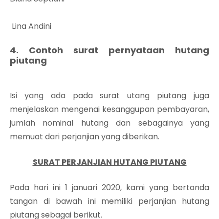
Lina Andini
4. Contoh surat pernyataan hutang
piutang
Isi yang ada pada surat utang piutang juga
menjelaskan mengenai kesanggupan pembayaran,
jumlah nominal hutang dan sebagainya yang
memuat dari perjanjian yang diberikan.
SURAT PERJANJIAN HUTANG PIUTANG
Pada hari ini 1 januari 2020, kami yang bertanda
tangan di bawah ini memiliki perjanjian hutang
piutang sebagai berikut.