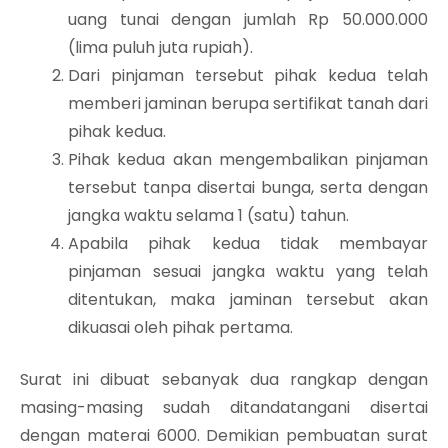
uang tunai dengan jumlah Rp 50.000.000
(lima puluh juta rupiah).
Dari pinjaman tersebut pihak kedua telah
memberi jaminan berupa sertifikat tanah dari
pihak kedua.
Pihak kedua akan mengembalikan pinjaman
tersebut tanpa disertai bunga, serta dengan
jangka waktu selama 1 (satu) tahun.
Apabila pihak kedua tidak membayar
pinjaman sesuai jangka waktu yang telah
ditentukan, maka jaminan tersebut akan
dikuasai oleh pihak pertama.
Surat ini dibuat sebanyak dua rangkap dengan
masing-masing sudah ditandatangani disertai
dengan materai 6000. Demikian pembuatan surat