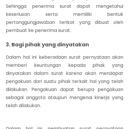
Sehingga penerima surat dapat mengetahui
keseriusan serta memiliki bentuk
pertanggungjawaban terikat yang dibuat oleh
pembuat ke penerima surat.
3. Bagi pihak yang dinyatakan
Dalam hal ini keberadaan surat pernyataan akan
memberi keuntungan kepada pihak yang
dinyatakan dalam surat karena akan mendapat
pengakuan dari suatu pihak terkait hal yang telah
dilakukan. Pengakuan dapat berupa pengakuan
sebagai anggota ataupun mengenai kinerja yang
telah dilakukan.
Dalam hal ini, pembuatan surat pernyataan