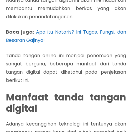
Adanya tanda tangan digital ini akan memudahkan
membantu memudahkan berkas yang akan
dilakukan penandatanganan.
Baca juga:
Apa itu Notaris? Ini Tugas, Fungsi, dan
Besaran Gajinya!
Tanda tangan online ini menjadi penemuan yang
sangat berguna, beberapa manfaat dari tanda
tangan digital dapat diketahui pada penjelasan
berikut ini
.
Manfaat tanda tangan
digital
Adanya kecanggihan teknologi ini tentunya akan