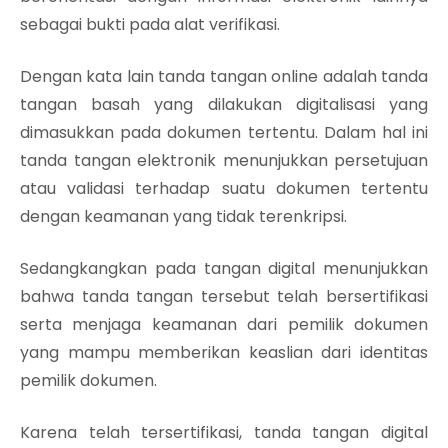
sebagai bukti pada alat verifikasi.
Dengan kata lain tanda tangan online adalah tanda
tangan basah yang dilakukan digitalisasi yang
dimasukkan pada dokumen tertentu. Dalam hal ini
tanda tangan elektronik menunjukkan persetujuan
atau validasi terhadap suatu dokumen tertentu
dengan keamanan yang tidak terenkripsi.
Sedangkangkan pada tangan digital menunjukkan
bahwa tanda tangan tersebut telah bersertifikasi
serta menjaga keamanan dari pemilik dokumen
yang mampu memberikan keaslian dari identitas
pemilik dokumen.
Karena telah tersertifikasi, tanda tangan digital