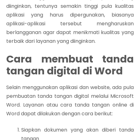
diinginkan, tentunya semakin tinggi pula kualitas
aplikasi yang harus dipergunakan, biasanya
aplikasi-aplikasi tersebut mengharuskan
berlangganan agar dapat menikmati kualitas yang
terbaik dari layanan yang diinginkan.
Cara membuat tanda
tangan digital di Word
Selain menggunakan aplikasi dan website, ada pula
pembuatan tanda tangan digital melalui Microsoft
Word. Layanan atau cara tanda tangan online di
Word dapat dilakukan dengan cara berikut:
Siapkan dokumen yang akan diberi tanda
tangan