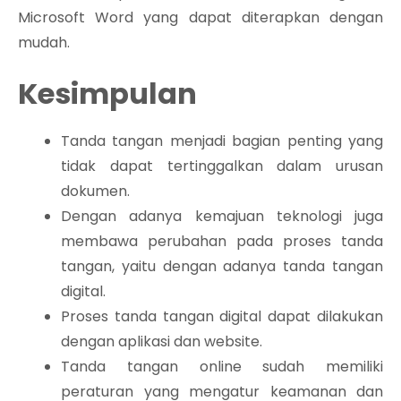
Microsoft Word yang dapat diterapkan dengan
mudah.
Kesimpulan
Tanda tangan menjadi bagian penting yang
tidak dapat tertinggalkan dalam urusan
dokumen.
Dengan adanya kemajuan teknologi juga
membawa perubahan pada proses tanda
tangan, yaitu dengan adanya tanda tangan
digital.
Proses tanda tangan digital dapat dilakukan
dengan aplikasi dan website.
Tanda tangan online sudah memiliki
peraturan yang mengatur keamanan dan