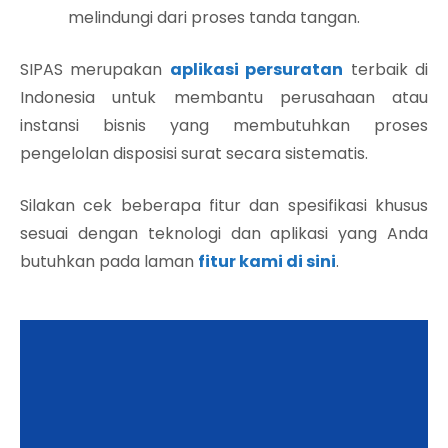
melindungi dari proses tanda tangan.
SIPAS merupakan
aplikasi persuratan
terbaik di
Indonesia untuk membantu perusahaan atau
instansi bisnis yang membutuhkan proses
pengelolan disposisi surat secara sistematis.
Silakan cek beberapa fitur dan spesifikasi khusus
sesuai dengan teknologi dan aplikasi yang Anda
butuhkan pada laman
fitur kami di sini
.