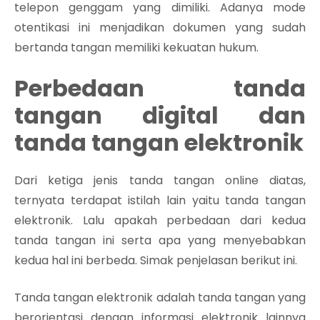
telepon genggam yang dimiliki. Adanya mode
otentikasi ini menjadikan dokumen yang sudah
bertanda tangan memiliki kekuatan hukum.
Perbedaan tanda
tangan digital dan
tanda tangan elektronik
Dari ketiga jenis tanda tangan online diatas,
ternyata terdapat istilah lain yaitu tanda tangan
elektronik. Lalu apakah perbedaan dari kedua
tanda tangan ini serta apa yang menyebabkan
kedua hal ini berbeda. Simak penjelasan berikut ini.
Tanda tangan elektronik adalah tanda tangan yang
berorientasi dengan informasi elektronik lainnya