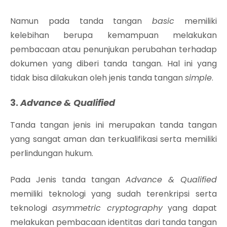
Namun pada tanda tangan
basic
memiliki
kelebihan berupa kemampuan melakukan
pembacaan atau penunjukan perubahan terhadap
dokumen yang diberi tanda tangan. Hal ini yang
tidak bisa dilakukan oleh jenis tanda tangan
simple
.
3.
Advance & Qualified
Tanda tangan jenis ini merupakan tanda tangan
yang sangat aman dan terkualifikasi serta memiliki
perlindungan hukum.
Pada Jenis tanda tangan
Advance & Qualified
memiliki teknologi yang sudah terenkripsi serta
teknologi
asymmetric cryptography
yang dapat
melakukan pembacaan identitas dari tanda tangan