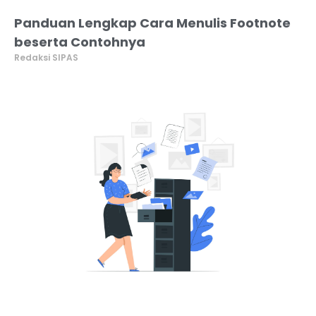
Panduan Lengkap Cara Menulis Footnote
beserta Contohnya
Redaksi SIPAS