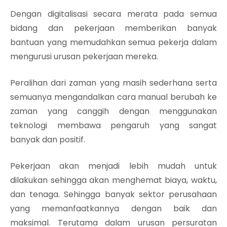
Dengan digitalisasi secara merata pada semua
bidang dan pekerjaan memberikan banyak
bantuan yang memudahkan semua pekerja dalam
mengurusi urusan pekerjaan mereka.
Peralihan dari zaman yang masih sederhana serta
semuanya mengandalkan cara manual berubah ke
zaman yang canggih dengan menggunakan
teknologi membawa pengaruh yang sangat
banyak dan positif.
Pekerjaan akan menjadi lebih mudah untuk
dilakukan sehingga akan menghemat biaya, waktu,
dan tenaga. Sehingga banyak sektor perusahaan
yang memanfaatkannya dengan baik dan
maksimal. Terutama dalam urusan persuratan