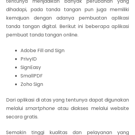
tentunya menjadikan banyak perubahan yang
dihadapi, pada tanda tangan pun juga memiliki
kemajuan dengan adanya pembuatan aplikasi
tanda tangan digital. Berikut ini beberapa aplikasi
pembuat tanda tangan online.
Adobe Fill and Sign
PrivyID
SignEasy
SmallPDF
Zoho Sign
Dari aplikasi di atas yang tentunya dapat digunakan
melalui
smartphone
atau diakses melalui website
secara gratis.
Semakin tinggi kualitas dan pelayanan yang