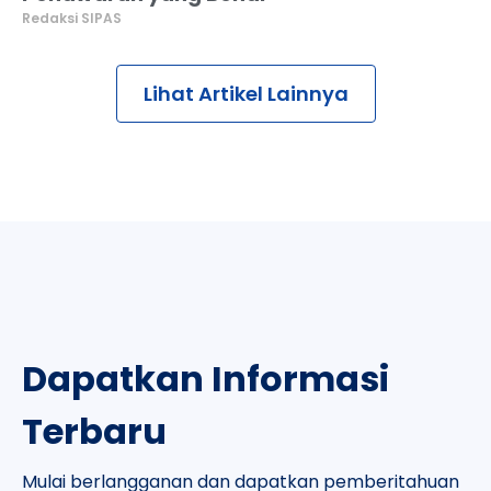
Redaksi SIPAS
Lihat Artikel Lainnya
Dapatkan Informasi
Terbaru
Mulai berlangganan dan dapatkan pemberitahuan