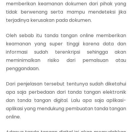
memberikan keamanan dokumen dari pihak yang
tidak berwenang serta mampu mendeteksi jika
terjadinya kerusakan pada dokumen.
Oleh sebab itu tanda tangan online memberikan
keamanan yang super tinggi karena data dan
informasi sudah terenkripsi sehingga akan
meminimalkan risiko dari pemalsuan atau
penggandaan.
Dari penjelasan tersebut tentunya sudah diketahui
apa saja perbedaan dari tanda tangan elektronik
dan tanda tangan digital. Lalu apa saja aplikasi-
aplikasi yang mendukung pembuatan tanda tangan
online.