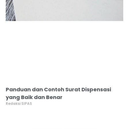
Panduan dan Contoh Surat Dispensasi
yang Baik dan Benar
Redaksi SIPAS