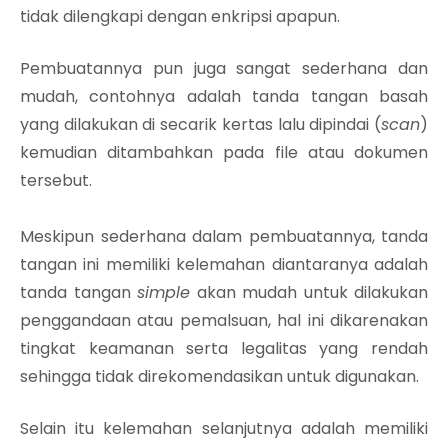
tidak dilengkapi dengan enkripsi apapun.
Pembuatannya pun juga sangat sederhana dan
mudah, contohnya adalah tanda tangan basah
yang dilakukan di secarik kertas lalu dipindai (
scan
)
kemudian ditambahkan pada file atau dokumen
tersebut.
Meskipun sederhana dalam pembuatannya, tanda
tangan ini memiliki kelemahan diantaranya adalah
tanda tangan
simple
akan mudah untuk dilakukan
penggandaan atau pemalsuan, hal ini dikarenakan
tingkat keamanan serta legalitas yang rendah
sehingga tidak direkomendasikan untuk digunakan.
Selain itu kelemahan selanjutnya adalah memiliki