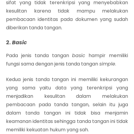
sifat yang tidak terenkripsi yang menyebabkan
kesulitan karena tidak mampu melakukan
pembacaan identitas pada dokumen yang sudah
diberikan tanda tangan.
2.
Basic
Pada jenis tanda tangan
basic
hampir memiliki
fungsi sama dengan jenis tanda tangan
simple
.
Kedua jenis tanda tangan ini memiliki kekurangan
yang sama yaitu data yang terenkripsi yang
menjadikan kesulitan dalam melakukan
pembacaan pada tanda tangan, selain itu juga
dalam tanda tangan ini tidak bisa menjamin
keamanan identitas sehingga tanda tangan ini tidak
memiliki kekuatan hukum yang sah.