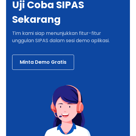
Uji Coba SIPAS
Sekarang
Tim kami siap menunjukkan fitur-fitur
unggulan SIPAS dalam sesi demo aplikasi.
Minta Demo Gratis