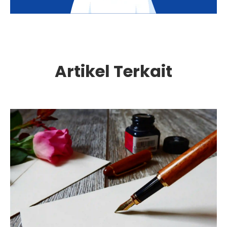
Artikel Terkait