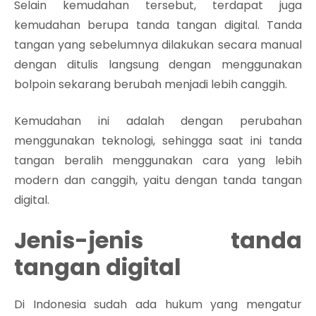
Selain kemudahan tersebut, terdapat juga
kemudahan berupa tanda tangan digital. Tanda
tangan yang sebelumnya dilakukan secara manual
dengan ditulis langsung dengan menggunakan
bolpoin sekarang berubah menjadi lebih canggih.
Kemudahan ini adalah dengan perubahan
menggunakan teknologi, sehingga saat ini tanda
tangan beralih menggunakan cara yang lebih
modern dan canggih, yaitu dengan tanda tangan
digital.
Jenis-jenis tanda
tangan digital
Di Indonesia sudah ada hukum yang mengatur