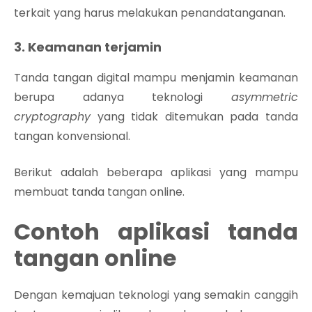
terkait yang harus melakukan penandatanganan.
3. Keamanan terjamin
Tanda tangan digital mampu menjamin keamanan
berupa adanya teknologi
asymmetric
cryptography
yang tidak ditemukan pada tanda
tangan konvensional.
Berikut adalah beberapa aplikasi yang mampu
membuat tanda tangan online.
Contoh aplikasi tanda
tangan online
Dengan kemajuan teknologi yang semakin canggih