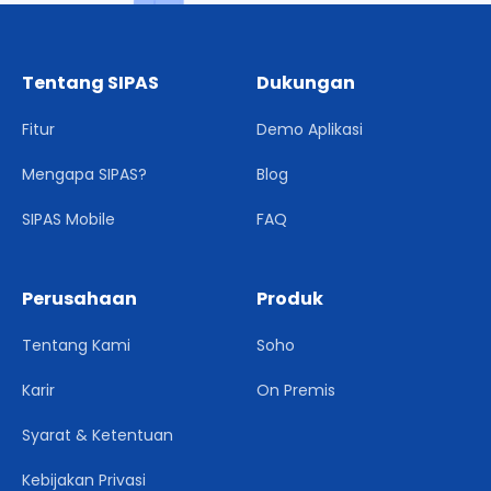
Tentang SIPAS
Dukungan
Fitur
Demo Aplikasi
Mengapa SIPAS?
Blog
SIPAS Mobile
FAQ
Perusahaan
Produk
Tentang Kami
Soho
Karir
On Premis
Syarat & Ketentuan
Kebijakan Privasi