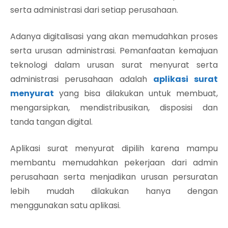
serta administrasi dari setiap perusahaan.
Adanya digitalisasi yang akan memudahkan proses
serta urusan administrasi. Pemanfaatan kemajuan
teknologi dalam urusan surat menyurat serta
administrasi perusahaan adalah
aplikasi surat
menyurat
yang bisa dilakukan untuk membuat,
mengarsipkan, mendistribusikan, disposisi dan
tanda tangan digital.
Aplikasi surat menyurat dipilih karena mampu
membantu memudahkan pekerjaan dari admin
perusahaan serta menjadikan urusan persuratan
lebih mudah dilakukan hanya dengan
menggunakan satu aplikasi.