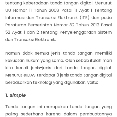
tentang keberadaan tanda tangan digital. Menurut
UU Nomor 11 Tahun 2008 Pasal 11 Ayat 1 Tentang
Informasi dan Transaksi Elektronik (ITE) dan pada
Peraturan Pemerintah Nomor 82 Tahun 2012 Pasal
52 Ayat 1 dan 2 tentang Penyelenggaraan Sistem
dan Transaksi Elektronik.
Namun tidak semua jenis tanda tangan memiliki
kekuatan hukum yang sama. Oleh sebab itulah mari
kita kenali jenis-jenis dari tanda tangan digital.
Menurut eIDAS terdapat 3 jenis tanda tangan digital
berdasarkan teknologi yang digunakan, yaitu:
1.
Simple
Tanda tangan ini merupakan tanda tangan yang
paling sederhana karena dalam pembuatannya