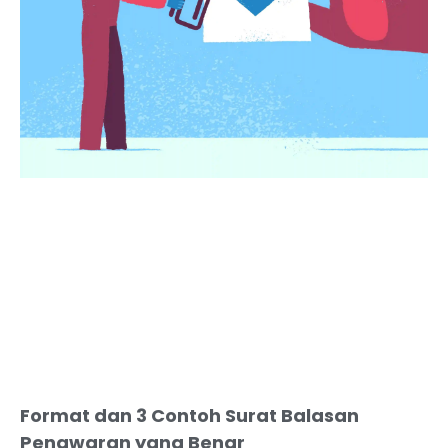
Format dan 3 Contoh Surat Balasan
Penawaran yang Benar