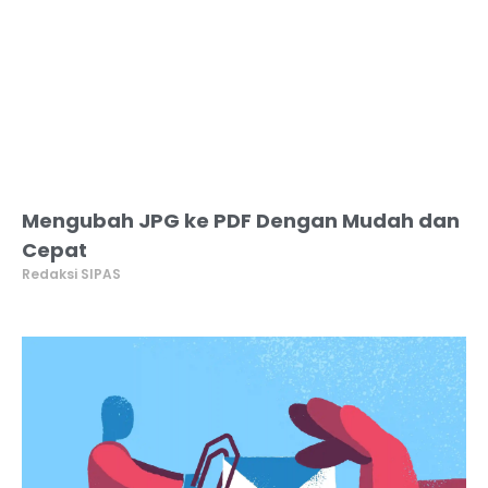
Mengubah JPG ke PDF Dengan Mudah dan
Cepat
Redaksi SIPAS