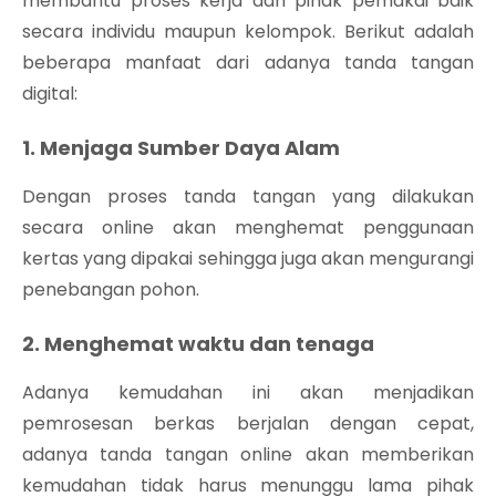
membantu proses kerja dari pihak pemakai baik
secara individu maupun kelompok. Berikut adalah
beberapa manfaat dari adanya tanda tangan
digital:
1. Menjaga Sumber Daya Alam
Dengan proses tanda tangan yang dilakukan
secara online akan menghemat penggunaan
kertas yang dipakai sehingga juga akan mengurangi
penebangan pohon
.
2. Menghemat waktu dan tenaga
Adanya kemudahan ini akan menjadikan
pemrosesan berkas berjalan dengan cepat,
adanya tanda tangan online akan memberikan
kemudahan tidak harus menunggu lama pihak