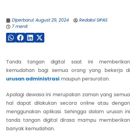
Diperbarui: August 29, 2024
Redaksi SIPAS
7 menit
Tanda tangan digital saat ini memberikan
kemudahan bagi semua orang yang bekerja di
urusan administrasi
maupun persuratan.
Apalagi dewasa ini merupakan zaman yang semua
hal dapat dilakukan secara online atau dengan
menggunakan aplikasi. Sehingga dalam urusan ini
tanda tangan digital dirasa mampu memberikan
banyak kemudahan.