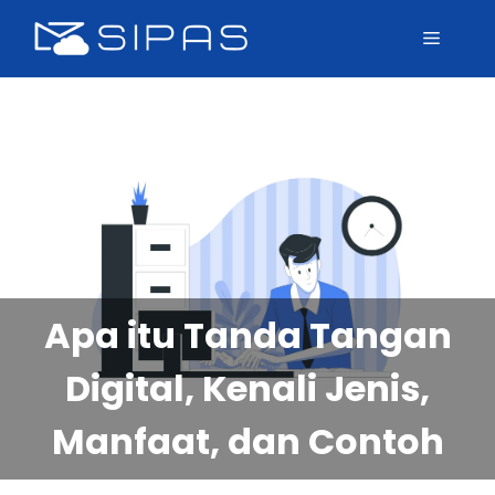
Apa itu Tanda Tangan
Digital, Kenali Jenis,
Manfaat, dan Contoh