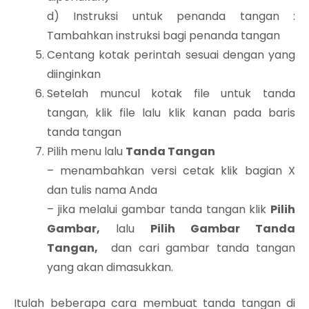
d) Instruksi untuk penanda tangan :
Tambahkan instruksi bagi penanda tangan
Centang kotak perintah sesuai dengan yang
diinginkan
Setelah muncul kotak file untuk tanda
tangan, klik file lalu klik kanan pada baris
tanda tangan
Pilih menu lalu
Tanda Tangan
– menambahkan versi cetak klik bagian X
dan tulis nama Anda
– jika melalui gambar tanda tangan klik
Pilih
Gambar,
lalu
Pilih Gambar Tanda
Tangan,
dan cari gambar tanda tangan
yang akan dimasukkan.
Itulah beberapa cara membuat tanda tangan di