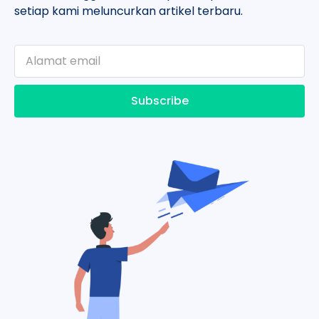
setiap kami meluncurkan artikel terbaru.
Subscribe