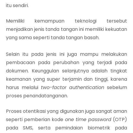
itu sendiri.
Memiliki kemampuan teknologi tersebut
menjadikan jenis tanda tangan ini memiliki kekuatan
yang sama seperti tanda tangan basah.
Selain itu pada jenis ini juga mampu melakukan
pembacaan pada perubahan yang terjadi pada
dokumen. Keunggulan selanjutnya adalah tingkat
keamanan yang super terjamin dan tinggi, karena
harus melalui
two
-factor authentication
sebelum
proses penandatanganan.
Proses otentikasi yang digunakan juga sangat aman
seperti pemberian kode
one time password
(OTP)
pada SMS, serta pemindaian biometrik pada