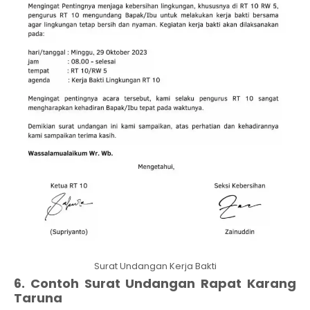
Surat Undangan Kerja Bakti
6. Contoh Surat Undangan Rapat Karang
Taruna