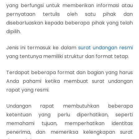
yang berfungsi untuk memberikan informasi atau
pernyataan tertulis oleh satu pihak dan
disebarluaskan kepada beberapa pihak yang telah
dipilih.
Jenis ini termasuk ke dalam
surat undangan resmi
yang tentunya memiliki struktur dan format tetap.
Terdapat beberapa format dan bagian yang harus
Anda pahami ketika membuat surat undangan
rapat yang resmi.
Undangan rapat membutuhkan beberapa
ketentuan yang perlu diperhatikan, seperti
memahami tujuan, memperhatikan identitas
penerima, dan memeriksa kelengkapan surat