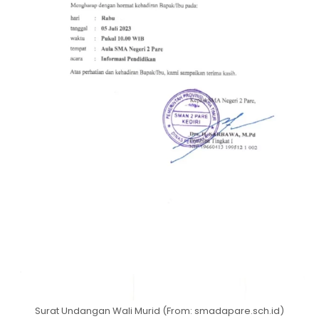
Surat Undangan Wali Murid (From: smadapare.sch.id)