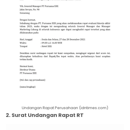
Undangan Rapat Perusahaan (idntimes.com)
2. Surat Undangan Rapat RT