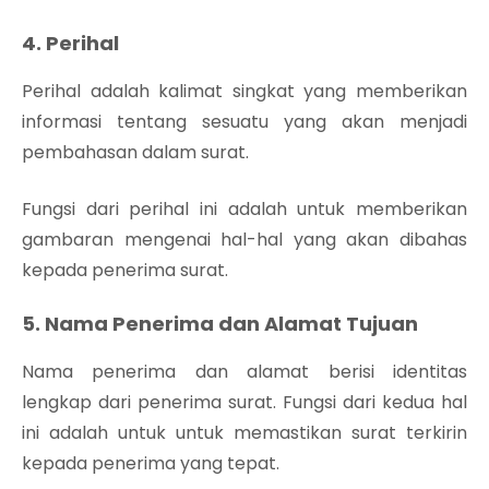
4. Perihal
Perihal adalah kalimat singkat yang memberikan
informasi tentang sesuatu yang akan menjadi
pembahasan dalam surat.
Fungsi dari perihal ini adalah untuk memberikan
gambaran mengenai hal-hal yang akan dibahas
kepada penerima surat.
5. Nama Penerima dan Alamat Tujuan
Nama penerima dan alamat berisi identitas
lengkap dari penerima surat. Fungsi dari kedua hal
ini adalah untuk untuk memastikan surat terkirin
kepada penerima yang tepat.