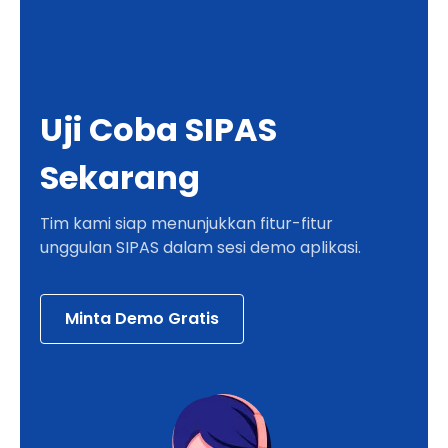
Uji Coba SIPAS
Sekarang
Tim kami siap menunjukkan fitur-fitur
unggulan SIPAS dalam sesi demo aplikasi.
Minta Demo Gratis