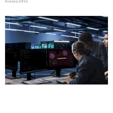
Redaksi SIPAS