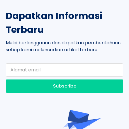
Dapatkan Informasi
Terbaru
Mulai berlangganan dan dapatkan pemberitahuan
setiap kami meluncurkan artikel terbaru.
Subscribe