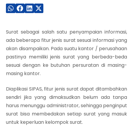
Surat sebagai salah satu penyampaian informasi,
ada beberapa fitur jenis surat sesuai informasi yang
akan disampaikan. Pada suatu kantor / perusahaan
pastinya memiliki jenis surat yang berbeda-beda
sesuai dengan ke butuhan persuratan di masing-
masing kantor.
Diaplikasi SIPAS, fitur jenis surat dapat ditambahkan
sendiri jika yang dimaksudkan belum ada tanpa
harus menunggu administrator, sehingga penginput
surat bisa membedakan setiap surat yang masuk
untuk keperluan kelompok surat.