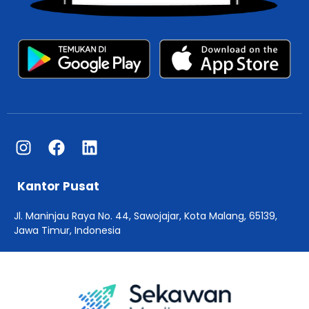
Kantor Pusat
Jl. Maninjau Raya No. 44, Sawojajar, Kota Malang, 65139,
Jawa Timur, Indonesia