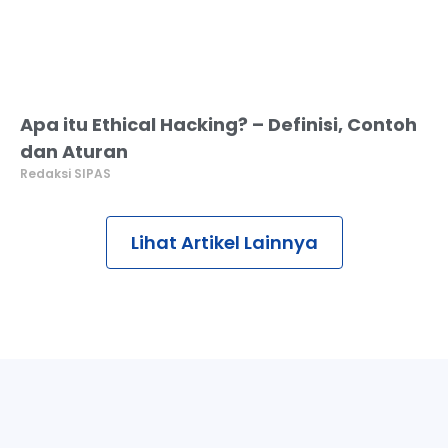
Apa itu Ethical Hacking? – Definisi, Contoh
dan Aturan
Redaksi SIPAS
Lihat Artikel Lainnya