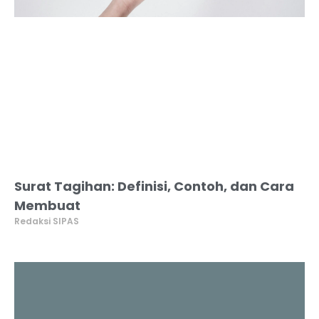
Surat Tagihan: Definisi, Contoh, dan Cara
Membuat
Redaksi SIPAS