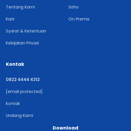
Tentang Kami
Soho
Karir
On Premis
Syarat & Ketentuan
Kebijakan Privasi
Kontak
0822 4444 4312
[email protected]
Kontak
Undang Kami
Download