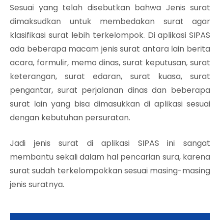
Sesuai yang telah disebutkan bahwa Jenis surat
dimaksudkan untuk membedakan surat agar
klasifikasi surat lebih terkelompok. Di aplikasi SIPAS
ada beberapa macam jenis surat antara lain berita
acara, formulir, memo dinas, surat keputusan, surat
keterangan, surat edaran, surat kuasa, surat
pengantar, surat perjalanan dinas dan beberapa
surat lain yang bisa dimasukkan di aplikasi sesuai
dengan kebutuhan persuratan.
Jadi jenis surat di aplikasi SIPAS ini sangat
membantu sekali dalam hal pencarian sura, karena
surat sudah terkelompokkan sesuai masing-masing
jenis suratnya.