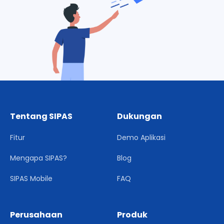
Tentang SIPAS
Dukungan
Fitur
Demo Aplikasi
Mengapa SIPAS?
Blog
SIPAS Mobile
FAQ
Perusahaan
Produk