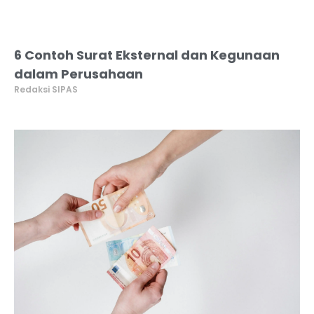
6 Contoh Surat Eksternal dan Kegunaan
dalam Perusahaan
Redaksi SIPAS