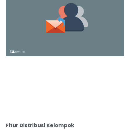
Fitur Distribusi Kelompok