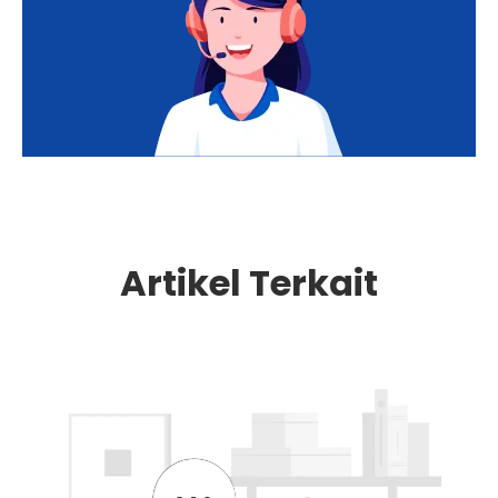
Artikel Terkait