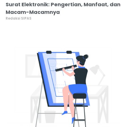
Surat Elektronik: Pengertian, Manfaat, dan
Macam-Macamnya
Redaksi SIPAS