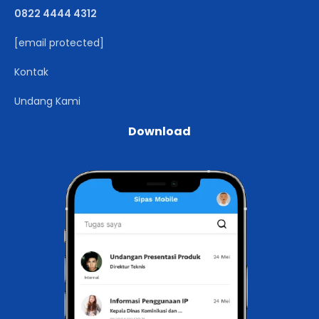
0822 4444 4312
[email protected]
Kontak
Undang Kami
Download