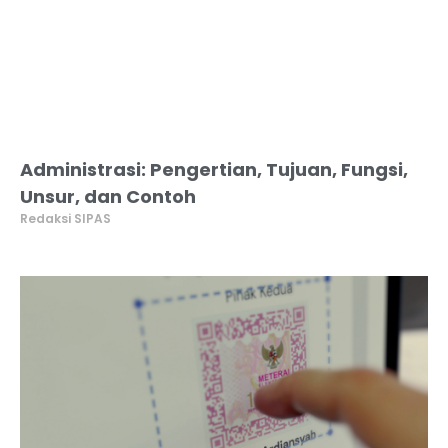
Administrasi: Pengertian, Tujuan, Fungsi,
Unsur, dan Contoh
Redaksi SIPAS