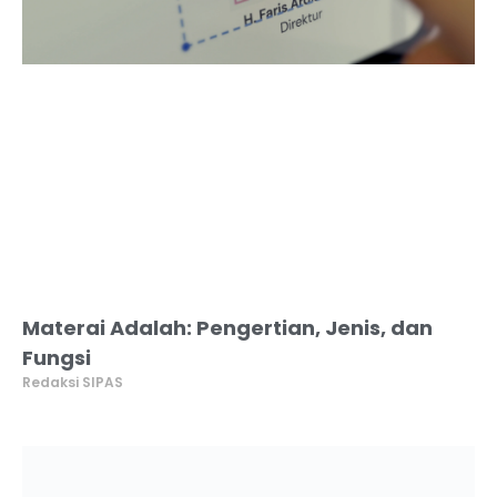
Materai Adalah: Pengertian, Jenis, dan
Fungsi
Redaksi SIPAS