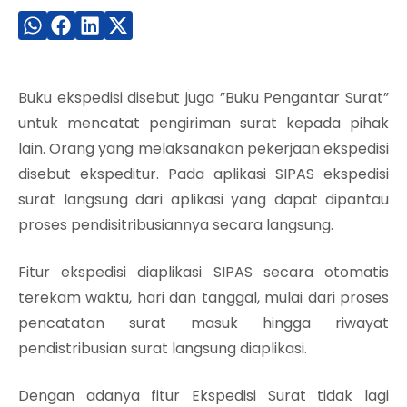
Buku ekspedisi disebut juga ”Buku Pengantar Surat”
untuk mencatat pengiriman surat kepada pihak
lain. Orang yang melaksanakan pekerjaan ekspedisi
disebut ekspeditur. Pada aplikasi SIPAS ekspedisi
surat langsung dari aplikasi yang dapat dipantau
proses pendisitribusiannya secara langsung.
Fitur ekspedisi diaplikasi SIPAS secara otomatis
terekam waktu, hari dan tanggal, mulai dari proses
pencatatan surat masuk hingga riwayat
pendistribusian surat langsung diaplikasi.
Dengan adanya fitur Ekspedisi Surat tidak lagi