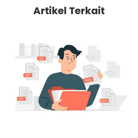
Artikel Terkait