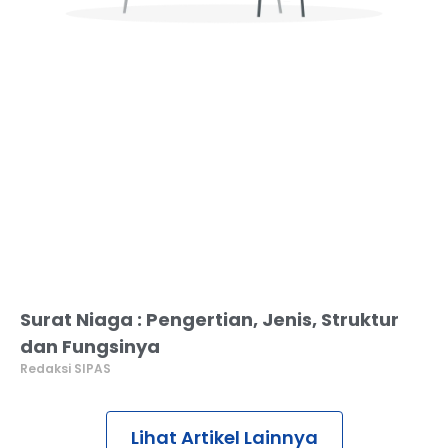
Surat Niaga : Pengertian, Jenis, Struktur
dan Fungsinya
Redaksi SIPAS
Lihat Artikel Lainnya