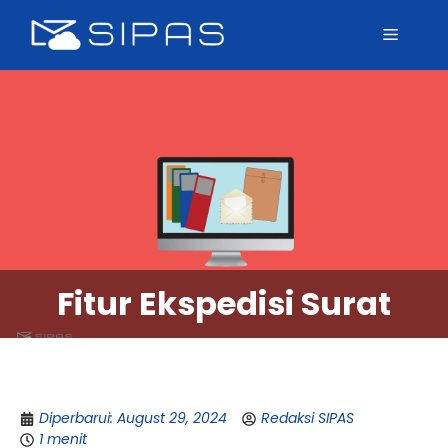
Fitur Ekspedisi Surat
Diperbarui: August 29, 2024
Redaksi SIPAS
1 menit