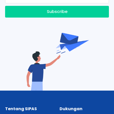
Subscribe
Tentang SIPAS
Dukungan