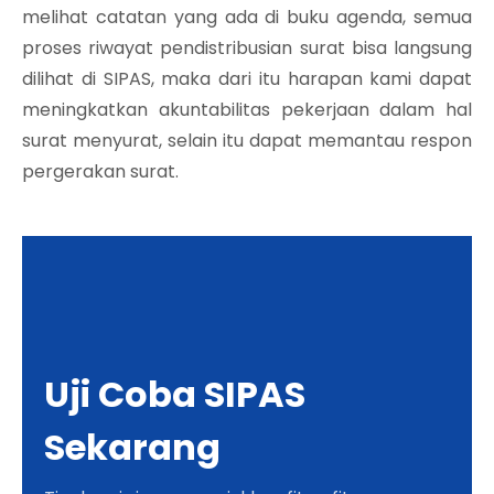
melihat catatan yang ada di buku agenda, semua
proses riwayat pendistribusian surat bisa langsung
dilihat di SIPAS, maka dari itu harapan kami dapat
meningkatkan akuntabilitas pekerjaan dalam hal
surat menyurat, selain itu dapat memantau respon
pergerakan surat.
Uji Coba SIPAS
Sekarang