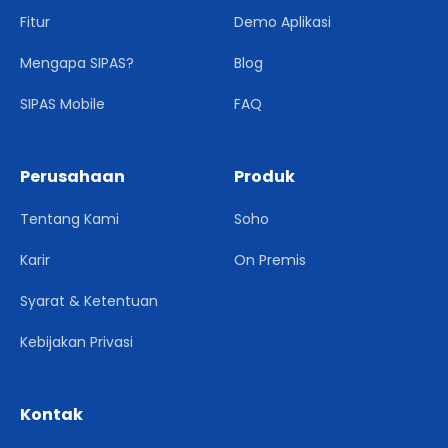
Fitur
Demo Aplikasi
Mengapa SIPAS?
Blog
SIPAS Mobile
FAQ
Perusahaan
Produk
Tentang Kami
Soho
Karir
On Premis
Syarat & Ketentuan
Kebijakan Privasi
Kontak