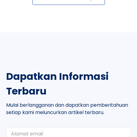
Dapatkan Informasi
Terbaru
Mulai berlangganan dan dapatkan pemberitahuan
setiap kami meluncurkan artikel terbaru.