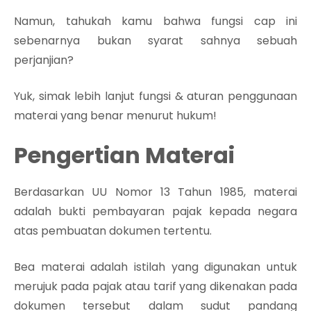
Namun, tahukah kamu bahwa fungsi cap ini
sebenarnya bukan syarat sahnya sebuah
perjanjian?
Yuk, simak lebih lanjut fungsi & aturan penggunaan
materai yang benar menurut hukum!
Pengertian Materai
Berdasarkan UU Nomor 13 Tahun 1985, materai
adalah bukti pembayaran pajak kepada negara
atas pembuatan dokumen tertentu.
Bea materai adalah istilah yang digunakan untuk
merujuk pada pajak atau tarif yang dikenakan pada
dokumen tersebut dalam sudut pandang