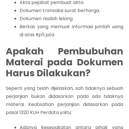
Akta pejabat pembuat akta.
Dokumen transaksi surat berharga.
Dokumen risalah lelang.
Berkas yang memuat informasi jumlah uang
di atas Rp5 juta.
Apakah Pembubuhan
Materai pada Dokumen
Harus Dilakukan?
Seperti yang telah dijelaskan, sah tidaknya sebuah
perjanjian bukan didasarkan pada ada tidaknya
materai. Keabsahan perjanjian didasarkan pada
pasal 1320 KUH Perdata yaitu:
Adanya kesepakatan antara pihak yang