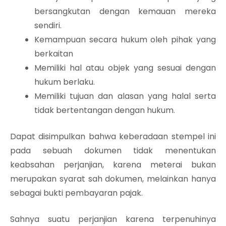
bersangkutan dengan kemauan mereka
sendiri.
Kemampuan secara hukum oleh pihak yang
berkaitan
Memiliki hal atau objek yang sesuai dengan
hukum berlaku.
Memiliki tujuan dan alasan yang halal serta
tidak bertentangan dengan hukum.
Dapat disimpulkan bahwa keberadaan stempel ini
pada sebuah dokumen tidak menentukan
keabsahan perjanjian, karena meterai bukan
merupakan syarat sah dokumen, melainkan hanya
sebagai bukti pembayaran pajak.
Sahnya suatu perjanjian karena terpenuhinya