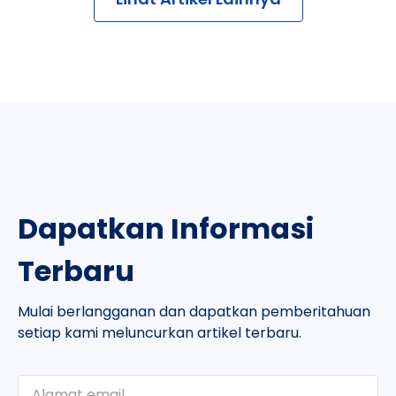
Dapatkan Informasi
Terbaru
Mulai berlangganan dan dapatkan pemberitahuan
setiap kami meluncurkan artikel terbaru.