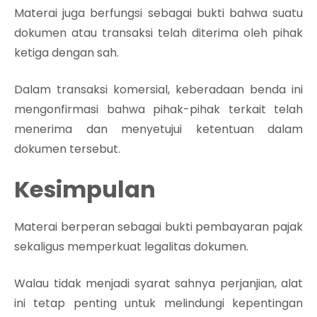
Materai juga berfungsi sebagai bukti bahwa suatu
dokumen atau transaksi telah diterima oleh pihak
ketiga dengan sah.
Dalam transaksi komersial, keberadaan benda ini
mengonfirmasi bahwa pihak-pihak terkait telah
menerima dan menyetujui ketentuan dalam
dokumen tersebut.
Kesimpulan
Materai berperan sebagai bukti pembayaran pajak
sekaligus memperkuat legalitas dokumen.
Walau tidak menjadi syarat sahnya perjanjian, alat
ini tetap penting untuk melindungi kepentingan