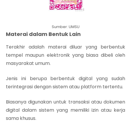
Sumber: UMSU
Materai dalam Bentuk Lain
Terakhir adalah materai diluar yang berbentuk
tempel maupun elektronik yang biasa dibeli oleh
masyarakat umum.
Jenis ini berupa berbentuk digital yang sudah
terintegrasi dengan sistem atau platform tertentu.
Biasanya digunakan untuk transaksi atau dokumen
digital dalam sistem yang memiliki izin atau kerja
sama khusus.