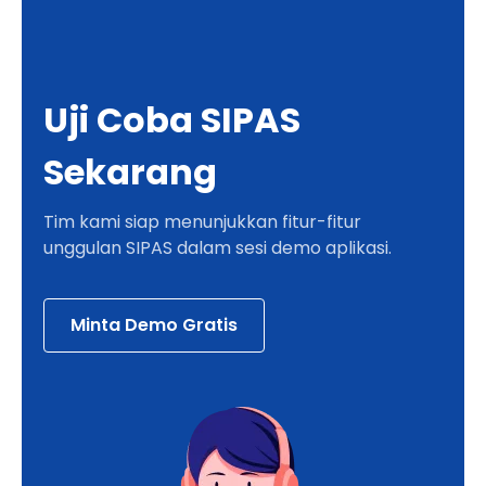
Uji Coba SIPAS
Sekarang
Tim kami siap menunjukkan fitur-fitur
unggulan SIPAS dalam sesi demo aplikasi.
Minta Demo Gratis