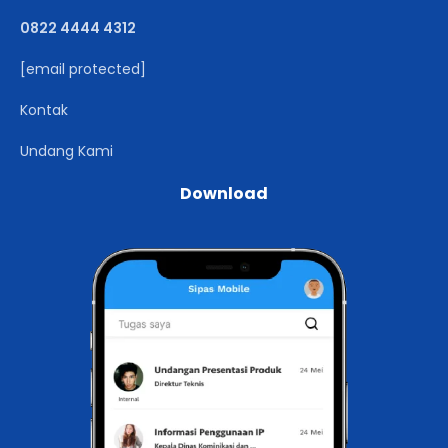
0822 4444 4312
[email protected]
Kontak
Undang Kami
Download