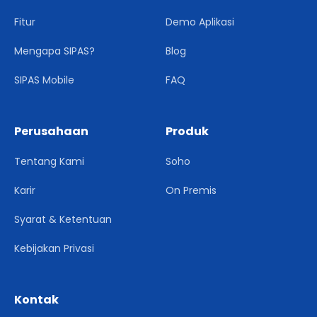
Fitur
Demo Aplikasi
Mengapa SIPAS?
Blog
SIPAS Mobile
FAQ
Perusahaan
Produk
Tentang Kami
Soho
Karir
On Premis
Syarat & Ketentuan
Kebijakan Privasi
Kontak