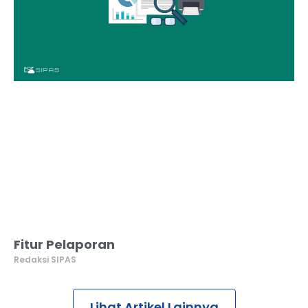
Fitur Pelaporan
Redaksi SIPAS
Lihat Artikel Lainnya