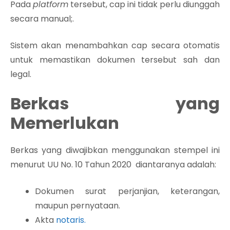
Pada
platform
tersebut, cap ini tidak perlu diunggah
secara manual;.
Sistem akan menambahkan cap secara otomatis
untuk memastikan dokumen tersebut sah dan
legal.
Berkas yang
Memerlukan
Berkas yang diwajibkan menggunakan stempel ini
menurut UU No. 10 Tahun 2020 diantaranya adalah:
Dokumen surat perjanjian, keterangan,
maupun pernyataan.
Akta
notaris.