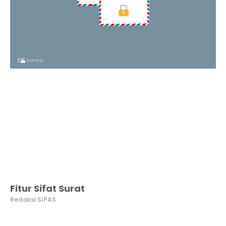
Fitur Sifat Surat
Redaksi SIPAS