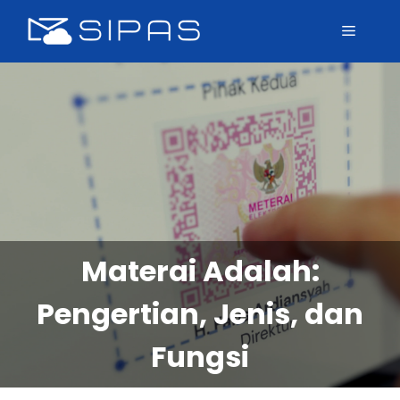
Materai Adalah:
Pengertian, Jenis, dan
Fungsi