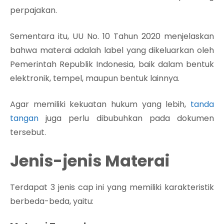
perpajakan.
Sementara itu, UU No. 10 Tahun 2020 menjelaskan
bahwa materai adalah label yang dikeluarkan oleh
Pemerintah Republik Indonesia, baik dalam bentuk
elektronik, tempel, maupun bentuk lainnya.
Agar memiliki kekuatan hukum yang lebih,
tanda
tangan
juga perlu dibubuhkan pada dokumen
tersebut.
Jenis-jenis Materai
Terdapat 3 jenis cap ini yang memiliki karakteristik
berbeda-beda, yaitu: