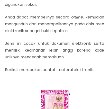
digunakan sekali.
Anda dapat membelinya secara
online
, kemudian
mengunduh dan menempelkannya pada dokumen
elektronik sebagai bukti legalitas.
Jenis ini cocok untuk dokumen elektronik serta
memiliki keamanan lebih tinggi karena kode
uniknya mencegah pemalsuan.
Berikut merupakan contoh materai elektronik.