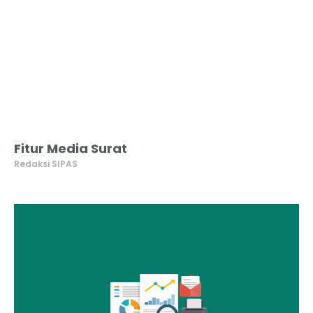
Fitur Media Surat
Redaksi SIPAS