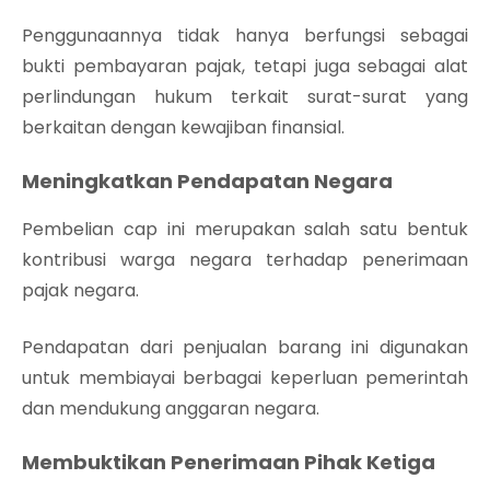
Penggunaannya tidak hanya berfungsi sebagai
bukti pembayaran pajak, tetapi juga sebagai alat
perlindungan hukum terkait surat-surat yang
berkaitan dengan kewajiban finansial.
Meningkatkan Pendapatan Negara
Pembelian cap ini merupakan salah satu bentuk
kontribusi warga negara terhadap penerimaan
pajak negara.
Pendapatan dari penjualan barang ini digunakan
untuk membiayai berbagai keperluan pemerintah
dan mendukung anggaran negara.
Membuktikan Penerimaan Pihak Ketiga