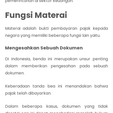
pemerintahan di sektor keuangan.
Fungsi Materai
Materai adalah bukti pembayaran pajak kepada
negara yang memiliki beberapa fungsi lain yaitu.
Mengesahkan Sebuah Dokumen
Di Indonesia, benda ini merupakan unsur penting
dalam memberikan pengesahan pada sebuah
dokumen.
Keberadaan tanda bea ini menandakan bahwa
pajak telah dibayarkan.
Dalam beberapa kasus, dokumen yang tidak