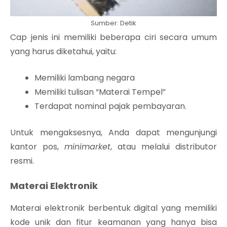
Sumber: Detik
Cap jenis ini memiliki beberapa ciri secara umum
yang harus diketahui, yaitu:
Memiliki lambang negara
Memiliki tulisan “Materai Tempel”
Terdapat nominal pajak pembayaran.
Untuk mengaksesnya, Anda dapat mengunjungi
kantor pos,
minimarket
, atau melalui distributor
resmi.
Materai Elektronik
Materai elektronik berbentuk digital yang memiliki
kode unik dan fitur keamanan yang hanya bisa