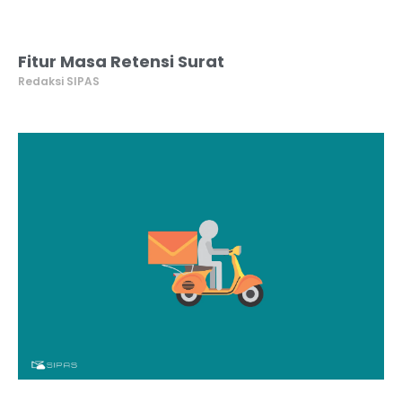
Fitur Masa Retensi Surat
Redaksi SIPAS