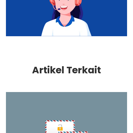
Artikel Terkait