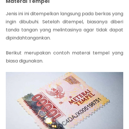
Materai Tempel
Jenis ini ini ditempelkan langsung pada berkas yang
ingin dibubuhi. Setelah ditempel, biasanya diberi
tanda tangan yang melintasinya agar tidak dapat
dipindahtangankan.
Berikut merupakan contoh materai tempel yang
biasa digunakan.