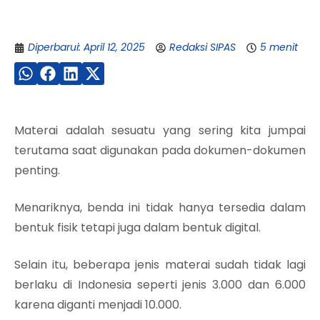
Diperbarui: April 12, 2025
Redaksi SIPAS
5 menit
Materai adalah sesuatu yang sering kita jumpai
terutama saat digunakan pada dokumen-dokumen
penting.
Menariknya, benda ini tidak hanya tersedia dalam
bentuk fisik tetapi juga dalam bentuk digital.
Selain itu, beberapa jenis materai sudah tidak lagi
berlaku di Indonesia seperti jenis 3.000 dan 6.000
karena diganti menjadi 10.000.