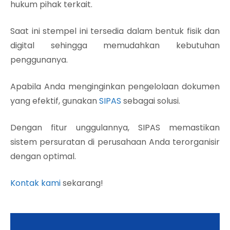
hukum pihak terkait.
Saat ini stempel ini tersedia dalam bentuk fisik dan
digital sehingga memudahkan kebutuhan
penggunanya.
Apabila Anda menginginkan pengelolaan dokumen
yang efektif, gunakan
SIPAS
sebagai solusi.
Dengan fitur unggulannya, SIPAS memastikan
sistem persuratan di perusahaan Anda terorganisir
dengan optimal.
Kontak kami
sekarang!