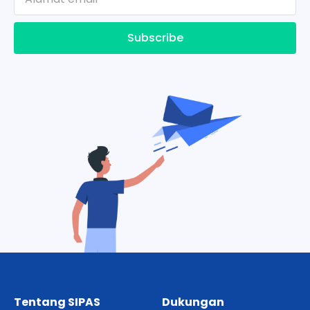
Subscribe
Tentang SIPAS
Dukungan