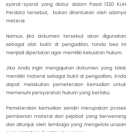
syarat-syarat yang diatur dalam Pasal 1320 KUH
Perdata tersebut, bukan ditentukan oleh adanya
meterai.
Namun, jika dokumen tersebut akan digunakan
sebagai alat bukti di pengadilan, tanda bea ini
menjadi diperlukan agar memiliki kekuatan hukum.
Jika Anda ingin mengajukan dokumen yang tidak
memiliki materai sebagai bukti di pengadilan, Anda
dapat melakukan pemeteraian kemudian untuk
memenuhi persyaratan hukum yang berlaku.
Pemeteraian kemudian sendiri merupakan proses
pemberian materai dari pejabat yang berwenang
dan ditunjuk oleh lembaga yang mengelola urusan