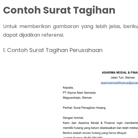
Contoh Surat Tagihan
Untuk memberikan gambaran yang lebih jelas, beriku
dapat dijadikan referensi.
1. Contoh Surat Tagihan Perusahaan