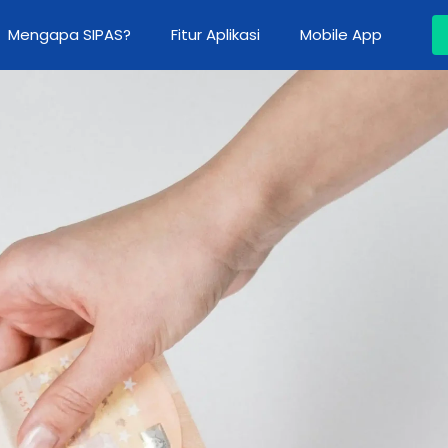
Mengapa SIPAS?
Fitur Aplikasi
Mobile App