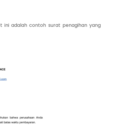
t ini adalah contoh surat penagihan yang