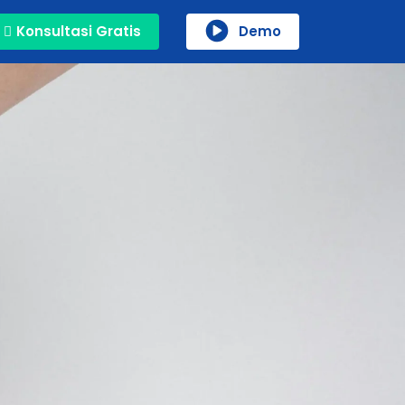
Konsultasi Gratis
Demo