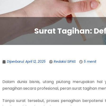
Surat Tagihan: De
Diperbarui: April 12, 2025
Redaksi SIPAS
5 menit
Dalam dunia bisnis, utang piutang merupakan hal 
penagihan secara profesional, peran surat tagihan men
Tanpa surat tersebut, proses penagihan berpotensi