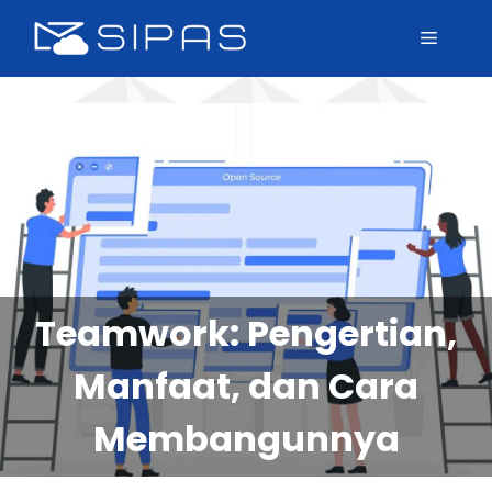
Teamwork: Pengertian,
Manfaat, dan Cara
Membangunnya