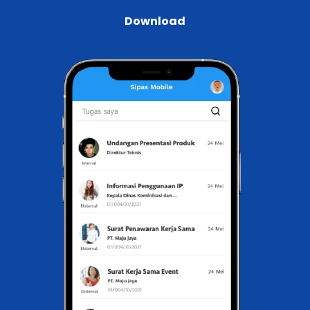
Download