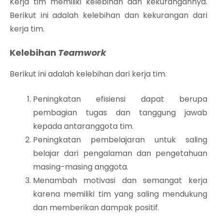
Kerja tim memiliki kelebihan dan kekurangannya.
Berikut ini adalah kelebihan dan kekurangan dari
kerja tim.
Kelebihan
Teamwork
Berikut ini adalah kelebihan dari kerja tim.
Peningkatan efisiensi dapat berupa
pembagian tugas dan tanggung jawab
kepada antaranggota tim.
Peningkatan pembelajaran untuk saling
belajar dari pengalaman dan pengetahuan
masing-masing anggota.
Menambah motivasi dan semangat kerja
karena memiliki tim yang saling mendukung
dan memberikan dampak positif.