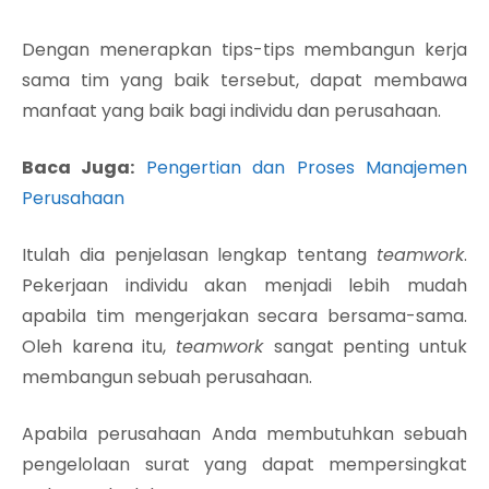
Dengan menerapkan tips-tips membangun kerja
sama tim yang baik tersebut, dapat membawa
manfaat yang baik bagi individu dan perusahaan.
Baca Juga:
Pengertian dan Proses Manajemen
Perusahaan
Itulah dia penjelasan lengkap tentang
teamwork
.
Pekerjaan individu akan menjadi lebih mudah
apabila tim mengerjakan secara bersama-sama.
Oleh karena itu,
teamwork
sangat penting untuk
membangun sebuah perusahaan.
Apabila perusahaan Anda membutuhkan sebuah
pengelolaan surat yang dapat mempersingkat