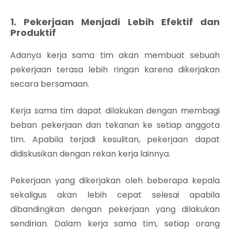
1. Pekerjaan Menjadi Lebih Efektif dan
Produktif
Adanya kerja sama tim akan membuat sebuah
pekerjaan terasa lebih ringan karena dikerjakan
secara bersamaan.
Kerja sama tim dapat dilakukan dengan membagi
beban pekerjaan dan tekanan ke setiap anggota
tim. Apabila terjadi kesulitan, pekerjaan dapat
didiskusikan dengan rekan kerja lainnya.
Pekerjaan yang dikerjakan oleh beberapa kepala
sekaligus akan lebih cepat selesai apabila
dibandingkan dengan pekerjaan yang dilakukan
sendirian. Dalam kerja sama tim, setiap orang