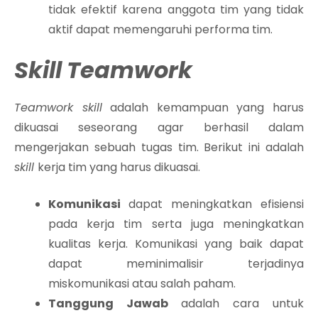
tidak efektif karena anggota tim yang tidak
aktif dapat memengaruhi performa tim.
Skill Teamwork
Teamwork skill
adalah kemampuan yang harus
dikuasai seseorang agar berhasil dalam
mengerjakan sebuah tugas tim. Berikut ini adalah
skill
kerja tim yang harus dikuasai.
Komunikasi
dapat meningkatkan efisiensi
pada kerja tim serta juga meningkatkan
kualitas kerja. Komunikasi yang baik dapat
dapat meminimalisir terjadinya
miskomunikasi atau salah paham.
Tanggung Jawab
adalah cara untuk