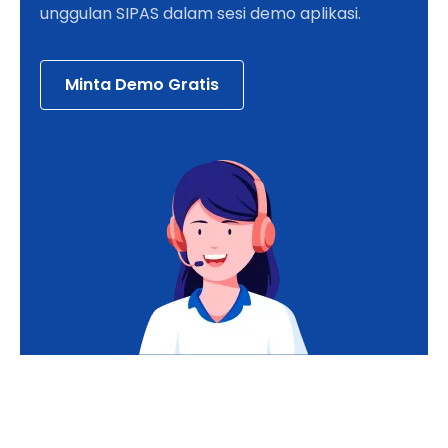
unggulan SIPAS dalam sesi demo aplikasi.
Minta Demo Gratis