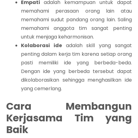
Empati
adalah kemampuan untuk dapat
memahami perasaan orang lain atau
memahami sudut pandang orang lain. Saling
memahami anggota tim sangat penting
untuk menjaga keharmonisan.
Kolaborasi ide
adalah skill yang sangat
penting dalam kerja tim karena setiap orang
pasti memiliki ide yang berbeda-beda.
Dengan ide yang berbeda tersebut dapat
dikolaborasikan sehingga menghasilkan ide
yang cemerlang.
Cara Membangun
Kerjasama Tim yang
Baik