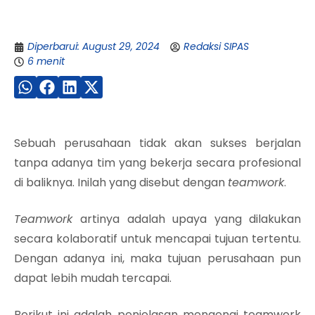
Diperbarui: August 29, 2024
Redaksi SIPAS
6 menit
Sebuah perusahaan tidak akan sukses berjalan
tanpa adanya tim yang bekerja secara profesional
di baliknya. Inilah yang disebut dengan
teamwork
.
Teamwork
artinya adalah upaya yang dilakukan
secara kolaboratif untuk mencapai tujuan tertentu.
Dengan adanya ini, maka tujuan perusahaan pun
dapat lebih mudah tercapai.
Berikut ini adalah penjelasan mengenai teamwork