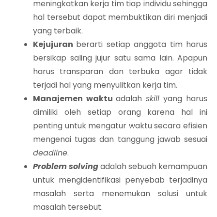
meningkatkan kerja tim tiap individu sehingga
hal tersebut dapat membuktikan diri menjadi
yang terbaik.
Kejujuran
berarti setiap anggota tim harus
bersikap saling jujur satu sama lain. Apapun
harus transparan dan terbuka agar tidak
terjadi hal yang menyulitkan kerja tim.
Manajemen waktu
adalah
skill
yang harus
dimiliki oleh setiap orang karena hal ini
penting untuk mengatur waktu secara efisien
mengenai tugas dan tanggung jawab sesuai
deadline
.
Problem solving
adalah sebuah kemampuan
untuk mengidentifikasi penyebab terjadinya
masalah serta menemukan solusi untuk
masalah tersebut.