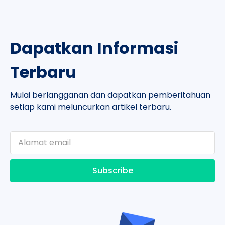
Dapatkan Informasi
Terbaru
Mulai berlangganan dan dapatkan pemberitahuan
setiap kami meluncurkan artikel terbaru.
Subscribe