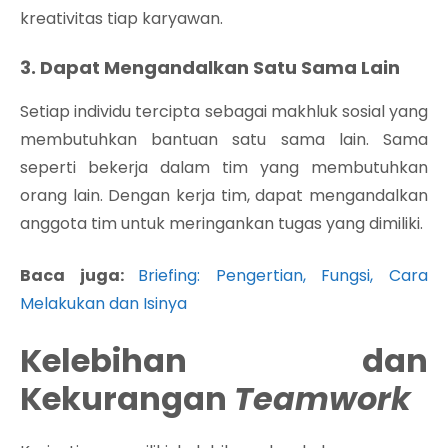
kreativitas tiap karyawan.
3. Dapat Mengandalkan Satu Sama Lain
Setiap individu tercipta sebagai makhluk sosial yang
membutuhkan bantuan satu sama lain. Sama
seperti bekerja dalam tim yang membutuhkan
orang lain. Dengan kerja tim, dapat mengandalkan
anggota tim untuk meringankan tugas yang dimiliki.
Baca juga:
Briefing: Pengertian, Fungsi, Cara
Melakukan dan Isinya
Kelebihan dan
Kekurangan
Teamwork