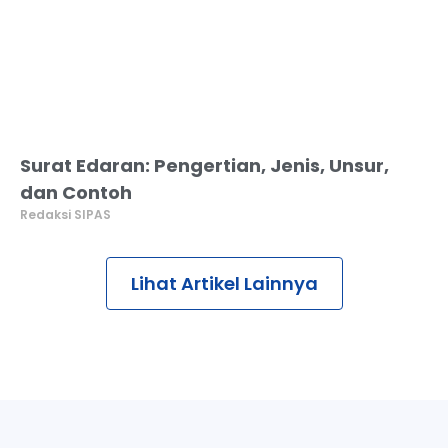
Surat Edaran: Pengertian, Jenis, Unsur,
dan Contoh
Redaksi SIPAS
Lihat Artikel Lainnya