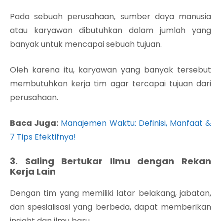
Pada sebuah perusahaan, sumber daya manusia
atau karyawan dibutuhkan dalam jumlah yang
banyak untuk mencapai sebuah tujuan.
Oleh karena itu, karyawan yang banyak tersebut
membutuhkan kerja tim agar tercapai tujuan dari
perusahaan.
Baca Juga:
Manajemen Waktu: Definisi, Manfaat &
7 Tips Efektifnya!
3. Saling Bertukar Ilmu dengan Rekan
Kerja Lain
Dengan tim yang memiliki latar belakang, jabatan,
dan spesialisasi yang berbeda, dapat memberikan
insight dan ilmu baru.