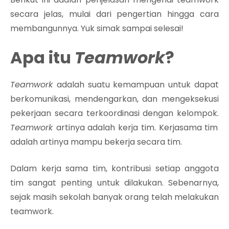
secara jelas, mulai dari pengertian hingga cara
membangunnya. Yuk simak sampai selesai!
Apa itu
Teamwork
?
Teamwork
adalah suatu kemampuan untuk dapat
berkomunikasi, mendengarkan, dan mengeksekusi
pekerjaan secara terkoordinasi dengan kelompok.
Teamwork
artinya adalah kerja tim. Kerjasama tim
adalah artinya mampu bekerja secara tim.
Dalam kerja sama tim, kontribusi setiap anggota
tim sangat penting untuk dilakukan. Sebenarnya,
sejak masih sekolah banyak orang telah melakukan
teamwork.