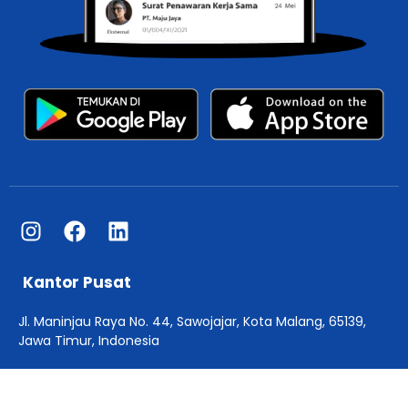
Kantor Pusat
Jl. Maninjau Raya No. 44, Sawojajar, Kota Malang, 65139,
Jawa Timur, Indonesia