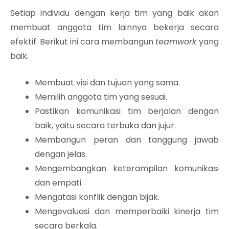
Setiap individu dengan kerja tim yang baik akan
membuat anggota tim lainnya bekerja secara
efektif. Berikut ini cara membangun
teamwork
yang
baik.
Membuat visi dan tujuan yang sama.
Memilih anggota tim yang sesuai.
Pastikan komunikasi tim berjalan dengan
baik, yaitu secara terbuka dan jujur.
Membangun peran dan tanggung jawab
dengan jelas.
Mengembangkan keterampilan komunikasi
dan empati.
Mengatasi konflik dengan bijak.
Mengevaluasi dan memperbaiki kinerja tim
secara berkala.