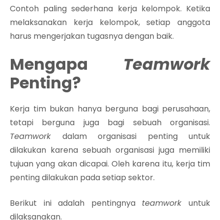
Contoh paling sederhana kerja kelompok. Ketika
melaksanakan kerja kelompok, setiap anggota
harus mengerjakan tugasnya dengan baik.
Mengapa
Teamwork
Penting?
Kerja tim bukan hanya berguna bagi perusahaan,
tetapi berguna juga bagi sebuah organisasi.
Teamwork
dalam organisasi penting untuk
dilakukan karena sebuah organisasi juga memiliki
tujuan yang akan dicapai. Oleh karena itu, kerja tim
penting dilakukan pada setiap sektor.
Berikut ini adalah pentingnya
teamwork
untuk
dilaksanakan.