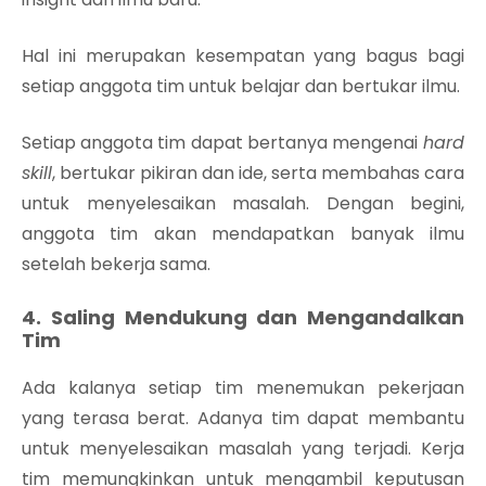
Hal ini merupakan kesempatan yang bagus bagi
setiap anggota tim untuk belajar dan bertukar ilmu.
Setiap anggota tim dapat bertanya mengenai
hard
skill
, bertukar pikiran dan ide, serta membahas cara
untuk menyelesaikan masalah. Dengan begini,
anggota tim akan mendapatkan banyak ilmu
setelah bekerja sama.
4. Saling Mendukung dan Mengandalkan
Tim
Ada kalanya setiap tim menemukan pekerjaan
yang terasa berat. Adanya tim dapat membantu
untuk menyelesaikan masalah yang terjadi. Kerja
tim memungkinkan untuk mengambil keputusan