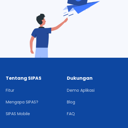
Tentang SIPAS
Dukungan
Fitur
Demo Aplikasi
Mengapa SIPAS?
Blog
SIPAS Mobile
FAQ