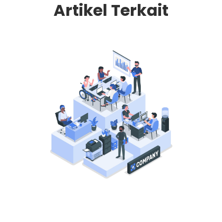
Artikel Terkait