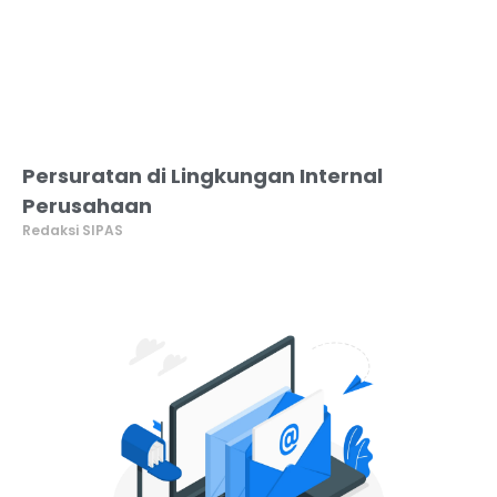
Persuratan di Lingkungan Internal
Perusahaan
Redaksi SIPAS