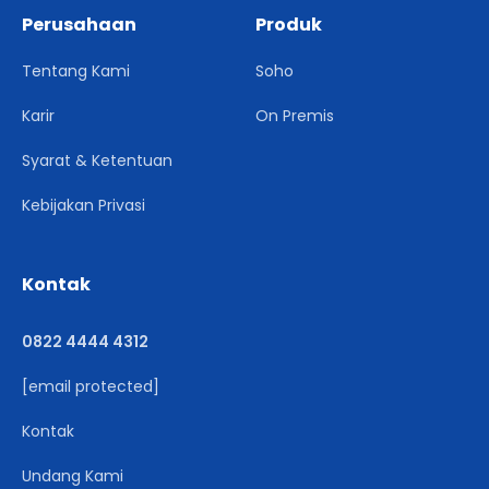
Perusahaan
Produk
Tentang Kami
Soho
Karir
On Premis
Syarat & Ketentuan
Kebijakan Privasi
Kontak
0822 4444 4312
[email protected]
Kontak
Undang Kami