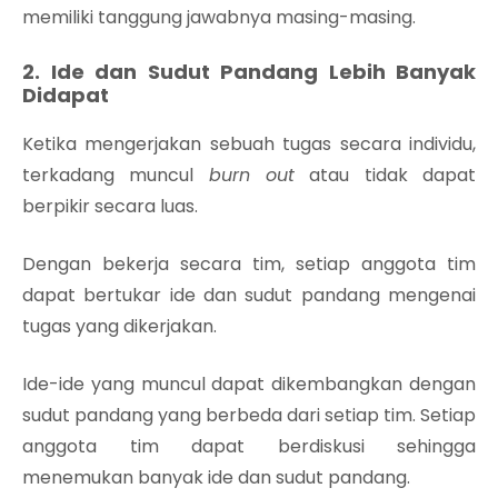
memiliki tanggung jawabnya masing-masing.
2. Ide dan Sudut Pandang Lebih Banyak
Didapat
Ketika mengerjakan sebuah tugas secara individu,
terkadang muncul
burn out
atau tidak dapat
berpikir secara luas.
Dengan bekerja secara tim, setiap anggota tim
dapat bertukar ide dan sudut pandang mengenai
tugas yang dikerjakan.
Ide-ide yang muncul dapat dikembangkan dengan
sudut pandang yang berbeda dari setiap tim. Setiap
anggota tim dapat berdiskusi sehingga
menemukan banyak ide dan sudut pandang.