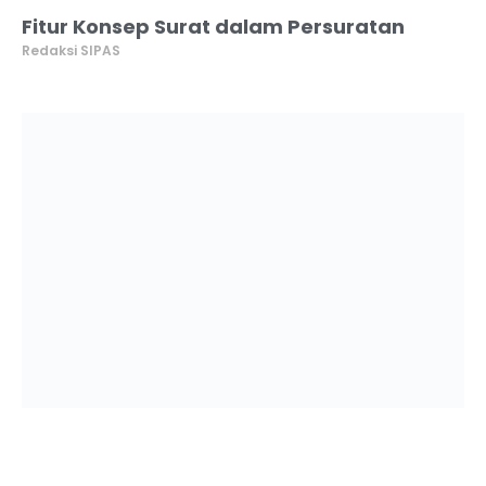
Fitur Konsep Surat dalam Persuratan
Redaksi SIPAS