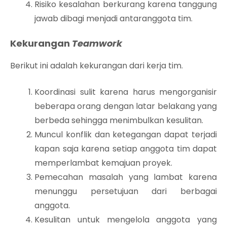
Risiko kesalahan berkurang karena tanggung
jawab dibagi menjadi antaranggota tim.
Kekurangan
Teamwork
Berikut ini adalah kekurangan dari kerja tim.
Koordinasi sulit karena harus mengorganisir
beberapa orang dengan latar belakang yang
berbeda sehingga menimbulkan kesulitan.
Muncul konflik dan ketegangan dapat terjadi
kapan saja karena setiap anggota tim dapat
memperlambat kemajuan proyek.
Pemecahan masalah yang lambat karena
menunggu persetujuan dari berbagai
anggota.
Kesulitan untuk mengelola anggota yang