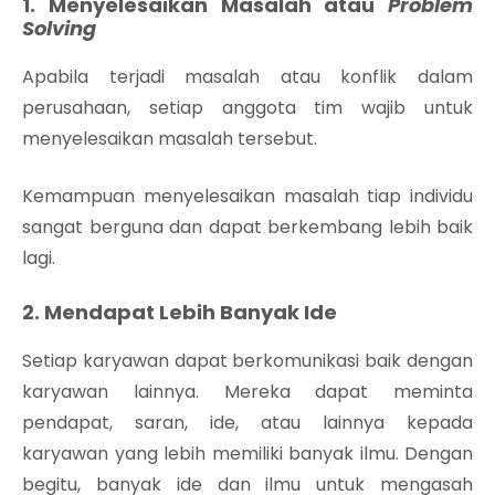
1. Menyelesaikan Masalah atau
Problem
Solving
Apabila terjadi masalah atau konflik dalam
perusahaan, setiap anggota tim wajib untuk
menyelesaikan masalah tersebut.
Kemampuan menyelesaikan masalah tiap individu
sangat berguna dan dapat berkembang lebih baik
lagi.
2. Mendapat Lebih Banyak Ide
Setiap karyawan dapat berkomunikasi baik dengan
karyawan lainnya. Mereka dapat meminta
pendapat, saran, ide, atau lainnya kepada
karyawan yang lebih memiliki banyak ilmu. Dengan
begitu, banyak ide dan ilmu untuk mengasah