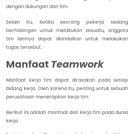
dengan dukungan dari tim.
Selain itu, ketika seorang pekerja sedang
berhalangan untuk melakukan sesuatu, anggota
tim lainnya dapat diandalkan untuk melakukan
tugas tersebut.
Manfaat
Teamwork
Manfaat kerja tim dapat dirasakan pada setiap
bidang kerja. Oleh karena itu, penting untuk sebuah
perusahaan menerapkan kerja tim.
Berikut ini adalah manfaat dari kerja tim pada dunia
kerja.