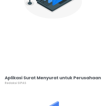
Aplikasi Surat Menyurat untuk Perusahaan
Redaksi SIPAS