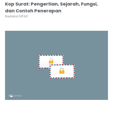
Kop Surat: Pengertian, Sejarah, Fungsi,
dan Contoh Penerapan
Redaksi SIPAS