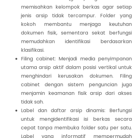
memisahkan kelompok berkas agar setiap
jenis arsip tidak tercampur. Folder yang
kokoh membantu menjaga keutuhan
dokumen fisik, sementara sekat berfungsi
memudahkan identifikasi berdasarkan
klasifikasi.
Filing cabinet: Menjadi media penyimpanan
utama arsip aktif dalam posisi vertikal untuk
menghindari kerusakan dokumen. Filing
cabinet dengan sistem penguncian juga
menjamin keamanan fisik arsip dari akses
tidak sah.
Label dan daftar arsip dinamis: Berfungsi
untuk mengidentifikasi isi berkas secara
cepat tanpa membuka folder satu per satu.
Label yang informatif mempermudah