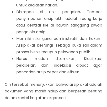
untuk kegiatan harian.
Disimpan di unit pengolah, Tempat
penyimpanan arsip aktif adalah ruang kerja
atau central file di bawah tanggung jawab
pengelola arsip.
Memiliki nilai guna administratif dan hukum,
Arsip aktif berfungsi sebagai bukti sah dalam
proses bisnis maupun pelayanan publik.
Harus mudah ditemukan, Klasifikasi,
pelabelan, dan indeksasi dibuat agar
pencarian arsip cepat dan efisien.
Ciri tersebut menunjukkan bahwa arsip aktif adalah
dokumen yang masih hidup dan berperan penting
dalam rantai kegiatan organisasi.