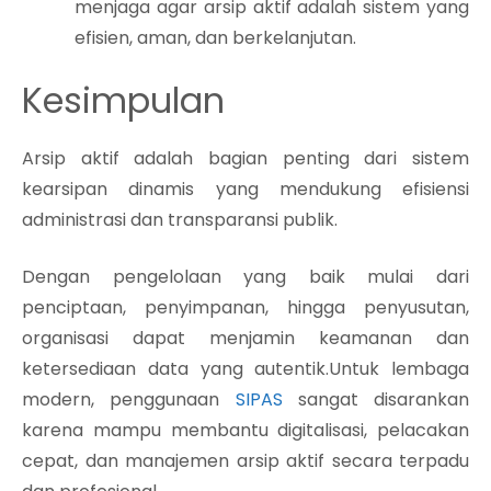
menjaga agar arsip aktif adalah sistem yang
efisien, aman, dan berkelanjutan.
Kesimpulan
Arsip aktif adalah bagian penting dari sistem
kearsipan dinamis yang mendukung efisiensi
administrasi dan transparansi publik.
Dengan pengelolaan yang baik mulai dari
penciptaan, penyimpanan, hingga penyusutan,
organisasi dapat menjamin keamanan dan
ketersediaan data yang autentik.Untuk lembaga
modern, penggunaan
SIPAS
sangat disarankan
karena mampu membantu digitalisasi, pelacakan
cepat, dan manajemen arsip aktif secara terpadu
dan profesional.