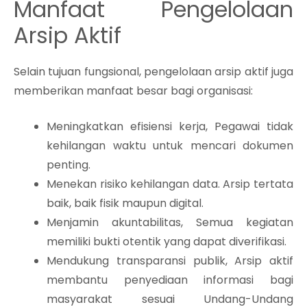
Manfaat Pengelolaan
Arsip Aktif
Selain tujuan fungsional, pengelolaan arsip aktif juga
memberikan manfaat besar bagi organisasi:
Meningkatkan efisiensi kerja, Pegawai tidak
kehilangan waktu untuk mencari dokumen
penting.
Menekan risiko kehilangan data. Arsip tertata
baik, baik fisik maupun digital.
Menjamin akuntabilitas, Semua kegiatan
memiliki bukti otentik yang dapat diverifikasi.
Mendukung transparansi publik, Arsip aktif
membantu penyediaan informasi bagi
masyarakat sesuai Undang-Undang