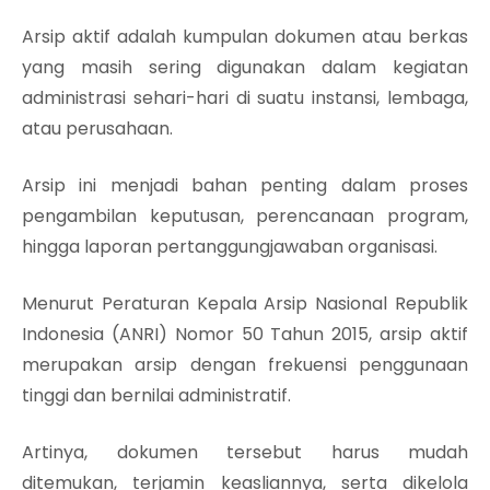
Arsip aktif adalah kumpulan dokumen atau berkas
yang masih sering digunakan dalam kegiatan
administrasi sehari-hari di suatu instansi, lembaga,
atau perusahaan.
Arsip ini menjadi bahan penting dalam proses
pengambilan keputusan, perencanaan program,
hingga laporan pertanggungjawaban organisasi.
Menurut Peraturan Kepala Arsip Nasional Republik
Indonesia (ANRI) Nomor 50 Tahun 2015, arsip aktif
merupakan arsip dengan frekuensi penggunaan
tinggi dan bernilai administratif.
Artinya, dokumen tersebut harus mudah
ditemukan, terjamin keasliannya, serta dikelola