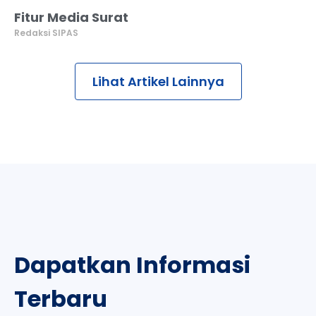
Fitur Media Surat
Redaksi SIPAS
Lihat Artikel Lainnya
Dapatkan Informasi
Terbaru