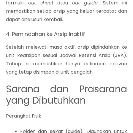
formulir
out sheet
atau
out guide
. Sistem ini
memastikan setiap arsip yang keluar tercatat dan
dapat ditelusuri kembali.
4. Pemindahan ke Arsip Inaktif
Setelah melewati masa aktif, arsip dipindahkan ke
unit kearsipan sesuai Jadwal Retensi Arsip (JRA).
Tahap ini memastikan hanya dokumen relevan
yang tetap disimpan di unit pengolah.
Sarana dan Prasarana
yang Dibutuhkan
Perangkat Fisik
Folder dan sekat (guide): Digunakan untuk