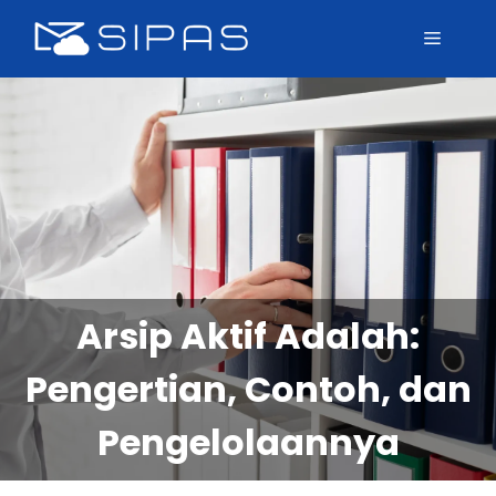
Arsip Aktif Adalah:
Pengertian, Contoh, dan
Pengelolaannya