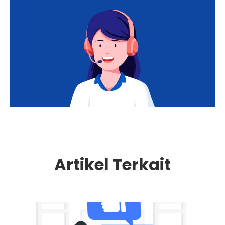
Artikel Terkait