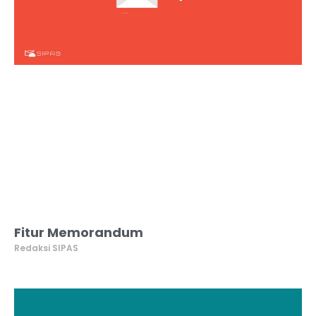
Fitur Memorandum
Redaksi SIPAS