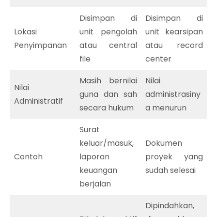
Disimpan di
Disimpan di
Lokasi
unit pengolah
unit kearsipan
Penyimpanan
atau central
atau record
file
center
Masih bernilai
Nilai
Nilai
guna dan sah
administrasiny
Administratif
secara hukum
a menurun
Surat
keluar/masuk,
Dokumen
Contoh
laporan
proyek yang
keuangan
sudah selesai
berjalan
Dipindahkan,