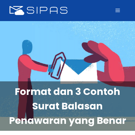
Format dan 3 Contoh
Surat Balasan
Penawaran yang Benar