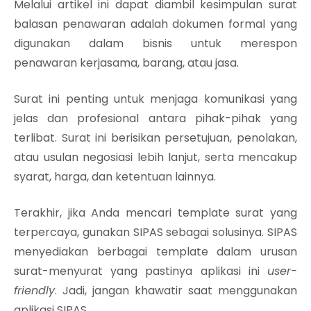
Melalui artikel ini dapat diambil kesimpulan surat
balasan penawaran adalah dokumen formal yang
digunakan dalam bisnis untuk merespon
penawaran kerjasama, barang, atau jasa.
Surat ini penting untuk menjaga komunikasi yang
jelas dan profesional antara pihak-pihak yang
terlibat. Surat ini berisikan persetujuan, penolakan,
atau usulan negosiasi lebih lanjut, serta mencakup
syarat, harga, dan ketentuan lainnya.
Terakhir, jika Anda mencari template surat yang
terpercaya, gunakan SIPAS sebagai solusinya. SIPAS
menyediakan berbagai template dalam urusan
surat-menyurat yang pastinya aplikasi ini
user-
friendly
. Jadi, jangan khawatir saat menggunakan
aplikasi SIPAS.