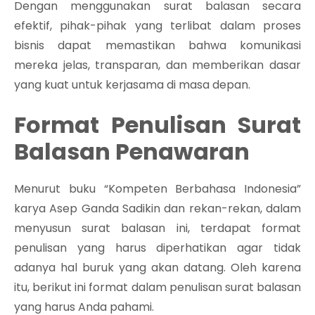
Dengan menggunakan surat balasan secara
efektif, pihak-pihak yang terlibat dalam proses
bisnis dapat memastikan bahwa komunikasi
mereka jelas, transparan, dan memberikan dasar
yang kuat untuk kerjasama di masa depan.
Format Penulisan Surat
Balasan Penawaran
Menurut buku “Kompeten Berbahasa Indonesia”
karya Asep Ganda Sadikin dan rekan-rekan, dalam
menyusun surat balasan ini, terdapat format
penulisan yang harus diperhatikan agar tidak
adanya hal buruk yang akan datang. Oleh karena
itu, berikut ini format dalam penulisan surat balasan
yang harus Anda pahami.