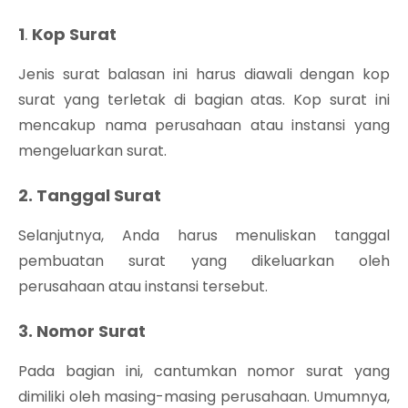
1
.
Kop Surat
Jenis surat balasan ini harus diawali dengan kop
surat yang terletak di bagian atas. Kop surat ini
mencakup nama perusahaan atau instansi yang
mengeluarkan surat.
2. Tanggal Surat
Selanjutnya, Anda harus menuliskan tanggal
pembuatan surat yang dikeluarkan oleh
perusahaan atau instansi tersebut.
3. Nomor Surat
Pada bagian ini, cantumkan nomor surat yang
dimiliki oleh masing-masing perusahaan. Umumnya,