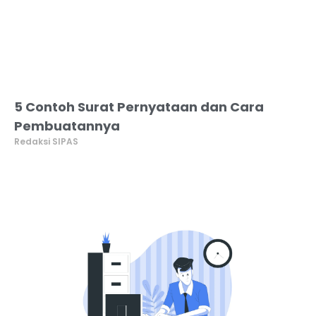
5 Contoh Surat Pernyataan dan Cara
Pembuatannya
Redaksi SIPAS