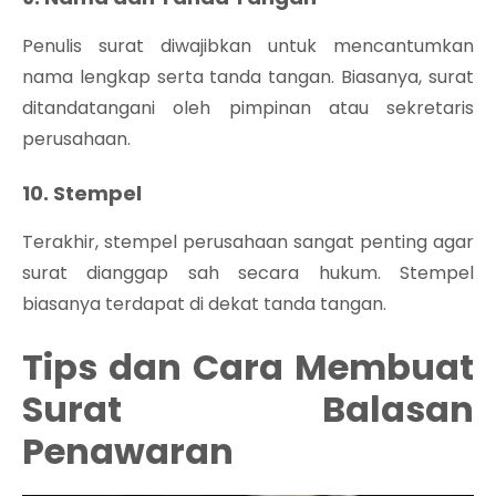
Penulis surat diwajibkan untuk mencantumkan
nama lengkap serta tanda tangan. Biasanya, surat
ditandatangani oleh pimpinan atau sekretaris
perusahaan.
10. Stempel
Terakhir, stempel perusahaan sangat penting agar
surat dianggap sah secara hukum. Stempel
biasanya terdapat di dekat tanda tangan.
Tips dan Cara Membuat
Surat Balasan
Penawaran