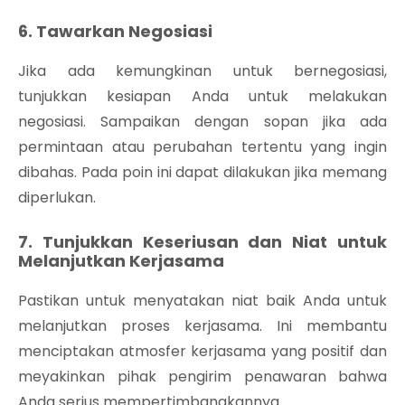
6. Tawarkan Negosiasi
Jika ada kemungkinan untuk bernegosiasi,
tunjukkan kesiapan Anda untuk melakukan
negosiasi. Sampaikan dengan sopan jika ada
permintaan atau perubahan tertentu yang ingin
dibahas. Pada poin ini dapat dilakukan jika memang
diperlukan.
7. Tunjukkan Keseriusan dan Niat untuk
Melanjutkan Kerjasama
Pastikan untuk menyatakan niat baik Anda untuk
melanjutkan proses kerjasama. Ini membantu
menciptakan atmosfer kerjasama yang positif dan
meyakinkan pihak pengirim penawaran bahwa
Anda serius mempertimbangkannya.