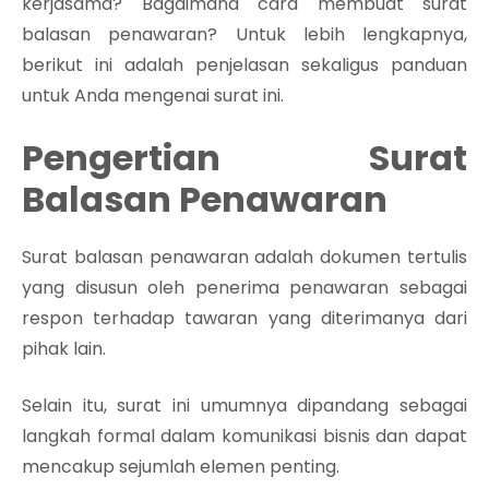
kerjasama? Bagaimana cara membuat surat
balasan penawaran? Untuk lebih lengkapnya,
berikut ini adalah penjelasan sekaligus panduan
untuk Anda mengenai surat ini.
Pengertian Surat
Balasan Penawaran
Surat balasan penawaran adalah dokumen tertulis
yang disusun oleh penerima penawaran sebagai
respon terhadap tawaran yang diterimanya dari
pihak lain.
Selain itu, surat ini umumnya dipandang sebagai
langkah formal dalam komunikasi bisnis dan dapat
mencakup sejumlah elemen penting.