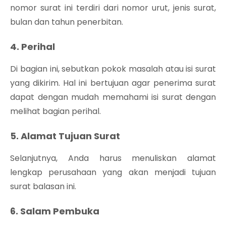
nomor surat ini terdiri dari nomor urut, jenis surat,
bulan dan tahun penerbitan.
4. Perihal
Di bagian ini, sebutkan pokok masalah atau isi surat
yang dikirim. Hal ini bertujuan agar penerima surat
dapat dengan mudah memahami isi surat dengan
melihat bagian perihal.
5. Alamat Tujuan Surat
Selanjutnya, Anda harus menuliskan alamat
lengkap perusahaan yang akan menjadi tujuan
surat balasan ini.
6. Salam Pembuka