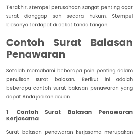
Terakhir, stempel perusahaan sangat penting agar
surat dianggap sah secara hukum. Stempel
biasanya terdapat di dekat tanda tangan.
Contoh Surat Balasan
Penawaran
Setelah memahami beberapa poin penting dalam
penulisan surat balasan. Berikut ini adalah
beberapa contoh surat balasan penawaran yang
dapat Anda jadikan acuan.
1
.
Contoh Surat Balasan Penawaran
Kerjasama
Surat balasan penawaran kerjasama merupakan