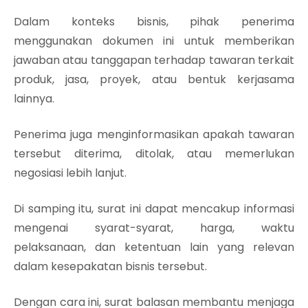
Dalam konteks bisnis, pihak penerima
menggunakan dokumen ini untuk memberikan
jawaban atau tanggapan terhadap tawaran terkait
produk, jasa, proyek, atau bentuk kerjasama
lainnya.
Penerima juga menginformasikan apakah tawaran
tersebut diterima, ditolak, atau memerlukan
negosiasi lebih lanjut.
Di samping itu, surat ini dapat mencakup informasi
mengenai syarat-syarat, harga, waktu
pelaksanaan, dan ketentuan lain yang relevan
dalam kesepakatan bisnis tersebut.
Dengan cara ini, surat balasan membantu menjaga