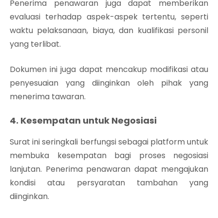
Penerima penawaran juga dapat memberikan
evaluasi terhadap aspek-aspek tertentu, seperti
waktu pelaksanaan, biaya, dan kualifikasi personil
yang terlibat.
Dokumen ini juga dapat mencakup modifikasi atau
penyesuaian yang diinginkan oleh pihak yang
menerima tawaran.
4. Kesempatan untuk Negosiasi
Surat ini seringkali berfungsi sebagai platform untuk
membuka kesempatan bagi proses negosiasi
lanjutan. Penerima penawaran dapat mengajukan
kondisi atau persyaratan tambahan yang
diinginkan.