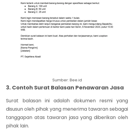
Sumber: Bee.id
3. Contoh Surat Balasan Penawaran Jasa
Surat balasan ini adalah dokumen resmi yang
disusun oleh pihak yang menerima tawaran sebagai
tanggapan atas tawaran jasa yang diberikan oleh
pihak lain.