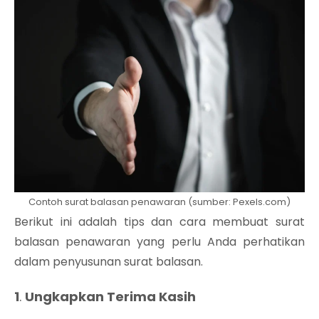
Contoh surat balasan penawaran (sumber: Pexels.com)
Berikut ini adalah tips dan cara membuat surat
balasan penawaran yang perlu Anda perhatikan
dalam penyusunan surat balasan.
1
.
Ungkapkan Terima Kasih