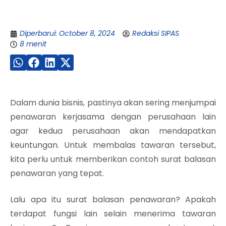
Diperbarui: October 8, 2024
Redaksi SIPAS
8 menit
Dalam dunia bisnis, pastinya akan sering menjumpai
penawaran kerjasama dengan perusahaan lain
agar kedua perusahaan akan mendapatkan
keuntungan. Untuk membalas tawaran tersebut,
kita perlu untuk memberikan contoh surat balasan
penawaran yang tepat.
Lalu apa itu surat balasan penawaran? Apakah
terdapat fungsi lain selain menerima tawaran