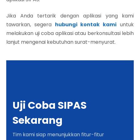
Jika Anda tertarik dengan aplikasi yang kami
tawarkan, segera
hubungi kontak kami
untuk
melakukan uji coba aplikasi atau berkonsultasi lebih
lanjut mengenai kebutuhan surat-menyurat.
Uji Coba SIPAS
Sekarang
Tim kami siap menunjukkan fitur-fitur