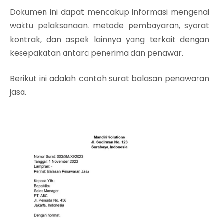
Dokumen ini dapat mencakup informasi mengenai
waktu pelaksanaan, metode pembayaran, syarat
kontrak, dan aspek lainnya yang terkait dengan
kesepakatan antara penerima dan penawar.
Berikut ini adalah contoh surat balasan penawaran
jasa.