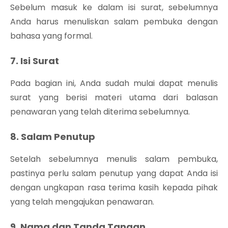
Sebelum masuk ke dalam isi surat, sebelumnya
Anda harus menuliskan salam pembuka dengan
bahasa yang formal.
7. Isi Surat
Pada bagian ini, Anda sudah mulai dapat menulis
surat yang berisi materi utama dari balasan
penawaran yang telah diterima sebelumnya.
8. Salam Penutup
Setelah sebelumnya menulis salam pembuka,
pastinya perlu salam penutup yang dapat Anda isi
dengan ungkapan rasa terima kasih kepada pihak
yang telah mengajukan penawaran.
9. Nama dan Tanda Tangan