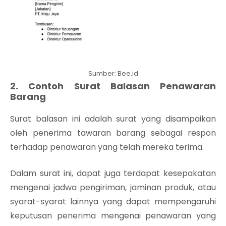
Sumber: Bee.id
2. Contoh Surat Balasan Penawaran
Barang
Surat balasan ini adalah surat yang disampaikan
oleh penerima tawaran barang sebagai respon
terhadap penawaran yang telah mereka terima.
Dalam surat ini, dapat juga terdapat kesepakatan
mengenai jadwa pengiriman, jaminan produk, atau
syarat-syarat lainnya yang dapat mempengaruhi
keputusan penerima mengenai penawaran yang