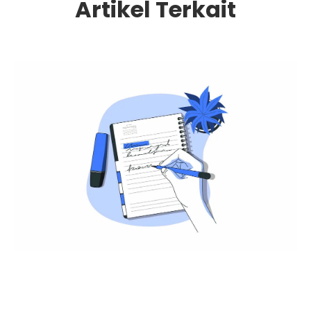
Artikel Terkait