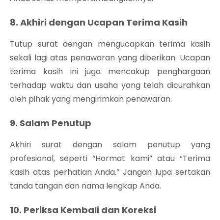
8. Akhiri dengan Ucapan Terima Kasih
Tutup surat dengan mengucapkan terima kasih
sekali lagi atas penawaran yang diberikan. Ucapan
terima kasih ini juga mencakup penghargaan
terhadap waktu dan usaha yang telah dicurahkan
oleh pihak yang mengirimkan penawaran.
9. Salam Penutup
Akhiri surat dengan salam penutup yang
profesional, seperti “Hormat kami” atau “Terima
kasih atas perhatian Anda.” Jangan lupa sertakan
tanda tangan dan nama lengkap Anda.
10. Periksa Kembali dan Koreksi