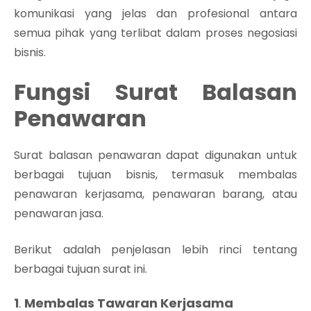
komunikasi yang jelas dan profesional antara
semua pihak yang terlibat dalam proses negosiasi
bisnis.
Fungsi Surat Balasan
Penawaran
Surat balasan penawaran dapat digunakan untuk
berbagai tujuan bisnis, termasuk membalas
penawaran kerjasama, penawaran barang, atau
penawaran jasa.
Berikut adalah penjelasan lebih rinci tentang
berbagai tujuan surat ini.
1
.
Membalas Tawaran Kerjasama