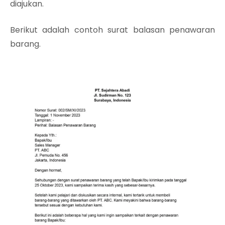
diajukan.
Berikut adalah contoh surat balasan penawaran
barang.