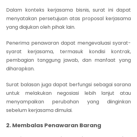
Dalam konteks kerjasama bisnis, surat ini dapat
menyatakan persetujuan atas proposal kerjasama
yang diajukan oleh pihak lain.
Penerima penawaran dapat mengevaluasi syarat-
syarat kerjasama, termasuk kondisi kontrak,
pembagian tanggung jawab, dan manfaat yang
diharapkan.
Surat balasan juga dapat berfungsi sebagai sarana
untuk melakukan negosiasi lebih lanjut atau
menyampaikan perubahan yang diinginkan
sebelum kerjasama dimulai.
2. Membalas Penawaran Barang