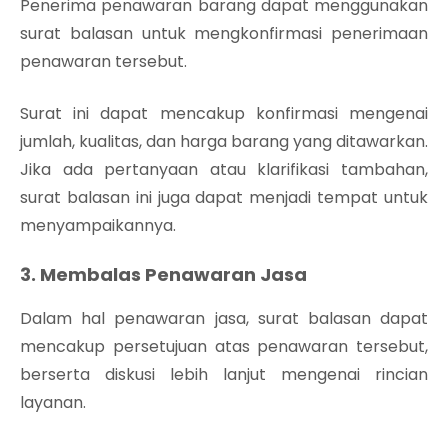
Penerima penawaran barang dapat menggunakan
surat balasan untuk mengkonfirmasi penerimaan
penawaran tersebut.
Surat ini dapat mencakup konfirmasi mengenai
jumlah, kualitas, dan harga barang yang ditawarkan.
Jika ada pertanyaan atau klarifikasi tambahan,
surat balasan ini juga dapat menjadi tempat untuk
menyampaikannya.
3. Membalas Penawaran Jasa
Dalam hal penawaran jasa, surat balasan dapat
mencakup persetujuan atas penawaran tersebut,
berserta diskusi lebih lanjut mengenai rincian
layanan.