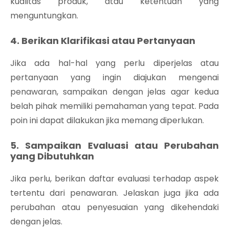
kualitas produk, atau ketentuan yang
menguntungkan.
4. Berikan Klarifikasi atau Pertanyaan
Jika ada hal-hal yang perlu diperjelas atau
pertanyaan yang ingin diajukan mengenai
penawaran, sampaikan dengan jelas agar kedua
belah pihak memiliki pemahaman yang tepat. Pada
poin ini dapat dilakukan jika memang diperlukan.
5. Sampaikan Evaluasi atau Perubahan
yang Dibutuhkan
Jika perlu, berikan daftar evaluasi terhadap aspek
tertentu dari penawaran. Jelaskan juga jika ada
perubahan atau penyesuaian yang dikehendaki
dengan jelas.