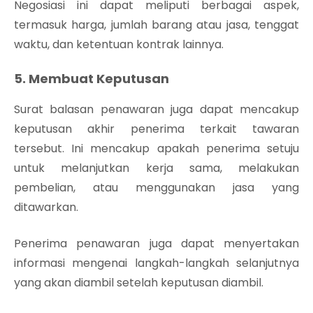
Negosiasi ini dapat meliputi berbagai aspek,
termasuk harga, jumlah barang atau jasa, tenggat
waktu, dan ketentuan kontrak lainnya.
5. Membuat Keputusan
Surat balasan penawaran juga dapat mencakup
keputusan akhir penerima terkait tawaran
tersebut. Ini mencakup apakah penerima setuju
untuk melanjutkan kerja sama, melakukan
pembelian, atau menggunakan jasa yang
ditawarkan.
Penerima penawaran juga dapat menyertakan
informasi mengenai langkah-langkah selanjutnya
yang akan diambil setelah keputusan diambil.