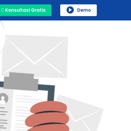
Konsultasi Gratis
Demo