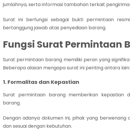
jumlahnya, serta informasi tambahan terkait pengirima
Surat ini berfungsi sebagai bukti permintaan res
bertanggung jawab atas penyediaan barang.
Fungsi Surat Permintaan 
Surat permintaan barang memiliki peran yang signifik
Beberapa alasan mengapa surat ini penting antara lain:
1. Formalitas dan Kepastian
Surat permintaan barang memberikan kepastian d
barang.
Dengan adanya dokumen ini, pihak yang berwenang 
dan sesuai dengan kebutuhan.