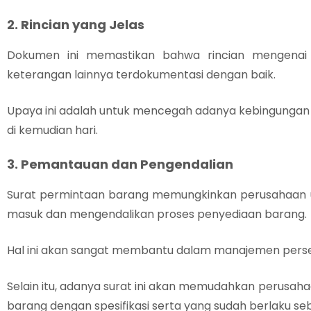
2. Rincian yang Jelas
Dokumen ini memastikan bahwa rincian mengenai b
keterangan lainnya terdokumentasi dengan baik.
Upaya ini adalah untuk mencegah adanya kebingungan
di kemudian hari.
3. Pemantauan dan Pengendalian
Surat permintaan barang memungkinkan perusahaan
masuk dan mengendalikan proses penyediaan barang.
Hal ini akan sangat membantu dalam manajemen perse
Selain itu, adanya surat ini akan memudahkan perusah
barang dengan spesifikasi serta yang sudah berlaku s