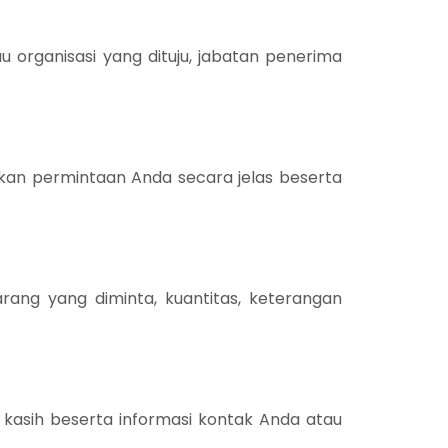
u organisasi yang dituju, jabatan penerima
kan permintaan Anda secara jelas beserta
rang yang diminta, kuantitas, keterangan
kasih beserta informasi kontak Anda atau