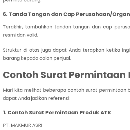
6. Tanda Tangan dan Cap Perusahaan/Organ
Terakhir, tambahkan tandan tangan dan cap perusah
resmi dan valid.
Struktur di atas juga dapat Anda terapkan ketika 
barang kepada calon penjual.
Contoh Surat Permintaan
Mari kita melihat beberapa contoh surat permintaan 
dapat Anda jadikan referensi:
1. Contoh Surat Permintaan Produk ATK
PT. MAKMUR ASRI