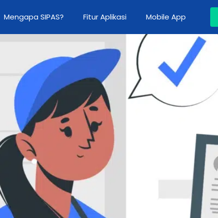
Mengapa SIPAS?
Fitur Aplikasi
Mobile App