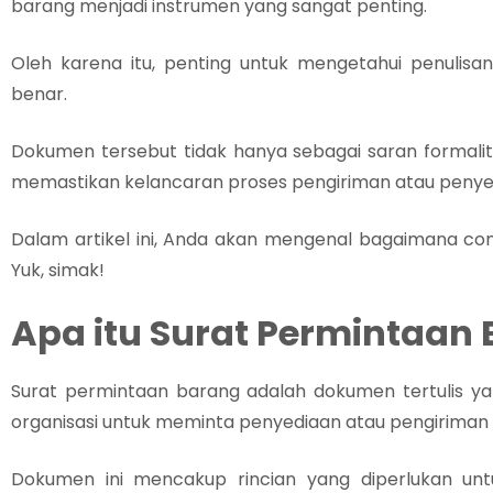
barang menjadi instrumen yang sangat penting.
Oleh karena itu, penting untuk mengetahui penulis
benar.
Dokumen tersebut tidak hanya sebagai saran formalita
memastikan kelancaran proses pengiriman atau penye
Dalam artikel ini, Anda akan mengenal bagaimana co
Yuk, simak!
Apa itu Surat Permintaan
Surat permintaan barang adalah dokumen tertulis y
organisasi untuk meminta penyediaan atau pengirima
Dokumen ini mencakup rincian yang diperlukan untu