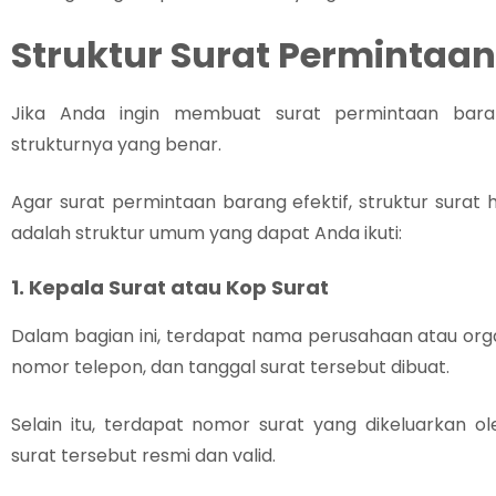
Struktur Surat Permintaa
Jika Anda ingin membuat surat permintaan bar
strukturnya yang benar.
Agar surat permintaan barang efektif, struktur surat h
adalah struktur umum yang dapat Anda ikuti:
1. Kepala Surat atau Kop Surat
Dalam bagian ini, terdapat nama perusahaan atau orga
nomor telepon, dan tanggal surat tersebut dibuat.
Selain itu, terdapat nomor surat yang dikeluarkan
surat tersebut resmi dan valid.