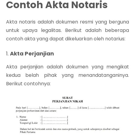
Contoh Akta Notaris
Akta notaris adalah dokumen resmi yang berguna
untuk upaya legalitas. Berikut adalah beberapa
contoh akta yang dapat dikeluarkan oleh notarius:
1.
Akta Perjanjian
Akta perjanjian adalah dokumen yang mengikat
kedua belah pihak yang menandatanganinya.
Berikut contohnya: