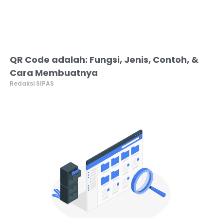
QR Code adalah: Fungsi, Jenis, Contoh, &
Cara Membuatnya
Redaksi SIPAS