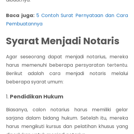
Baca juga:
5 Contoh Surat Pernyataan dan Cara
Pembuatannya
Syarat Menjadi Notaris
Agar seseorang dapat menjadi notarius, mereka
harus memenuhi beberapa persyaratan tertentu.
Berikut adalah cara menjadi notaris melalui
beberapa syarat umum:
1.
Pendidikan Hukum
Biasanya, calon notarius harus memiliki gelar
sarjana dalam bidang hukum. Setelah itu, mereka
harus mengikuti kursus dan pelatihan khusus yang