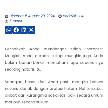
Diperbarui: August 29, 2024
Redaksi SIPAS
5 menit
Pernahkah Anda mendengar istilah “notaris”?
Mungkin Anda pernah, tetapi mungkin juga Anda
belum benar-benar memahami apa sebenarnya
seorang notaris itu.
Sebagian besar dari Anda pasti mengira bahwa
notaris identik dengan profesi hukum. Hal tersebut
akibat dari kurangnya sosialisasi baik secara umum
maupun secara hukum.