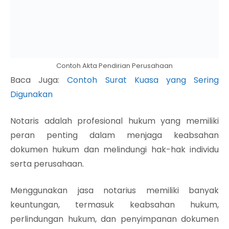
Contoh Akta Pendirian Perusahaan
Baca Juga:
Contoh Surat Kuasa yang Sering
Digunakan
Notaris adalah profesional hukum yang memiliki
peran penting dalam menjaga keabsahan
dokumen hukum dan melindungi hak-hak individu
serta perusahaan.
Menggunakan jasa notarius memiliki banyak
keuntungan, termasuk keabsahan hukum,
perlindungan hukum, dan penyimpanan dokumen