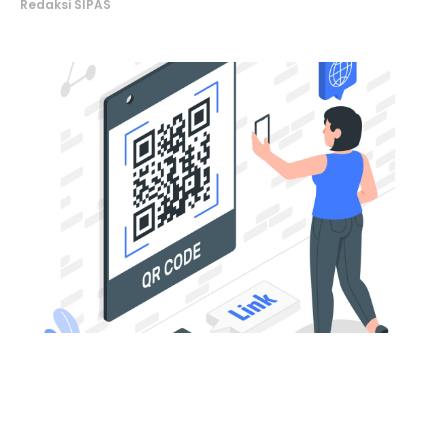
Redaksi SIPAS