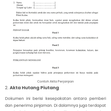
Contoh Akta Perjanjian
2.
Akta Hutang Piutang
Dokumen ini berisi kesepakatan antara pemberi
dan penerima pinjaman. Di dalamnya juga terdapat