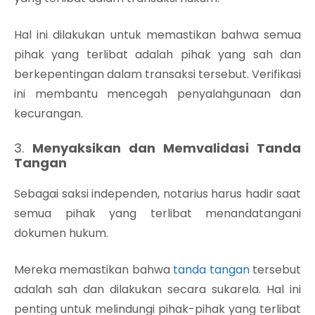
Hal ini dilakukan untuk memastikan bahwa semua
pihak yang terlibat adalah pihak yang sah dan
berkepentingan dalam transaksi tersebut. Verifikasi
ini membantu mencegah penyalahgunaan dan
kecurangan.
3.
Menyaksikan dan Memvalidasi Tanda
Tangan
Sebagai saksi independen, notarius harus hadir saat
semua pihak yang terlibat menandatangani
dokumen hukum.
Mereka memastikan bahwa
tanda tangan
tersebut
adalah sah dan dilakukan secara sukarela. Hal ini
penting untuk melindungi pihak-pihak yang terlibat