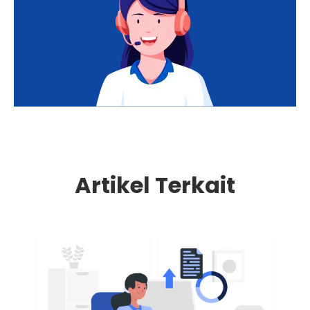
Artikel Terkait