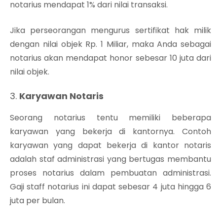
notarius mendapat 1% dari nilai transaksi.
Jika perseorangan mengurus sertifikat hak milik
dengan nilai objek Rp. 1 Miliar, maka Anda sebagai
notarius akan mendapat honor sebesar 10 juta dari
nilai objek.
3.
Karyawan Notaris
Seorang notarius tentu memiliki beberapa
karyawan yang bekerja di kantornya. Contoh
karyawan yang dapat bekerja di kantor notaris
adalah staf administrasi yang bertugas membantu
proses notarius dalam pembuatan administrasi.
Gaji staff notarius ini dapat sebesar 4 juta hingga 6
juta per bulan.