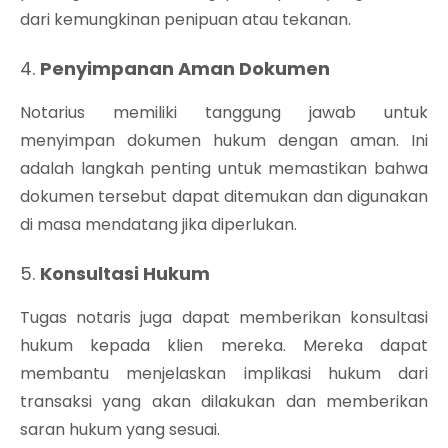
dari kemungkinan penipuan atau tekanan.
4.
Penyimpanan Aman Dokumen
Notarius memiliki tanggung jawab untuk
menyimpan dokumen hukum dengan aman. Ini
adalah langkah penting untuk memastikan bahwa
dokumen tersebut dapat ditemukan dan digunakan
di masa mendatang jika diperlukan.
5.
Konsultasi Hukum
Tugas notaris juga dapat memberikan konsultasi
hukum kepada klien mereka. Mereka dapat
membantu menjelaskan implikasi hukum dari
transaksi yang akan dilakukan dan memberikan
saran hukum yang sesuai.