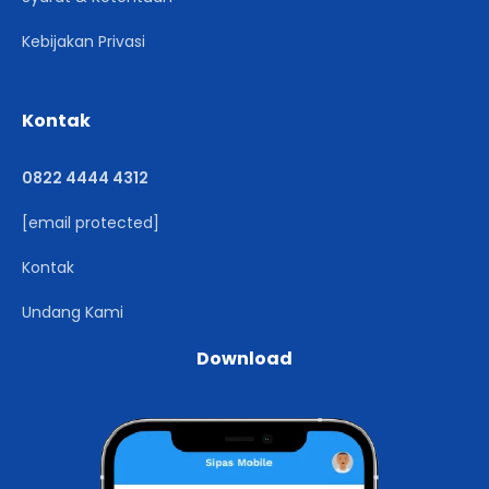
Kebijakan Privasi
Kontak
0822 4444 4312
[email protected]
Kontak
Undang Kami
Download