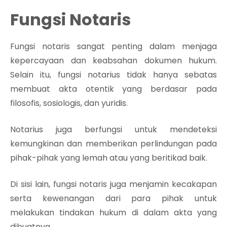
Fungsi Notaris
Fungsi notaris sangat penting dalam menjaga
kepercayaan dan keabsahan dokumen hukum.
Selain itu, fungsi notarius tidak hanya sebatas
membuat akta otentik yang berdasar pada
filosofis, sosiologis, dan yuridis.
Notarius juga berfungsi untuk mendeteksi
kemungkinan dan memberikan perlindungan pada
pihak-pihak yang lemah atau yang beritikad baik.
Di sisi lain, fungsi notaris juga menjamin kecakapan
serta kewenangan dari para pihak untuk
melakukan tindakan hukum di dalam akta yang
dibuatnya.