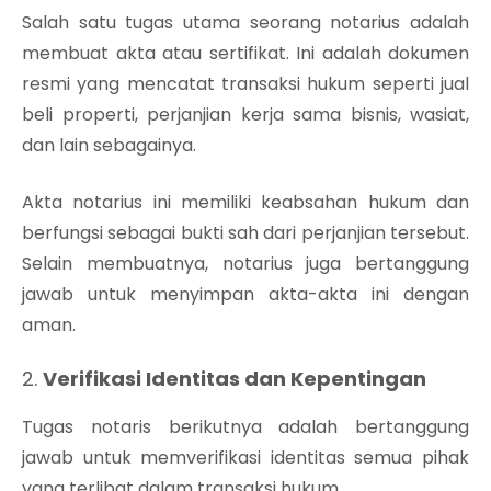
Salah satu tugas utama seorang notarius adalah
membuat akta atau sertifikat. Ini adalah dokumen
resmi yang mencatat transaksi hukum seperti jual
beli properti, perjanjian kerja sama bisnis, wasiat,
dan lain sebagainya.
Akta notarius ini memiliki keabsahan hukum dan
berfungsi sebagai bukti sah dari perjanjian tersebut.
Selain membuatnya, notarius juga bertanggung
jawab untuk menyimpan akta-akta ini dengan
aman.
2.
Verifikasi Identitas dan Kepentingan
Tugas notaris berikutnya adalah bertanggung
jawab untuk memverifikasi identitas semua pihak
yang terlibat dalam transaksi hukum.