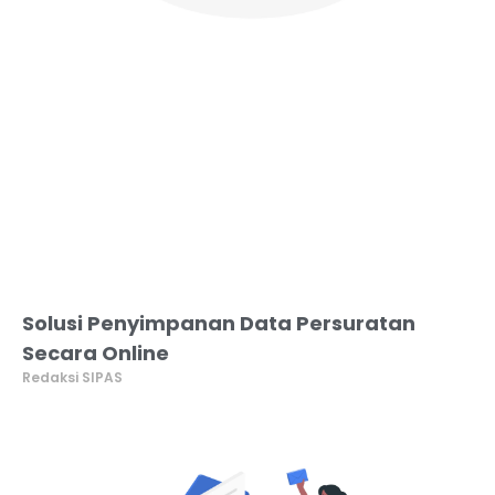
Solusi Penyimpanan Data Persuratan
Secara Online
Redaksi SIPAS