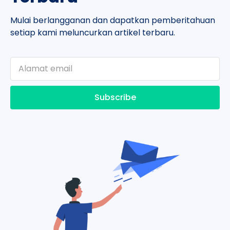
Mulai berlangganan dan dapatkan pemberitahuan
setiap kami meluncurkan artikel terbaru.
Subscribe