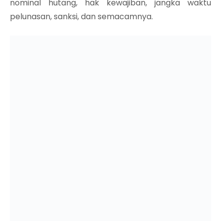
nominal hutang, hak kewajiban, jangka waktu
pelunasan, sanksi, dan semacamnya.