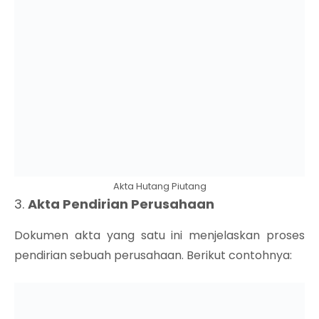
Akta Hutang Piutang
3.
Akta Pendirian Perusahaan
Dokumen akta yang satu ini menjelaskan proses
pendirian sebuah perusahaan. Berikut contohnya: