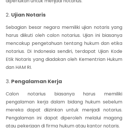
diperlukan untuk menjadi notarius.
2.
Ujian Notaris
Sebagian besar negara memiliki ujian notaris yang
harus diikuti oleh calon notarius. Ujian ini biasanya
mencakup pengetahuan tentang hukum dan etika
notarius. Di Indonesia sendiri, terdapat Ujian Kode
Etik Notaris yang diadakan oleh Kementrian Hukum
dan HAM RI.
3.
Pengalaman Kerja
Calon notarius biasanya harus memiliki
pengalaman kerja dalam bidang hukum sebelum
mereka dapat diizinkan untuk menjadi notarius.
Pengalaman ini dapat diperoleh melalui magang
atau pekerjaan di firma hukum atau kantor notaris.