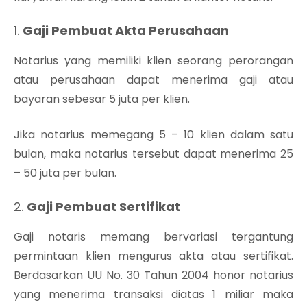
1.
Gaji Pembuat Akta Perusahaan
Notarius yang memiliki klien seorang perorangan
atau perusahaan dapat menerima gaji atau
bayaran sebesar 5 juta per klien.
Jika notarius memegang 5 – 10 klien dalam satu
bulan, maka notarius tersebut dapat menerima 25
– 50 juta per bulan.
2.
Gaji Pembuat Sertifikat
Gaji notaris memang bervariasi tergantung
permintaan klien mengurus akta atau sertifikat.
Berdasarkan UU No. 30 Tahun 2004 honor notarius
yang menerima transaksi diatas 1 miliar maka