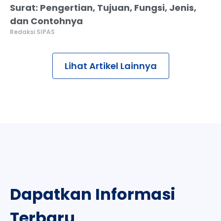
Surat: Pengertian, Tujuan, Fungsi, Jenis,
dan Contohnya
Redaksi SIPAS
Lihat Artikel Lainnya
Dapatkan Informasi
Terbaru