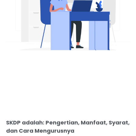
SKDP adalah: Pengertian, Manfaat, Syarat,
dan Cara Mengurusnya