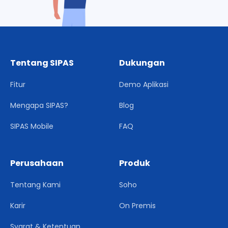
Tentang SIPAS
Dukungan
Fitur
Demo Aplikasi
Mengapa SIPAS?
Blog
SIPAS Mobile
FAQ
Perusahaan
Produk
Tentang Kami
Soho
Karir
On Premis
Syarat & Ketentuan