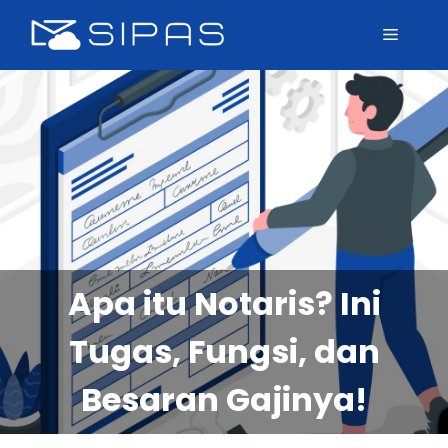
Apa itu Notaris? Ini
Tugas, Fungsi, dan
Besaran Gajinya!