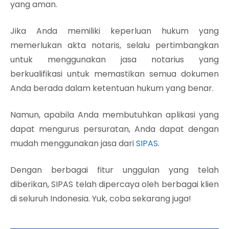
yang aman.
Jika Anda memiliki keperluan hukum yang
memerlukan akta notaris, selalu pertimbangkan
untuk menggunakan jasa notarius yang
berkualifikasi untuk memastikan semua dokumen
Anda berada dalam ketentuan hukum yang benar.
Namun, apabila Anda membutuhkan aplikasi yang
dapat mengurus persuratan, Anda dapat dengan
mudah menggunakan jasa dari
SIPAS
.
Dengan berbagai fitur unggulan yang telah
diberikan, SIPAS telah dipercaya oleh berbagai klien
di seluruh Indonesia. Yuk, coba sekarang juga!