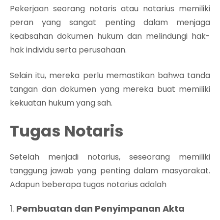
Pekerjaan seorang notaris atau notarius memiliki
peran yang sangat penting dalam menjaga
keabsahan dokumen hukum dan melindungi hak-
hak individu serta perusahaan.
Selain itu, mereka perlu memastikan bahwa tanda
tangan dan dokumen yang mereka buat memiliki
kekuatan hukum yang sah.
Tugas Notaris
Setelah menjadi notarius, seseorang memiliki
tanggung jawab yang penting dalam masyarakat.
Adapun beberapa tugas notarius adalah
1.
Pembuatan dan Penyimpanan Akta