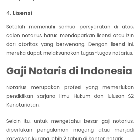
4.
Lisensi
Setelah memenuhi semua persyaratan di atas,
calon notarius harus mendapatkan lisensi atau izin
dari otoritas yang berwenang. Dengan lisensi ini,
mereka dapat melaksanakan tugas-tugas notarius.
Gaji Notaris di Indonesia
Notarius merupakan profesi yang memerlukan
pendidikan sarjana Ilmu Hukum dan lulusan S2
Kenotariatan.
Selain itu, untuk mengetahui besar gaji notarius,
diperlukan pengalaman magang atau menjadi
karyawan kurang lebih 2 tahun di kantor notaris.