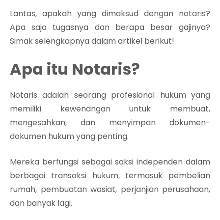
Lantas, apakah yang dimaksud dengan notaris?
Apa saja tugasnya dan berapa besar gajinya?
Simak selengkapnya dalam artikel berikut!
Apa itu Notaris?
Notaris adalah seorang profesional hukum yang
memiliki kewenangan untuk membuat,
mengesahkan, dan menyimpan dokumen-
dokumen hukum yang penting.
Mereka berfungsi sebagai saksi independen dalam
berbagai transaksi hukum, termasuk pembelian
rumah, pembuatan wasiat, perjanjian perusahaan,
dan banyak lagi.