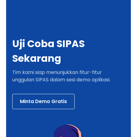
Uji Coba SIPAS
Sekarang
Tim kami siap menunjukkan fitur-fitur
unggulan SIPAS dalam sesi demo aplikasi.
Minta Demo Gratis