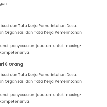
gan.
sasi dan Tata Kerja Pemerintahan Desa.
n Organisasi dan Tata Kerja Pemerintahan
nai penyesuaian jabatan untuk masing-
kompetensinya.
ri 6 Orang
sasi dan Tata Kerja Pemerintahan Desa.
n Organisasi dan Tata Kerja Pemerintahan
nai penyesuaian jabatan untuk masing-
kompetensinya.