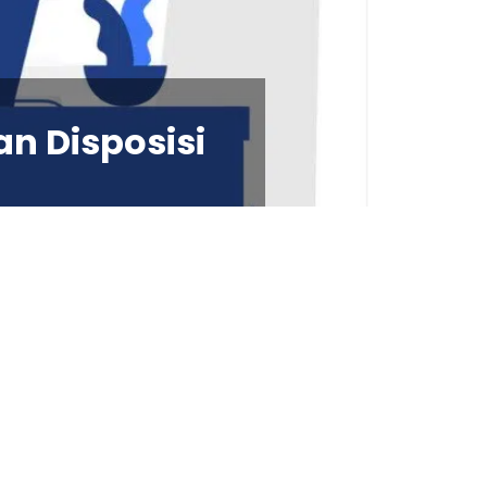
n Disposisi