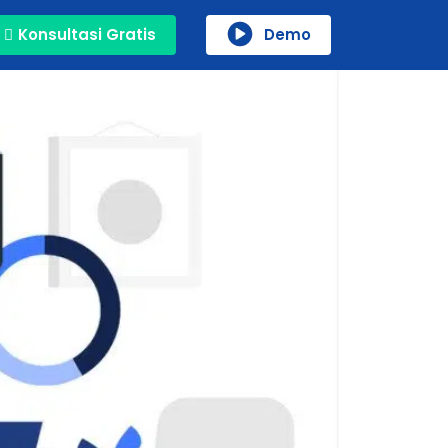
Konsultasi Gratis
Demo