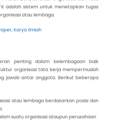
OTK adalah sistem untuk menetapkan tugas
rganisasi atau lembaga.
aper, Karya Ilmiah
peran penting dalam kelembagaan baik
uktur organisasi tata kerja mempermudah
g jawab antar anggota. Berikut beberapa
isasi atau lembaga berdasarkan posisi dan
a.
 dalam suatu organisasi ataupun perusahaan