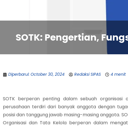
SOTK: Pengertian, Fung
Diperbarui: October 30, 2024
Redaksi SIPAS
4 menit
SOTK berperan penting dalam sebuah organisasi a
perusahaan terdiri dari banyak anggota dengan t
posisi dan tanggung jawab masing-masing anggota. SO
Organisasi dan Tata Kelola berperan dalam mengat