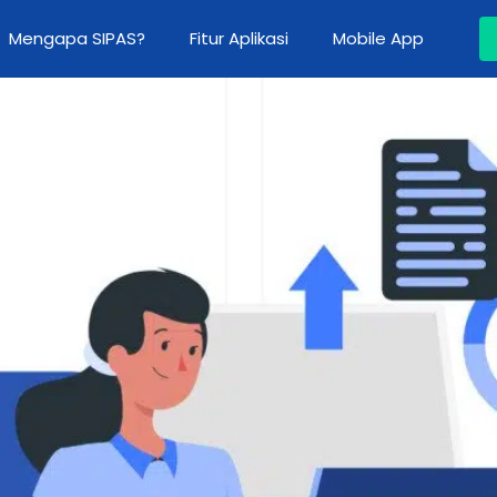
Mengapa SIPAS?
Fitur Aplikasi
Mobile App