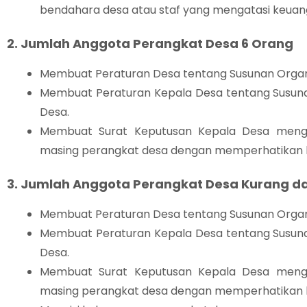
bendahara desa atau staf yang mengatasi keuan
2. Jumlah Anggota Perangkat Desa 6 Orang
Membuat Peraturan Desa tentang Susunan Organi
Membuat Peraturan Kepala Desa tentang Susuna
Desa.
Membuat Surat Keputusan Kepala Desa menge
masing perangkat desa dengan memperhatikan 
3. Jumlah Anggota Perangkat Desa Kurang da
Membuat Peraturan Desa tentang Susunan Organi
Membuat Peraturan Kepala Desa tentang Susuna
Desa.
Membuat Surat Keputusan Kepala Desa menge
masing perangkat desa dengan memperhatikan 