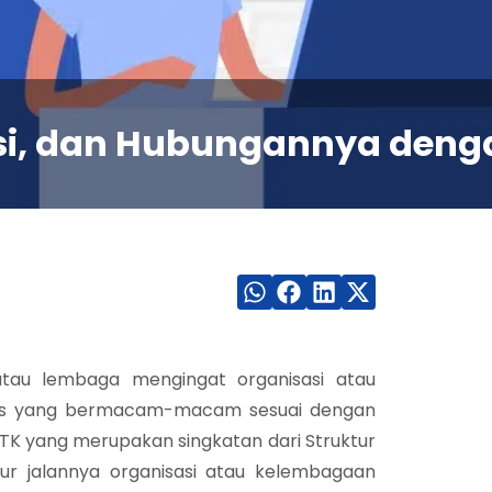
si, dan Hubungannya denga
tau lembaga mengingat organisasi atau
ugas yang bermacam-macam sesuai dengan
TK yang merupakan singkatan dari Struktur
ur jalannya organisasi atau kelembagaan