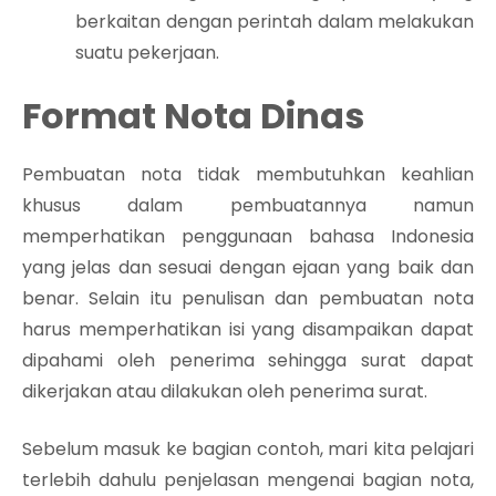
berkaitan dengan perintah dalam melakukan
suatu pekerjaan.
Format Nota Dinas
Pembuatan nota tidak membutuhkan keahlian
khusus dalam pembuatannya namun
memperhatikan penggunaan bahasa Indonesia
yang jelas dan sesuai dengan ejaan yang baik dan
benar. Selain itu penulisan dan pembuatan nota
harus memperhatikan isi yang disampaikan dapat
dipahami oleh penerima sehingga surat dapat
dikerjakan atau dilakukan oleh penerima surat.
Sebelum masuk ke bagian contoh, mari kita pelajari
terlebih dahulu penjelasan mengenai bagian nota,