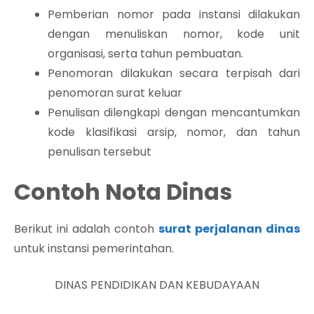
Pemberian nomor pada instansi dilakukan
dengan menuliskan nomor, kode unit
organisasi, serta tahun pembuatan.
Penomoran dilakukan secara terpisah dari
penomoran surat keluar
Penulisan dilengkapi dengan mencantumkan
kode klasifikasi arsip, nomor, dan tahun
penulisan tersebut
Contoh Nota Dinas
Berikut ini adalah contoh
surat
perjalanan dinas
untuk instansi pemerintahan.
DINAS PENDIDIKAN DAN KEBUDAYAAN