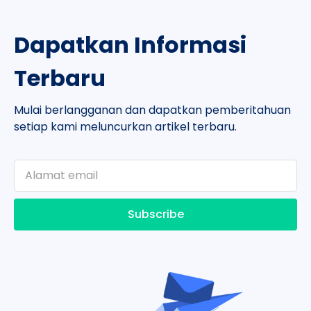
Dapatkan Informasi
Terbaru
Mulai berlangganan dan dapatkan pemberitahuan
setiap kami meluncurkan artikel terbaru.
Subscribe