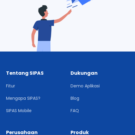
Tentang SIPAS
Dukungan
Fitur
Demo Aplikasi
Mengapa SIPAS?
Blog
SIPAS Mobile
FAQ
Perusahaan
Produk