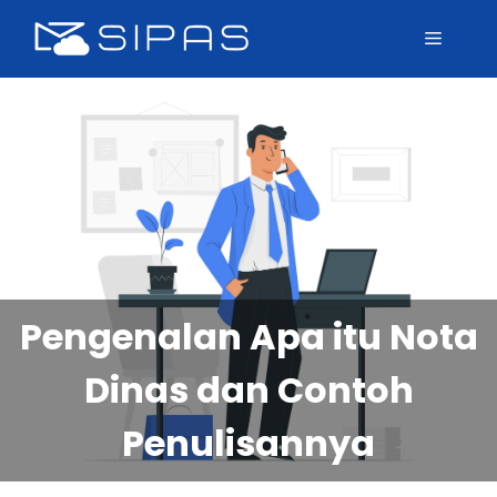
Pengenalan Apa itu Nota
Dinas dan Contoh
Penulisannya