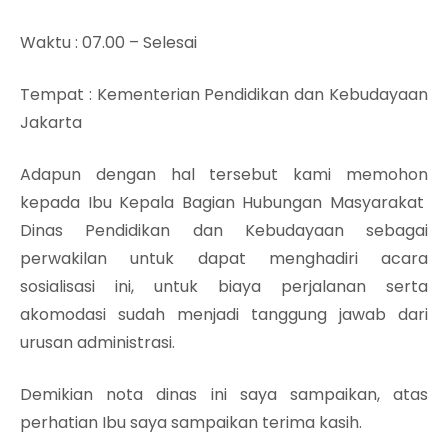
Waktu
: 07.00 – Selesai
Tempat
: Kementerian Pendidikan dan Kebudayaan
Jakarta
Adapun dengan hal tersebut kami memohon
kepada Ibu Kepala Bagian Hubungan Masyarakat
Dinas Pendidikan dan Kebudayaan sebagai
perwakilan untuk dapat menghadiri acara
sosialisasi ini, untuk biaya perjalanan serta
akomodasi sudah menjadi tanggung jawab dari
urusan administrasi.
Demikian nota dinas ini saya sampaikan, atas
perhatian Ibu saya sampaikan terima kasih.