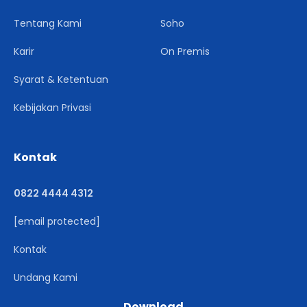
Tentang Kami
Soho
Karir
On Premis
Syarat & Ketentuan
Kebijakan Privasi
Kontak
0822 4444 4312
[email protected]
Kontak
Undang Kami
Download