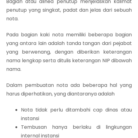
Bagian atau alinea penutup menjelaskan kalimat
penutup yang singkat, padat dan jelas dari sebuah
nota.
Pada bagian kaki nota memiliki beberapa bagian
yang antara lain adalah tanda tangan dari pejabat
yang berwenang, dengan diberikan keterangan
nama lengkap serta ditulis keterangan NIP dibawah
nama.
Dalam pembuatan nota ada beberapa hal yang
harus diperhatikan, yang diantaranya adalah
Nota tidak perlu ditambahi cap dinas atau
instansi
Tembusan hanya berlaku di lingkungan
internal instansi