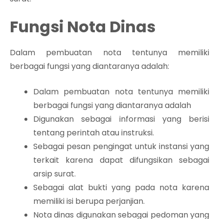
Fungsi Nota Dinas
Dalam pembuatan nota tentunya memiliki
berbagai fungsi yang diantaranya adalah:
Dalam pembuatan nota tentunya memiliki
berbagai fungsi yang diantaranya adalah
Digunakan sebagai informasi yang berisi
tentang perintah atau instruksi.
Sebagai pesan pengingat untuk instansi yang
terkait karena dapat difungsikan sebagai
arsip surat.
Sebagai alat bukti yang pada nota karena
memiliki isi berupa perjanjian.
Nota dinas digunakan sebagai pedoman yang