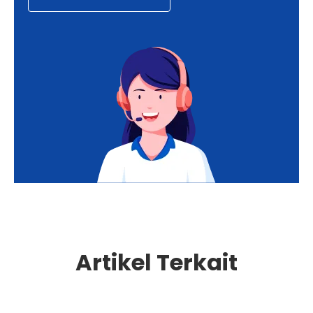
Artikel Terkait