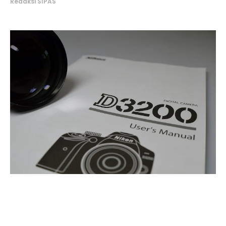
Redaksi SIPAS