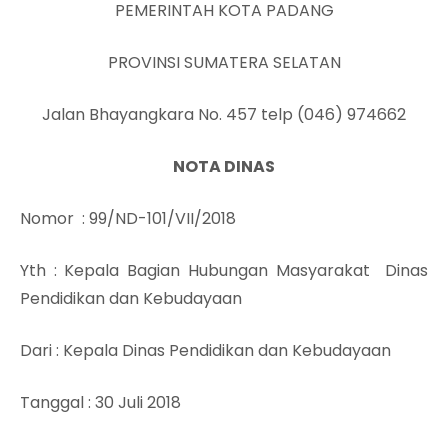
PEMERINTAH KOTA PADANG
PROVINSI SUMATERA SELATAN
Jalan Bhayangkara No. 457 telp (046) 974662
NOTA DINAS
Nomor
: 99/ND-101/VII/2018
Yth
: Kepala Bagian Hubungan Masyarakat Dinas
Pendidikan dan Kebudayaan
Dari
: Kepala Dinas Pendidikan dan Kebudayaan
Tanggal
: 30 Juli 2018