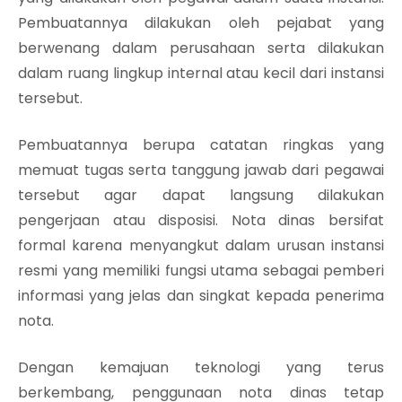
Pembuatannya dilakukan oleh pejabat yang
berwenang dalam perusahaan serta dilakukan
dalam ruang lingkup internal atau kecil dari instansi
tersebut.
Pembuatannya berupa catatan ringkas yang
memuat tugas serta tanggung jawab dari pegawai
tersebut agar dapat langsung dilakukan
pengerjaan atau disposisi. Nota dinas bersifat
formal karena menyangkut dalam urusan instansi
resmi yang memiliki fungsi utama sebagai pemberi
informasi yang jelas dan singkat kepada penerima
nota.
Dengan kemajuan teknologi yang terus
berkembang, penggunaan nota dinas tetap