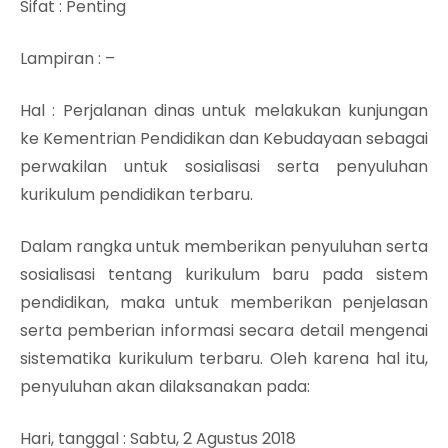
Sifat
: Penting
Lampiran
: –
Hal
: Perjalanan dinas untuk melakukan kunjungan
ke Kementrian Pendidikan dan Kebudayaan sebagai
perwakilan untuk sosialisasi serta penyuluhan
kurikulum pendidikan terbaru.
Dalam rangka untuk memberikan penyuluhan serta
sosialisasi tentang kurikulum baru pada sistem
pendidikan, maka untuk memberikan penjelasan
serta pemberian informasi secara detail mengenai
sistematika kurikulum terbaru. Oleh karena hal itu,
penyuluhan akan dilaksanakan pada:
Hari, tanggal
: Sabtu, 2 Agustus 2018