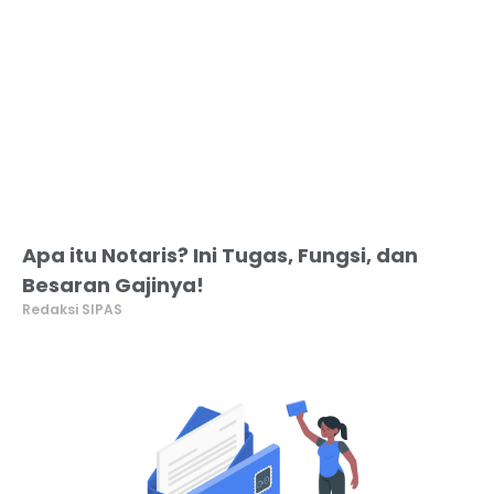
Apa itu Notaris? Ini Tugas, Fungsi, dan
Besaran Gajinya!
Redaksi SIPAS