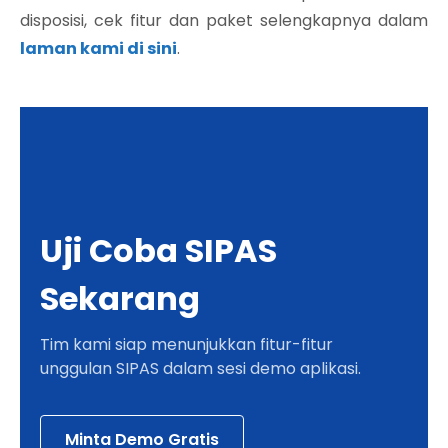
disposisi, cek fitur dan paket selengkapnya dalam
laman kami di sini
.
Uji Coba SIPAS
Sekarang
Tim kami siap menunjukkan fitur-fitur
unggulan SIPAS dalam sesi demo aplikasi.
Minta Demo Gratis