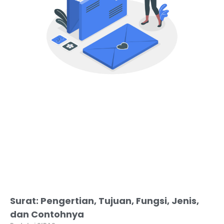
Surat: Pengertian, Tujuan, Fungsi, Jenis,
dan Contohnya