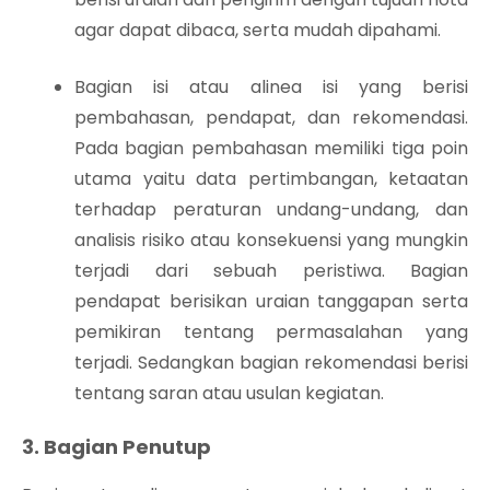
agar dapat dibaca, serta mudah dipahami.
Bagian isi atau alinea isi yang berisi
pembahasan, pendapat, dan rekomendasi.
Pada bagian pembahasan memiliki tiga poin
utama yaitu data pertimbangan, ketaatan
terhadap peraturan undang-undang, dan
analisis risiko atau konsekuensi yang mungkin
terjadi dari sebuah peristiwa. Bagian
pendapat berisikan uraian tanggapan serta
pemikiran tentang permasalahan yang
terjadi. Sedangkan bagian rekomendasi berisi
tentang saran atau usulan kegiatan.
3. Bagian Penutup