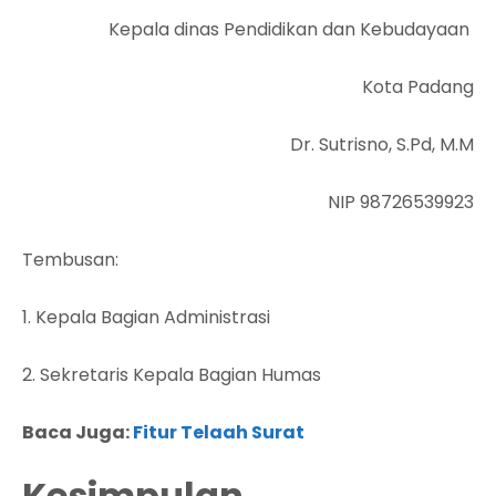
Kepala dinas Pendidikan dan Kebudayaan
Kota Padang
Dr. Sutrisno, S.Pd, M.M
NIP 98726539923
Tembusan:
1. Kepala Bagian Administrasi
2. Sekretaris Kepala Bagian Humas
Baca Juga:
Fitur Telaah Surat
Kesimpulan