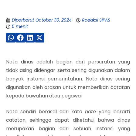
Diperbarui: October 30, 2024
Redaksi SIPAS
5 menit
Nota dinas adalah bagian dari persuratan yang
tidak asing didengar serta sering digunakan dalam
banyak instansi pemerintahan. Nota dinas sering
digunakan oleh atasan untuk memberikan catatan
kepada bawahan atau pegawai.
Nota sendiri berasal dari kata
note
yang berarti
catatan, sehingga dapat diketahui bahwa dinas
merupakan bagian dari sebuah instansi yang