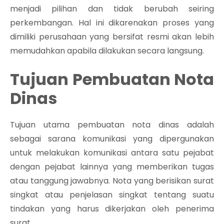
menjadi pilihan dan tidak berubah seiring
perkembangan. Hal ini dikarenakan proses yang
dimiliki perusahaan yang bersifat resmi akan lebih
memudahkan apabila dilakukan secara langsung.
Tujuan Pembuatan Nota
Dinas
Tujuan utama pembuatan nota dinas adalah
sebagai sarana komunikasi yang dipergunakan
untuk melakukan komunikasi antara satu pejabat
dengan pejabat lainnya yang memberikan tugas
atau tanggung jawabnya. Nota yang berisikan surat
singkat atau penjelasan singkat tentang suatu
tindakan yang harus dikerjakan oleh penerima
surat.