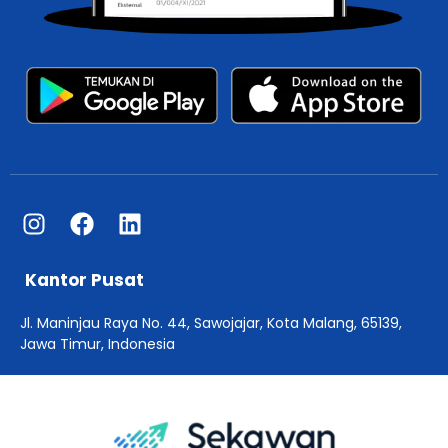
Kantor Pusat
Jl. Maninjau Raya No. 44, Sawojajar, Kota Malang, 65139,
Jawa Timur, Indonesia