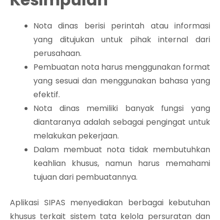
Nota dinas berisi perintah atau informasi
yang ditujukan untuk pihak internal dari
perusahaan.
Pembuatan nota harus menggunakan format
yang sesuai dan menggunakan bahasa yang
efektif.
Nota dinas memiliki banyak fungsi yang
diantaranya adalah sebagai pengingat untuk
melakukan pekerjaan.
Dalam membuat nota tidak membutuhkan
keahlian khusus, namun harus memahami
tujuan dari pembuatannya.
Aplikasi SIPAS menyediakan berbagai kebutuhan
khusus terkait sistem tata kelola persuratan dan