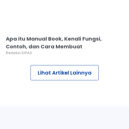
Apa itu Manual Book, Kenali Fungsi,
Contoh, dan Cara Membuat
Redaksi SIPAS
Lihat Artikel Lainnya