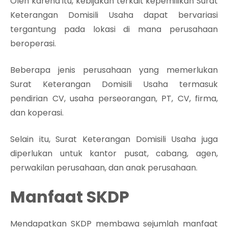
Oleh karena itu, kebijakan terkait kepemilikan Surat
Keterangan Domisili Usaha dapat bervariasi
tergantung pada lokasi di mana perusahaan
beroperasi.
Beberapa jenis perusahaan yang memerlukan
Surat Keterangan Domisili Usaha termasuk
pendirian CV, usaha perseorangan, PT, CV, firma,
dan koperasi.
Selain itu, Surat Keterangan Domisili Usaha juga
diperlukan untuk kantor pusat, cabang, agen,
perwakilan perusahaan, dan anak perusahaan.
Manfaat SKDP
Mendapatkan SKDP membawa sejumlah manfaat