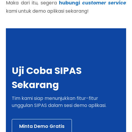
Maka dari itu, segera
hubungi
customer service
kami untuk demo aplikasi sekarang!
Uji Coba SIPAS
Sekarang
Tim kami siap menunjukkan fitur-fitur
unggulan SIPAS dalam sesi demo aplikasi.
Minta Demo Gratis