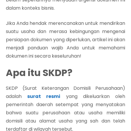
dalam konteks bisnis.
Jika Anda hendak merencanakan untuk mendirikan
suatu usaha dan merasa kebingungan mengenai
persiapan dokumen yang diperlukan, artikel ini akan
menjadi panduan wajib Anda untuk memahami
dokumen ini secara keseluruhan!
Apa itu SKDP?
SKDP (Surat Keterangan Domisili Perusahaan)
adalah
surat resmi
yang dikeluarkan oleh
pemerintah daerah setempat yang menyatakan
bahwa suatu perusahaan atau usaha memiliki
domisili atau alamat usaha yang sah dan telah
terdaftar di wilayah tersebut.