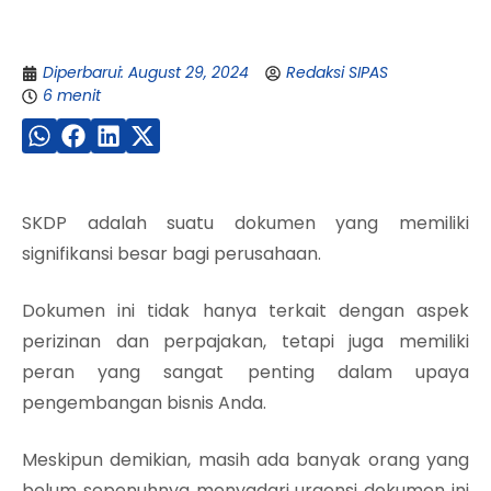
Diperbarui: August 29, 2024
Redaksi SIPAS
6 menit
SKDP adalah suatu dokumen yang memiliki
signifikansi besar bagi perusahaan.
Dokumen ini tidak hanya terkait dengan aspek
perizinan dan perpajakan, tetapi juga memiliki
peran yang sangat penting dalam upaya
pengembangan bisnis Anda.
Meskipun demikian, masih ada banyak orang yang
belum sepenuhnya menyadari urgensi dokumen ini