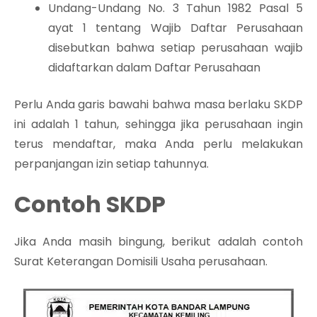
Undang-Undang No. 3 Tahun 1982 Pasal 5
ayat 1 tentang Wajib Daftar Perusahaan
disebutkan bahwa setiap perusahaan wajib
didaftarkan dalam Daftar Perusahaan
Perlu Anda garis bawahi bahwa masa berlaku SKDP
ini adalah 1 tahun, sehingga jika perusahaan ingin
terus mendaftar, maka Anda perlu melakukan
perpanjangan izin setiap tahunnya.
Contoh SKDP
Jika Anda masih bingung, berikut adalah contoh
Surat Keterangan Domisili Usaha perusahaan.