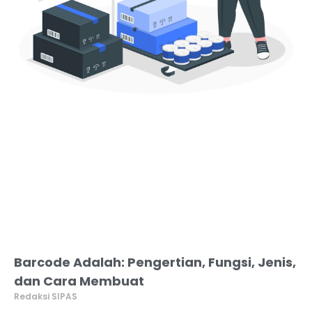
Barcode Adalah: Pengertian, Fungsi, Jenis,
dan Cara Membuat
Redaksi SIPAS