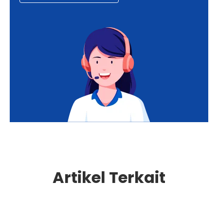
Artikel Terkait