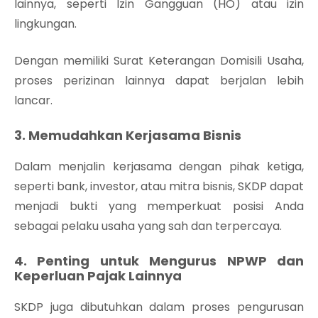
lainnya, seperti Izin Gangguan (HO) atau izin
lingkungan.
Dengan memiliki Surat Keterangan Domisili Usaha,
proses perizinan lainnya dapat berjalan lebih
lancar.
3. Memudahkan Kerjasama Bisnis
Dalam menjalin kerjasama dengan pihak ketiga,
seperti bank, investor, atau mitra bisnis, SKDP dapat
menjadi bukti yang memperkuat posisi Anda
sebagai pelaku usaha yang sah dan terpercaya.
4. Penting untuk Mengurus NPWP dan
Keperluan Pajak Lainnya
SKDP juga dibutuhkan dalam proses pengurusan