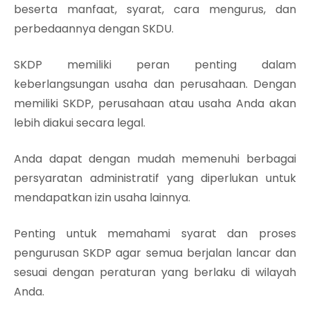
beserta manfaat, syarat, cara mengurus, dan
perbedaannya dengan SKDU.
SKDP memiliki peran penting dalam
keberlangsungan usaha dan perusahaan. Dengan
memiliki SKDP, perusahaan atau usaha Anda akan
lebih diakui secara legal.
Anda dapat dengan mudah memenuhi berbagai
persyaratan administratif yang diperlukan untuk
mendapatkan izin usaha lainnya.
Penting untuk memahami syarat dan proses
pengurusan SKDP agar semua berjalan lancar dan
sesuai dengan peraturan yang berlaku di wilayah
Anda.