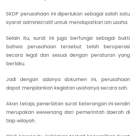
SKDP perusahaan ini diperlukan sebagai salah satu
syarat administratif untuk mendapatkan izin usaha.
Selain itu, surat ini juga berfungsi sebagai bukti
bahwa perusahaan tersebut telah beroperasi
secara legal dan sesuai dengan peraturan yang
berlaku.
Jadi dengan adanya dokumen ini, perusahaan
dapat menjalankan kegiatan usahanya secara sah.
Akan tetapi, penerbitan surat keterangan ini sendiri
merupakan wewenang dari pemerintah daerah di
tiap wilayah.