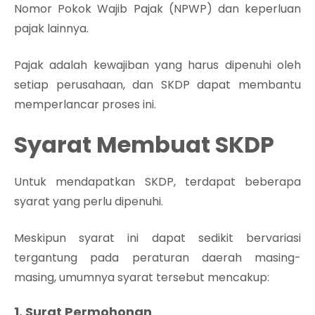
Nomor Pokok Wajib Pajak (NPWP) dan keperluan
pajak lainnya.
Pajak adalah kewajiban yang harus dipenuhi oleh
setiap perusahaan, dan SKDP dapat membantu
memperlancar proses ini.
Syarat Membuat SKDP
Untuk mendapatkan SKDP, terdapat beberapa
syarat yang perlu dipenuhi.
Meskipun syarat ini dapat sedikit bervariasi
tergantung pada peraturan daerah masing-
masing, umumnya syarat tersebut mencakup:
1. Surat Permohonan