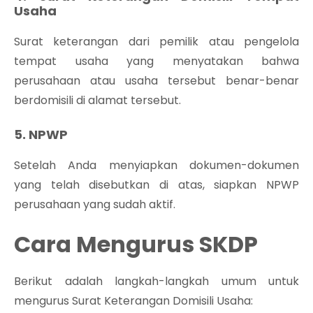
Usaha
Surat keterangan dari pemilik atau pengelola
tempat usaha yang menyatakan bahwa
perusahaan atau usaha tersebut benar-benar
berdomisili di alamat tersebut.
5. NPWP
Setelah Anda menyiapkan dokumen-dokumen
yang telah disebutkan di atas, siapkan NPWP
perusahaan yang sudah aktif.
Cara Mengurus SKDP
Berikut adalah langkah-langkah umum untuk
mengurus Surat Keterangan Domisili Usaha: