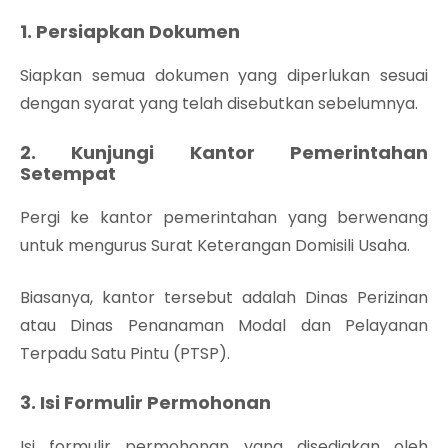
1. Persiapkan Dokumen
Siapkan semua dokumen yang diperlukan sesuai
dengan syarat yang telah disebutkan sebelumnya.
2. Kunjungi Kantor Pemerintahan
Setempat
Pergi ke kantor pemerintahan yang berwenang
untuk mengurus Surat Keterangan Domisili Usaha.
Biasanya, kantor tersebut adalah Dinas Perizinan
atau Dinas Penanaman Modal dan Pelayanan
Terpadu Satu Pintu (PTSP).
3. Isi Formulir Permohonan
Isi formulir permohonan yang disediakan oleh