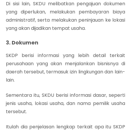
Di sisi lain, SKDU melibatkan pengajuan dokumen
yang diperlukan, melakukan pembayaran biaya
administratif, serta melakukan peninjauan ke lokasi
yang akan dijadikan tempat usaha.
3. Dokumen
SKDP berisi informasi yang lebih detail terkait
perusahaan yang akan menjalankan bisnisnya di
daerah tersebut, termasuk izin lingkungan dan lain-
lain.
Sementara itu, SKDU berisi informasi dasar, seperti
jenis usaha, lokasi usaha, dan nama pemilik usaha
tersebut.
Itulah dia penjelasan lengkap terkait apa itu SKDP