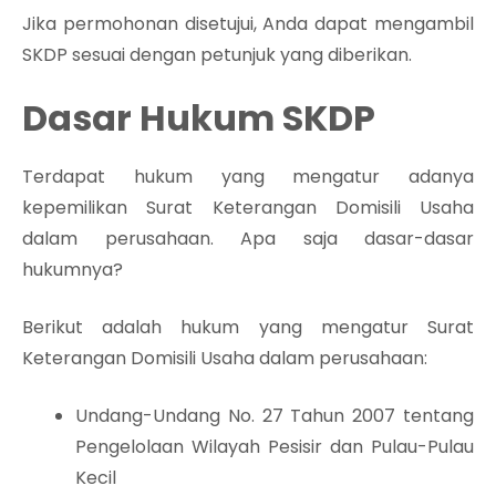
Jika permohonan disetujui, Anda dapat mengambil
SKDP sesuai dengan petunjuk yang diberikan.
Dasar Hukum SKDP
Terdapat hukum yang mengatur adanya
kepemilikan Surat Keterangan Domisili Usaha
dalam perusahaan. Apa saja dasar-dasar
hukumnya?
Berikut adalah hukum yang mengatur Surat
Keterangan Domisili Usaha dalam perusahaan:
Undang-Undang No. 27 Tahun 2007 tentang
Pengelolaan Wilayah Pesisir dan Pulau-Pulau
Kecil