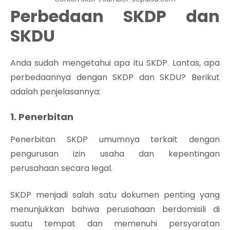
Perbedaan SKDP dan
SKDU
Anda sudah mengetahui apa itu SKDP. Lantas, apa
perbedaannya dengan SKDP dan SKDU? Berikut
adalah penjelasannya:
1. Penerbitan
Penerbitan SKDP umumnya terkait dengan
pengurusan izin usaha dan kepentingan
perusahaan secara legal.
SKDP menjadi salah satu dokumen penting yang
menunjukkan bahwa perusahaan berdomisili di
suatu tempat dan memenuhi persyaratan