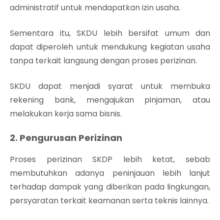
administratif untuk mendapatkan izin usaha.
Sementara itu, SKDU lebih bersifat umum dan
dapat diperoleh untuk mendukung kegiatan usaha
tanpa terkait langsung dengan proses perizinan.
SKDU dapat menjadi syarat untuk membuka
rekening bank, mengajukan pinjaman, atau
melakukan kerja sama bisnis.
2. Pengurusan Perizinan
Proses perizinan SKDP lebih ketat, sebab
membutuhkan adanya peninjauan lebih lanjut
terhadap dampak yang diberikan pada lingkungan,
persyaratan terkait keamanan serta teknis lainnya.