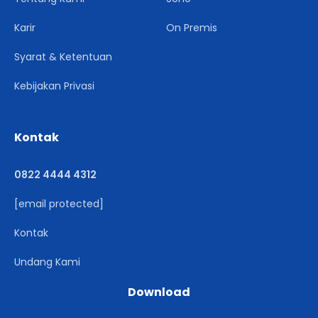
Karir
On Premis
Syarat & Ketentuan
Kebijakan Privasi
Kontak
0822 4444 4312
[email protected]
Kontak
Undang Kami
Download