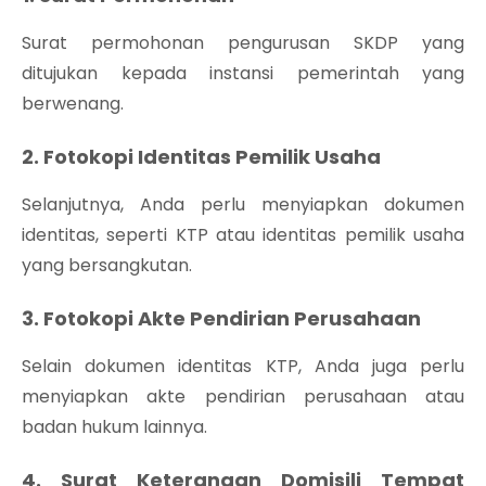
Surat permohonan pengurusan SKDP yang
ditujukan kepada instansi pemerintah yang
berwenang.
2. Fotokopi Identitas Pemilik Usaha
Selanjutnya, Anda perlu menyiapkan dokumen
identitas, seperti KTP atau identitas pemilik usaha
yang bersangkutan.
3. Fotokopi Akte Pendirian Perusahaan
Selain dokumen identitas KTP, Anda juga perlu
menyiapkan akte pendirian perusahaan atau
badan hukum lainnya.
4. Surat Keterangan Domisili Tempat