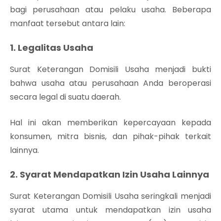
bagi perusahaan atau pelaku usaha. Beberapa
manfaat tersebut antara lain:
1. Legalitas Usaha
Surat Keterangan Domisili Usaha menjadi bukti
bahwa usaha atau perusahaan Anda beroperasi
secara legal di suatu daerah.
Hal ini akan memberikan kepercayaan kepada
konsumen, mitra bisnis, dan pihak-pihak terkait
lainnya.
2. Syarat Mendapatkan Izin Usaha Lainnya
Surat Keterangan Domisili Usaha seringkali menjadi
syarat utama untuk mendapatkan izin usaha