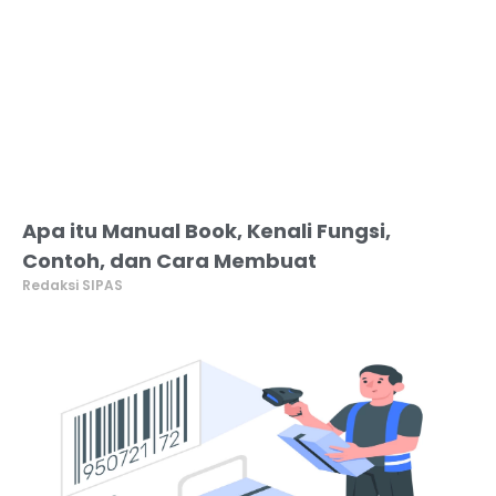
Apa itu Manual Book, Kenali Fungsi,
Contoh, dan Cara Membuat
Redaksi SIPAS