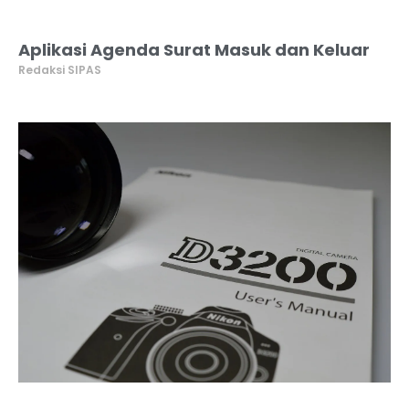
Aplikasi Agenda Surat Masuk dan Keluar
Redaksi SIPAS