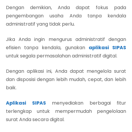
Dengan demikian, Anda dapat fokus pada
pengembangan usaha Anda tanpa kendala
administratif yang tidak perlu.
Jika Anda ingin mengurus administratif dengan
efisien tanpa kendala, gunakan
aplikasi SIPAS
untuk segala permasalahan administratif digital.
Dengan aplikasi ini, Anda dapat mengelola surat
dan disposisi dengan lebih mudah, cepat, dan lebih
baik.
Aplikasi SIPAS
menyediakan berbagai fitur
terlengkap untuk mempermudah pengelolaan
surat Anda secara digital.