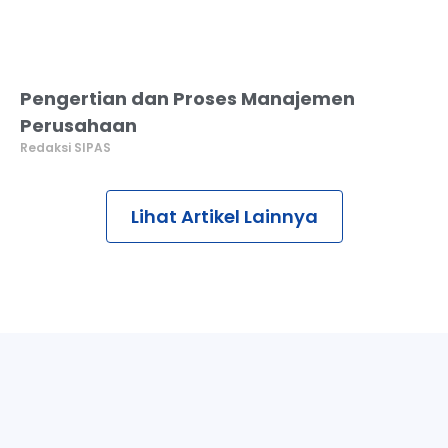
Pengertian dan Proses Manajemen
Perusahaan
Redaksi SIPAS
Lihat Artikel Lainnya