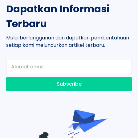
Dapatkan Informasi
Terbaru
Mulai berlangganan dan dapatkan pemberitahuan
setiap kami meluncurkan artikel terbaru.
Subscribe