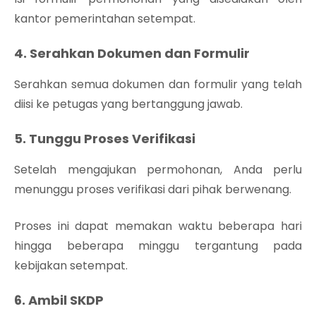
kantor pemerintahan setempat.
4. Serahkan Dokumen dan Formulir
Serahkan semua dokumen dan formulir yang telah
diisi ke petugas yang bertanggung jawab.
5. Tunggu Proses Verifikasi
Setelah mengajukan permohonan, Anda perlu
menunggu proses verifikasi dari pihak berwenang.
Proses ini dapat memakan waktu beberapa hari
hingga beberapa minggu tergantung pada
kebijakan setempat.
6. Ambil SKDP