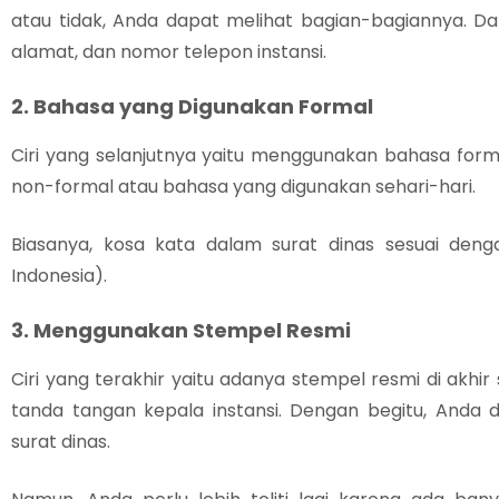
atau tidak, Anda dapat melihat bagian-bagiannya. D
alamat, dan nomor telepon instansi.
2. Bahasa yang Digunakan Formal
Ciri yang selanjutnya yaitu menggunakan bahasa form
non-formal atau bahasa yang digunakan sehari-hari.
Biasanya, kosa kata dalam surat dinas sesuai de
Indonesia).
3. Menggunakan Stempel Resmi
Ciri yang terakhir yaitu adanya stempel resmi di akhir s
tanda tangan kepala instansi. Dengan begitu, Anda 
surat dinas.