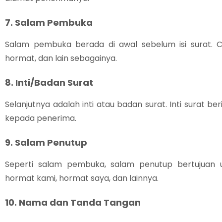
7. Salam Pembuka
Salam pembuka berada di awal sebelum isi surat. 
hormat, dan lain sebagainya.
8. Inti/Badan Surat
Selanjutnya adalah inti atau badan surat. Inti surat be
kepada penerima.
9. Salam Penutup
Seperti salam pembuka, salam penutup bertujuan u
hormat kami, hormat saya, dan lainnya.
10. Nama dan Tanda Tangan