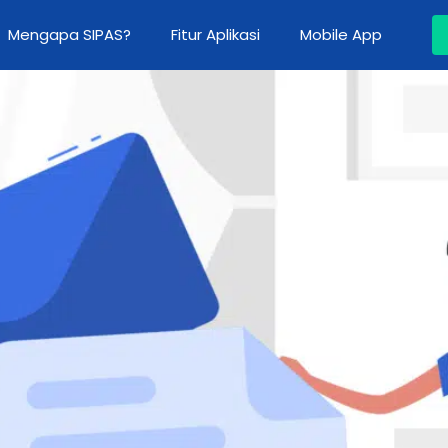
Mengapa SIPAS?
Fitur Aplikasi
Mobile App