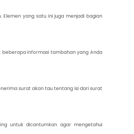
. Elemen yang satu ini juga menjadi bagian
at beberapa informasi tambahan yang Anda
nerima surat akan tau tentang isi dari surat
nting untuk dicantumkan agar mengetahui