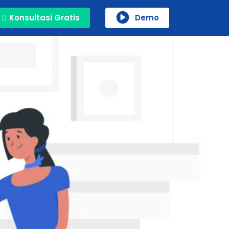
Konsultasi Gratis
Demo