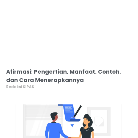
Afirmasi: Pengertian, Manfaat, Contoh,
dan Cara Menerapkannya
Redaksi SIPAS