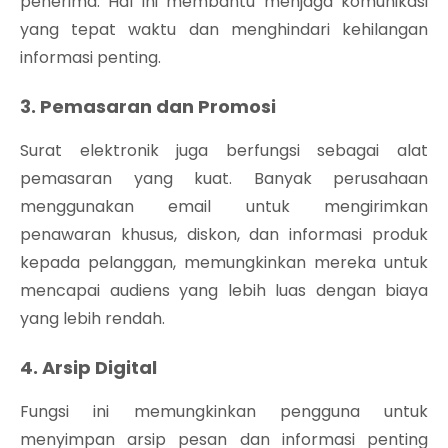
penerima. Hal ini membantu menjaga komunikasi
yang tepat waktu dan menghindari kehilangan
informasi penting.
3. Pemasaran dan Promosi
Surat elektronik juga berfungsi sebagai alat
pemasaran yang kuat. Banyak perusahaan
menggunakan email untuk mengirimkan
penawaran khusus, diskon, dan informasi produk
kepada pelanggan, memungkinkan mereka untuk
mencapai audiens yang lebih luas dengan biaya
yang lebih rendah.
4. Arsip Digital
Fungsi ini memungkinkan pengguna untuk
menyimpan arsip pesan dan informasi penting