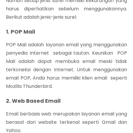
Namun setiap jenis surel memiliki kekurangan yang
harus diperhatikan sebelum menggunakannya.
Berikut adalah jenis-jenis surel:
1. POP Mail
POP Mail adalah layanan email yang menggunakan
penyedia Internet sebagai tautan. Keunikan POP
Mail adalah dapat membuka email meski tidak
terkoneksi dengan Internet. Untuk menggunakan
email POP, Anda harus memiliki klien email seperti
Mozilla Thunderbird.
2. Web Based Email
Email berbasis web merupakan layanan email yang
berasal dari website terkenal seperti Gmail dan
Yahoo.