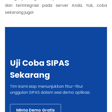
dan terintegrasi pada server Anda. Yuk, coba
sekarang juga!
Uji Coba SIPAS
Sekarang
Tim kami siap menunjukkan fitur-fitur
unggulan SIPAS dalam sesi demo aplikasi.
Minta Demo Gratis