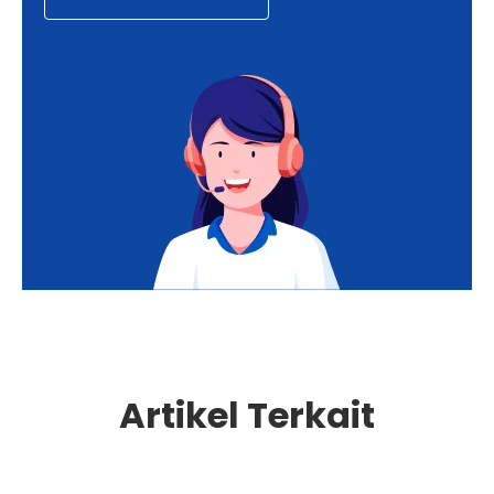
Artikel Terkait