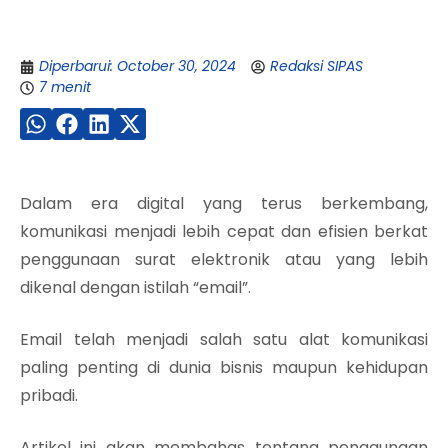
Diperbarui: October 30, 2024
Redaksi SIPAS
7 menit
Dalam era digital yang terus berkembang,
komunikasi menjadi lebih cepat dan efisien berkat
penggunaan surat elektronik atau yang lebih
dikenal dengan istilah “email”.
Email telah menjadi salah satu alat komunikasi
paling penting di dunia bisnis maupun kehidupan
pribadi.
Artikel ini akan membahas tentang penggunaan