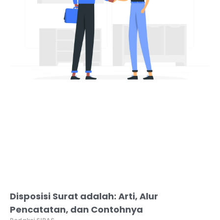
Disposisi Surat adalah: Arti, Alur
Pencatatan, dan Contohnya