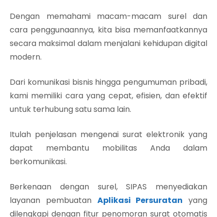
Dengan memahami macam-macam surel dan
cara penggunaannya, kita bisa memanfaatkannya
secara maksimal dalam menjalani kehidupan digital
modern.
Dari komunikasi bisnis hingga pengumuman pribadi,
kami memiliki cara yang cepat, efisien, dan efektif
untuk terhubung satu sama lain.
Itulah penjelasan mengenai surat elektronik yang
dapat membantu mobilitas Anda dalam
berkomunikasi.
Berkenaan dengan surel, SIPAS menyediakan
layanan pembuatan
Aplikasi Persuratan
yang
dilengkapi dengan fitur penomoran surat otomatis