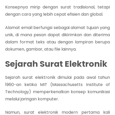
Konsepnya mirip dengan surat tradisional, tetapi
dengan cara yang lebih cepat efisien dan global.
Alamat email berfungsi sebagai alamat tujuan yang
unik, di mana pesan dapat dikirimkan dan diterima
dalam format teks atau dengan lampiran berupa
dokumen, gambar, atau file lainnya.
Sejarah Surat Elektronik
Sejarah surat elektronik dimulai pada awal tahun
1960-an ketika MIT (Massachusetts Institute of
Technology) memperkenalkan konsep komunikasi
melalui jaringan komputer.
Namun, surat elektronik modern pertama kali