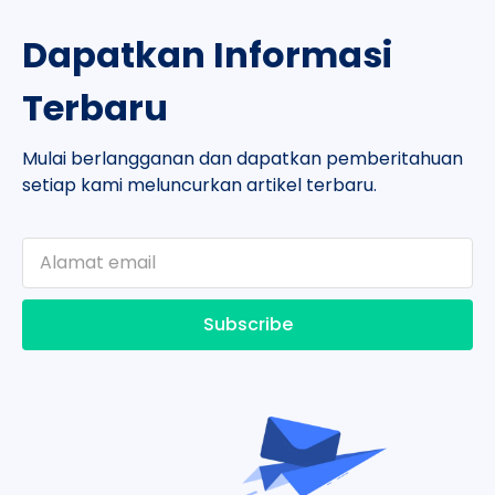
Dapatkan Informasi
Terbaru
Mulai berlangganan dan dapatkan pemberitahuan
setiap kami meluncurkan artikel terbaru.
Subscribe