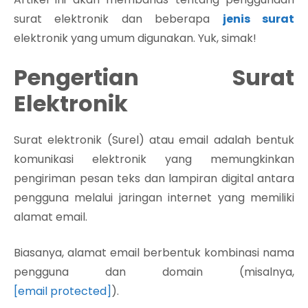
surat elektronik dan beberapa
jenis surat
elektronik yang umum digunakan. Yuk, simak!
Pengertian Surat
Elektronik
Surat elektronik (Surel) atau email adalah bentuk
komunikasi elektronik yang memungkinkan
pengiriman pesan teks dan lampiran digital antara
pengguna melalui jaringan internet yang memiliki
alamat email.
Biasanya, alamat email berbentuk kombinasi nama
pengguna dan domain (misalnya,
[email protected]
).