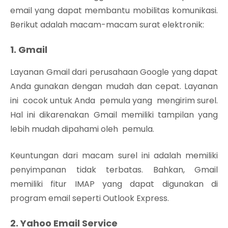
email yang dapat membantu mobilitas komunikasi.
Berikut adalah macam-macam surat elektronik:
1. Gmail
Layanan Gmail dari perusahaan Google yang dapat
Anda gunakan dengan mudah dan cepat. Layanan
ini cocok untuk Anda pemula yang mengirim surel.
Hal ini dikarenakan Gmail memiliki tampilan yang
lebih mudah dipahami oleh pemula.
Keuntungan dari macam surel ini adalah memiliki
penyimpanan tidak terbatas. Bahkan, Gmail
memiliki fitur IMAP yang dapat digunakan di
program email seperti Outlook Express.
2. Yahoo Email Service