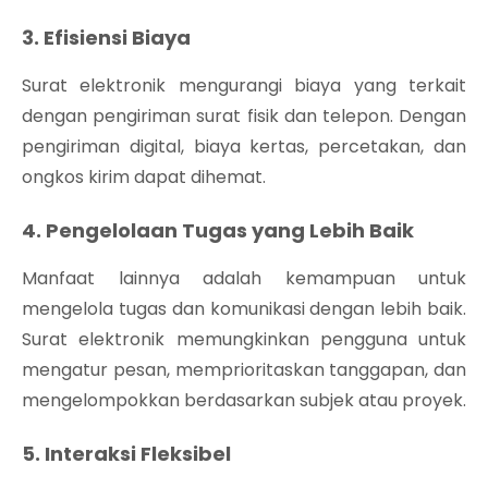
3. Efisiensi Biaya
Surat elektronik mengurangi biaya yang terkait
dengan pengiriman surat fisik dan telepon. Dengan
pengiriman digital, biaya kertas, percetakan, dan
ongkos kirim dapat dihemat.
4. Pengelolaan Tugas yang Lebih Baik
Manfaat lainnya adalah kemampuan untuk
mengelola tugas dan komunikasi dengan lebih baik.
Surat elektronik memungkinkan pengguna untuk
mengatur pesan, memprioritaskan tanggapan, dan
mengelompokkan berdasarkan subjek atau proyek.
5. Interaksi Fleksibel