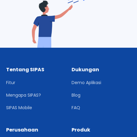
Tentang SIPAS
Dukungan
Fitur
Demo Aplikasi
Mengapa SIPAS?
Blog
SIPAS Mobile
FAQ
Perusahaan
Produk