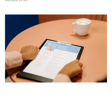
Redaksi SIPAS