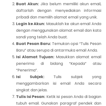
Buat Akun:
Jika belum memiliki akun email,
daftarlah dengan menyediakan informasi
pribadi dan memilih alamat email yang unik.
Login ke Akun:
Masuklah ke akun email Anda
dengan menggunakan alamat email dan kata
sandi yang telah Anda buat.
Buat Pesan Baru:
Temukan opsi “Tulis Pesan
Baru” atau serupa di antarmuka email Anda.
Isi Alamat Tujuan:
Masukkan alamat email
penerima di bidang “Kepada” atau
“Penerima”.
Isi Subjek:
Tulis subjek yang
menggambarkan isi email Anda secara
singkat dan jelas.
Tulis Isi Pesan:
Ketik isi pesan Anda di bagian
tubuh email. Gunakan paragraf pendek dan