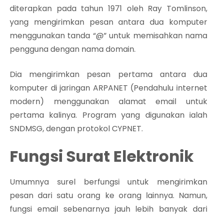
diterapkan pada tahun 1971 oleh Ray Tomlinson,
yang mengirimkan pesan antara dua komputer
menggunakan tanda “@” untuk memisahkan nama
pengguna dengan nama domain.
Dia mengirimkan pesan pertama antara dua
komputer di jaringan ARPANET (Pendahulu internet
modern) menggunakan alamat email untuk
pertama kalinya. Program yang digunakan ialah
SNDMSG, dengan protokol CYPNET.
Fungsi Surat Elektronik
Umumnya surel berfungsi untuk mengirimkan
pesan dari satu orang ke orang lainnya. Namun,
fungsi email sebenarnya jauh lebih banyak dari