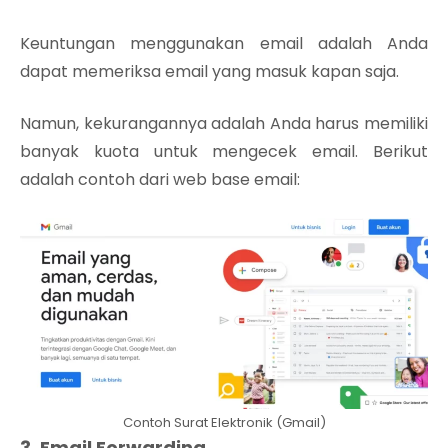
Keuntungan menggunakan email adalah Anda
dapat memeriksa email yang masuk kapan saja.
Namun, kekurangannya adalah Anda harus memiliki
banyak kuota untuk mengecek email. Berikut
adalah contoh dari web base email:
Contoh Surat Elektronik (Gmail)
3. Email Forwarding