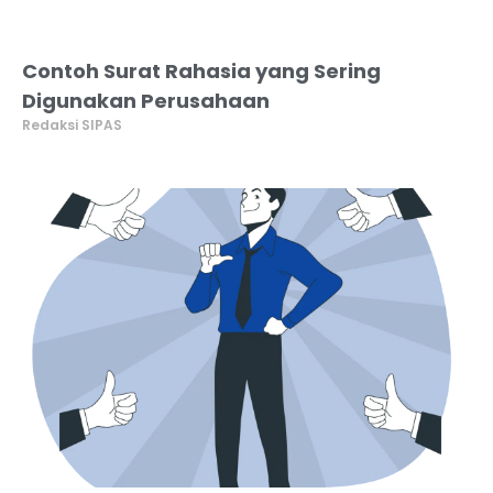
Contoh Surat Rahasia yang Sering
Digunakan Perusahaan
Redaksi SIPAS