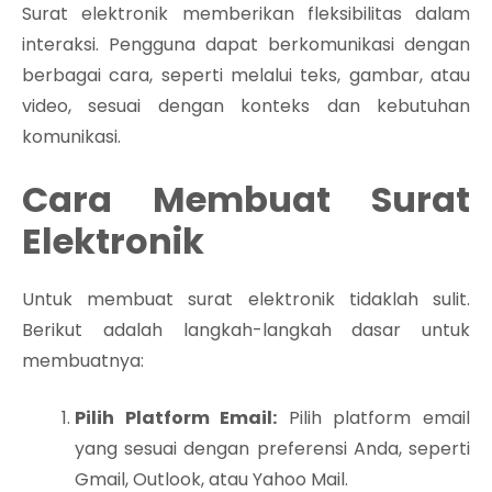
Surat elektronik memberikan fleksibilitas dalam
interaksi. Pengguna dapat berkomunikasi dengan
berbagai cara, seperti melalui teks, gambar, atau
video, sesuai dengan konteks dan kebutuhan
komunikasi.
Cara Membuat Surat
Elektronik
Untuk membuat surat elektronik tidaklah sulit.
Berikut adalah langkah-langkah dasar untuk
membuatnya:
Pilih Platform Email:
Pilih platform email
yang sesuai dengan preferensi Anda, seperti
Gmail, Outlook, atau Yahoo Mail.