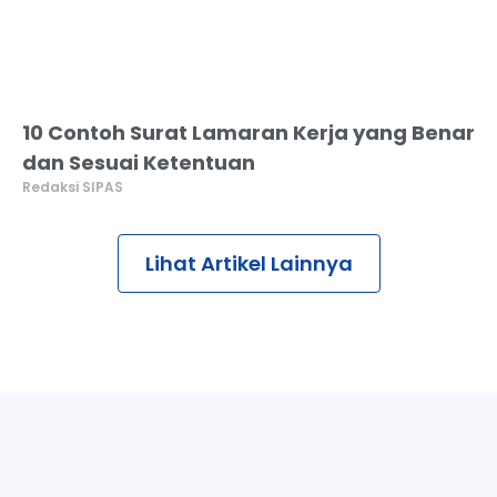
10 Contoh Surat Lamaran Kerja yang Benar
dan Sesuai Ketentuan
Redaksi SIPAS
Lihat Artikel Lainnya