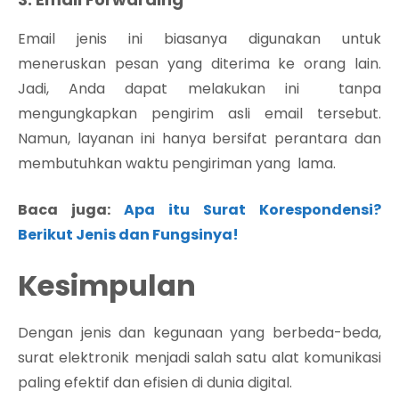
Email jenis ini biasanya digunakan untuk
meneruskan pesan yang diterima ke orang lain.
Jadi, Anda dapat melakukan ini tanpa
mengungkapkan pengirim asli email tersebut.
Namun, layanan ini hanya bersifat perantara dan
membutuhkan waktu pengiriman yang lama.
Baca juga:
Apa itu Surat Korespondensi?
Berikut Jenis dan Fungsinya!
Kesimpulan
Dengan jenis dan kegunaan yang berbeda-beda,
surat elektronik menjadi salah satu alat komunikasi
paling efektif dan efisien di dunia digital.