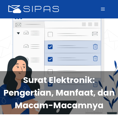
Surat Elektronik:
Pengertian, Manfaat, dan
Macam-Macamnya