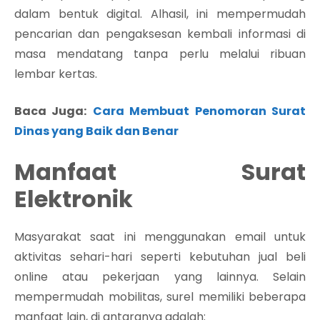
dalam bentuk digital. Alhasil, ini mempermudah
pencarian dan pengaksesan kembali informasi di
masa mendatang tanpa perlu melalui ribuan
lembar kertas.
Baca Juga:
Cara Membuat Penomoran Surat
Dinas yang Baik dan Benar
Manfaat Surat
Elektronik
Masyarakat saat ini menggunakan email untuk
aktivitas sehari-hari seperti kebutuhan jual beli
online atau pekerjaan yang lainnya. Selain
mempermudah mobilitas, surel memiliki beberapa
manfaat lain, di antaranya adalah: