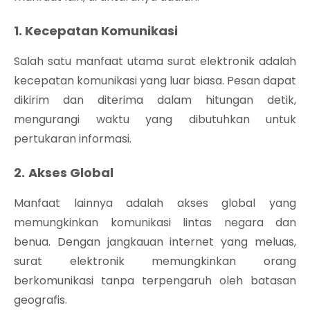
1. Kecepatan Komunikasi
Salah satu manfaat utama surat elektronik adalah
kecepatan komunikasi yang luar biasa. Pesan dapat
dikirim dan diterima dalam hitungan detik,
mengurangi waktu yang dibutuhkan untuk
pertukaran informasi.
2.
Akses Global
Manfaat lainnya adalah akses global yang
memungkinkan komunikasi lintas negara dan
benua. Dengan jangkauan internet yang meluas,
surat elektronik memungkinkan orang
berkomunikasi tanpa terpengaruh oleh batasan
geografis.