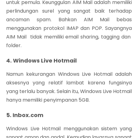
untuk pemula. Keunggulan AIM Mail adalah memiliki
perlindungan surel yang sangat baik terhadap
ancaman spam. Bahkan AIM Mail bebas
menggunakan protokol IMAP dan POP. Sayangnya
AIM Mail tidak memiliki email sharing, tagging dan
folder.
4. Windows Live Hotmail
Namun kekurangan Windows Live Hotmail adalah
aksesnya yang relatif lambat karena fungsinya
yang terlalu banyak. Selain itu, Windows Live Hotmail
hanya memiliki penyimpanan 5GB.
5. Inbox.com
Windows Live Hotmail menggunakan sistem yang
sangat aman dan andal. Kemudian layarnya sangat