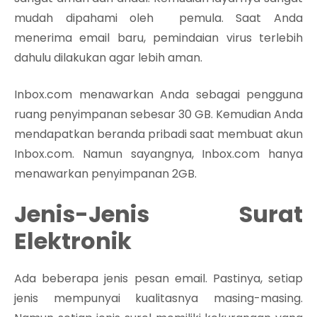
mudah dipahami oleh pemula. Saat Anda
menerima email baru, pemindaian virus terlebih
dahulu dilakukan agar lebih aman.
Inbox.com menawarkan Anda sebagai pengguna
ruang penyimpanan sebesar 30 GB. Kemudian Anda
mendapatkan beranda pribadi saat membuat akun
Inbox.com. Namun sayangnya, Inbox.com hanya
menawarkan penyimpanan 2GB.
Jenis-Jenis Surat
Elektronik
Ada beberapa jenis pesan email. Pastinya, setiap
jenis mempunyai kualitasnya masing-masing.