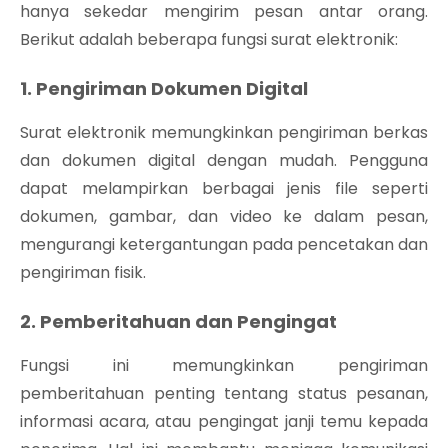
hanya sekedar mengirim pesan antar orang.
Berikut adalah beberapa fungsi surat elektronik:
1. Pengiriman Dokumen Digital
Surat elektronik memungkinkan pengiriman berkas
dan dokumen digital dengan mudah. Pengguna
dapat melampirkan berbagai jenis file seperti
dokumen, gambar, dan video ke dalam pesan,
mengurangi ketergantungan pada pencetakan dan
pengiriman fisik.
2. Pemberitahuan dan Pengingat
Fungsi ini memungkinkan pengiriman
pemberitahuan penting tentang status pesanan,
informasi acara, atau pengingat janji temu kepada