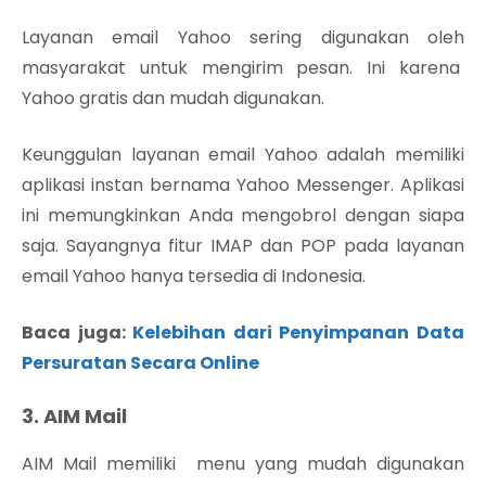
Layanan email Yahoo sering digunakan oleh
masyarakat untuk mengirim pesan. Ini karena
Yahoo gratis dan mudah digunakan.
Keunggulan layanan email Yahoo adalah memiliki
aplikasi instan bernama Yahoo Messenger. Aplikasi
ini memungkinkan Anda mengobrol dengan siapa
saja. Sayangnya fitur IMAP dan POP pada layanan
email Yahoo hanya tersedia di Indonesia.
Baca juga:
Kelebihan dari Penyimpanan Data
Persuratan Secara Online
3. AIM Mail
AIM Mail memiliki menu yang mudah digunakan