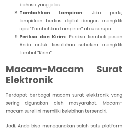
bahasa yang jelas.
Tambahkan Lampiran:
Jika perlu,
lampirkan berkas digital dengan mengklik
opsi “Tambahkan Lampiran” atau serupa.
Periksa dan Kirim:
Periksa kembali pesan
Anda untuk kesalahan sebelum mengklik
tombol “Kirim”.
Macam-Macam Surat
Elektronik
Terdapat berbagai macam surat elektronik yang
sering digunakan oleh masyarakat. Macam-
macam surel ini memiliki kelebihan tersendiri.
Jadi, Anda bisa menggunakan salah satu platform